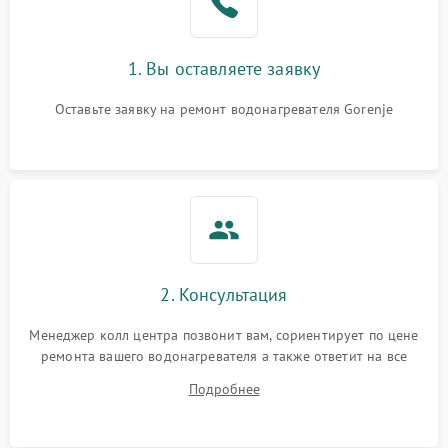
1. Вы оставляете заявку
Оставьте заявку на ремонт водонагревателя Gorenje
2. Консультация
Менеджер колл центра позвонит вам, сориентирует по цене
ремонта вашего водонагревателя а также ответит на все
ваши вопросы.
Подробнее