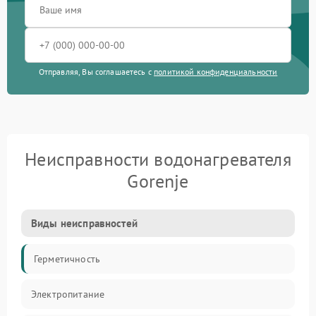
Отправляя, Вы соглашаетесь с
политикой конфиденциальности
Неисправности водонагревателя
Gorenje
Виды неисправностей
Герметичность
Электропитание