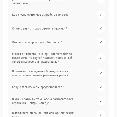
запчастями.
Как я узнаю, что мое устройство готово?
От чего зависит срок ремонта техники?
Диагностика проводится бесплатно?
Может ли вместо меня принять устройство
после ремонта другой человек, контактный
телефон которого я предоставлю?
Возможно ли получать обратную связь в
процессе выполнения ремонтных работ?
Какую гарантию вы предоставляете?
В каких районах Ульяновска располагаются
сервисные центры Gorenje?
Выполняете ли вы ремонт для юридических
лиц?