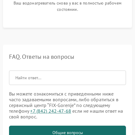
Ваш водонагреватель снова у вас в полностью рабочем
состоянии.
FAQ. Ответы на вопросы
Вы можете ознакомиться с приведенными ниже
часто задаваемыми вопросами, либо обратиться в
сервисный центр “FIX-Gorenje” по следующему
телефону
+7 (842) 242-47-68
если не нашли ответ на
свой вопрос.
Общие вопросы