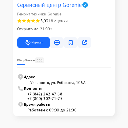
Сервисный центр Gorenje
Ремонт техники Gorenje
5,0
318 оценки
Открыто до 21:00
Маршрут
330
Обзор
Отзывы
Адрес
г. Ульяновск, ул. Рябикова, 106А
Контакты
+7 (842) 242-47-68
+7 (800) 302-71-75
Время работы
Работаем с 09:00 до 21:00