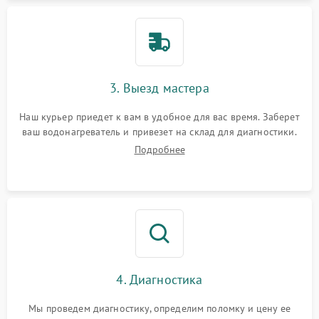
3. Выезд мастера
Наш курьер приедет к вам в удобное для вас время. Заберет
ваш водонагреватель и привезет на склад для диагностики.
Подробнее
4. Диагностика
Мы проведем диагностику, определим поломку и цену ее