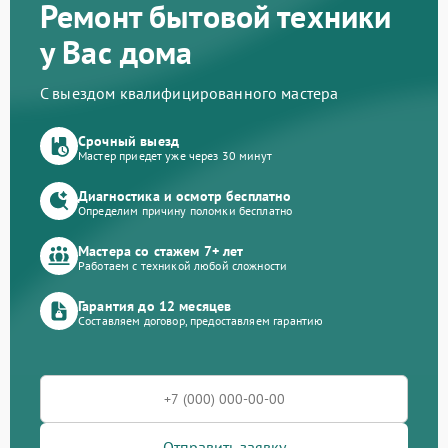
Ремонт бытовой техники
у Вас дома
С выездом квалифицированного мастера
Срочный выезд
Мастер приедет уже через 30 минут
Диагностика и осмотр бесплатно
Определим причину поломки бесплатно
Мастера со стажем 7+ лет
Работаем с техникой любой сложности
Гарантия до 12 месяцев
Составляем договор, предоставляем гарантию
Отправить заявку