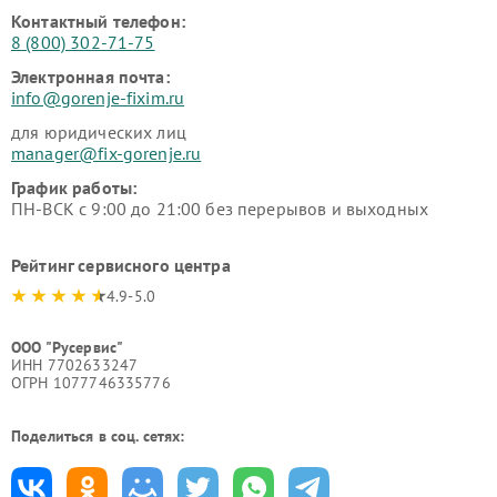
Контактный телефон:
8 (800) 302-71-75
Электронная почта:
info@gorenje-fixim.ru
для юридических лиц
manager@fix-gorenje.ru
График работы:
ПН-ВСК с 9:00 до 21:00 без перерывов и выходных
Рейтинг сервисного центра
4.9-5.0
ООО "Русервис"
ИНН 7702633247
ОГРН 1077746335776
Поделиться в соц. сетях: