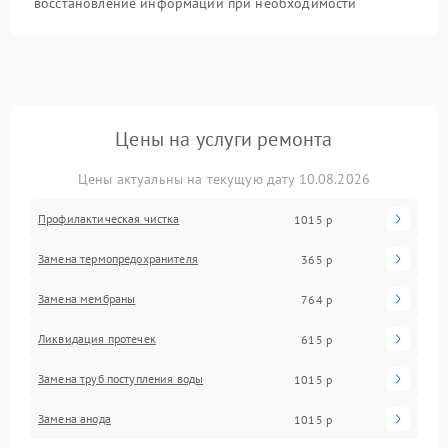
восстановление информации при необходимости
Цены на услуги ремонта
Цены актуальны на текущую дату 10.08.2026
Профилактическая чистка
1015 р
Замена термопредохранителя
365 р
Замена мембраны
764 р
Ликвидация протечек
615 р
Замена труб поступления воды
1015 р
Замена анода
1015 р