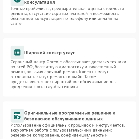
консультация
Точные прайс-листы, предварительная оценка стоимости
ремонта, отсутствие скрытых платежей и возможность
бесплатной консультации по телефону или онлайн на
сайте
Широкий спектр услуг
Сервисный центр Gorenje обеспечивает доставку техники
по всей РФ, бесплатную диагностику и качественный
ремонт, включая срочный ремонт. Клиенты могут
отслеживать статус ремонта онлайн. Также
предоставляется постгарантийное обслуживание для
продления срока службы техники
Оригинальные программные решение и
безопасное обслуживание данных
Использование официальных прошивок и инструментов,
аккуратная работа с пользовательскими данными:
резервное копирование, конфиденциальность и