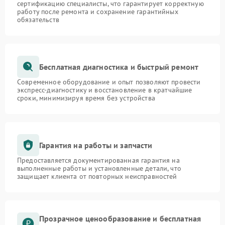
сертификацию специалисты, что гарантирует корректную
работу после ремонта и сохранение гарантийных
обязательств
Бесплатная диагностика и быстрый ремонт
Современное оборудование и опыт позволяют провести
экспресс-диагностику и восстановление в кратчайшие
сроки, минимизируя время без устройства
Гарантия на работы и запчасти
Предоставляется документированная гарантия на
выполненные работы и установленные детали, что
защищает клиента от повторных неисправностей
Прозрачное ценообразование и бесплатная