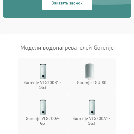
Заказать звонок
Модели водонагревателей Gorenje
Gorenje VLG200B1-
Gorenje TGU 80
1G3
Gorenje VLG200A-
Gorenje VLG200А1-
G3
1G3