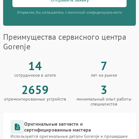
Отправляя, Вы соглашаетесь с политикой конфиденциальности
Преимущества сервисного центра
Gorenje
14
7
сотрудников в штате
лет на рынке
2659
3
отремонтированных устройств
минимальный опыт работы
специалистов
Оригинальные запчасти и
сертифицированные мастера
Используются оригинальные детали Gorenje и прошедшие