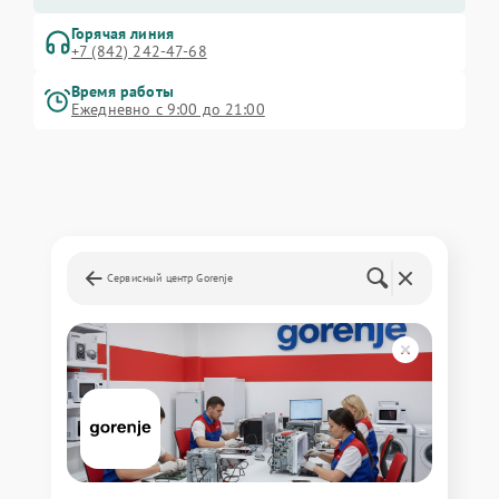
Горячая линия
+7 (842) 242-47-68
Время работы
Ежедневно с 9:00 до 21:00
Сервисный центр Gorenje