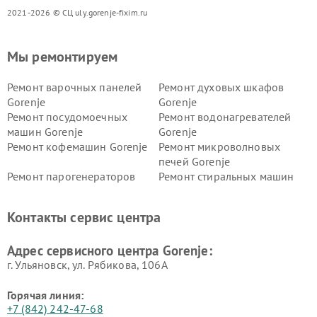
2021-2026 © СЦ uly.gorenje-fixim.ru
Мы ремонтируем
Ремонт варочных панелей
Ремонт духовых шкафов
Gorenje
Gorenje
Ремонт посудомоечных
Ремонт водонагревателей
машин Gorenje
Gorenje
Ремонт кофемашин Gorenje
Ремонт микроволновых
печей Gorenje
Ремонт парогенераторов
Ремонт стиральных машин
Gorenje
Gorenje
Ремонт холодильников Gorenje
Контакты сервис центра
Адрес сервисного центра Gorenje:
г. Ульяновск, ул. Рябикова, 106А
Горячая линия:
+7 (842) 242-47-68