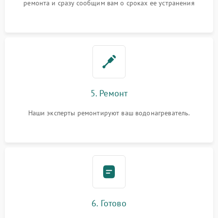
ремонта и сразу сообщим вам о сроках ее устранения
5. Ремонт
Наши эксперты ремонтируют ваш водонагреватель.
6. Готово