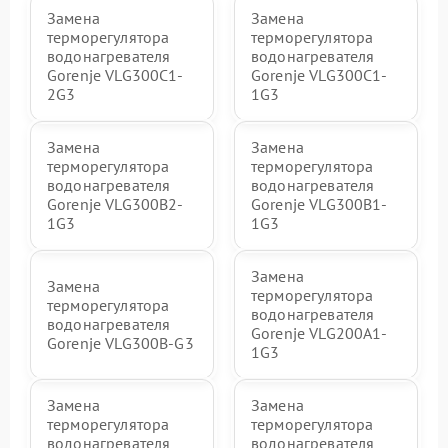
Замена
Замена
терморегулятора
терморегулятора
водонагревателя
водонагревателя
Gorenje VLG300C1-
Gorenje VLG300C1-
2G3
1G3
Замена
Замена
терморегулятора
терморегулятора
водонагревателя
водонагревателя
Gorenje VLG300B2-
Gorenje VLG300B1-
1G3
1G3
Замена
Замена
терморегулятора
терморегулятора
водонагревателя
водонагревателя
Gorenje VLG200А1-
Gorenje VLG300B-G3
1G3
Замена
Замена
терморегулятора
терморегулятора
водонагревателя
водонагревателя