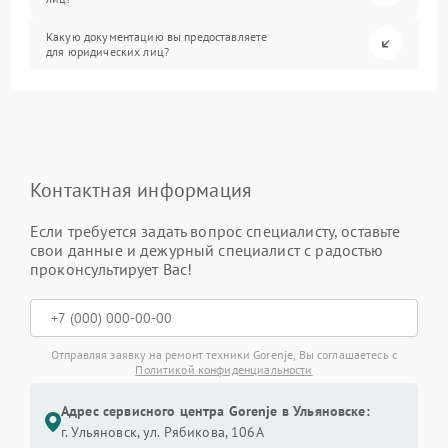
Какую документацию вы предоставляете
для юридических лиц?
Контактная информация
Если требуется задать вопрос специалисту, оставьте
свои данные и дежурный специалист с радостью
проконсультирует Вас!
Отправляя заявку на ремонт техники Gorenje, Вы соглашаетесь с
Политикой конфиденциальности
Адрес сервисного центра Gorenje в Ульяновске:
г. Ульяновск, ул. Рябикова, 106А