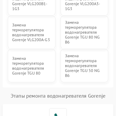
Gorenje VLG200B1-
Gorenje VLG200A3-
1G3
1G3
Замена
Замена
терморегулятора
терморегулятора
водонагревателя
водонагревателя
Gorenje TGU 80 NG
Gorenje VLG200A-G3
B6
Замена
Замена
терморегулятора
терморегулятора
водонагревателя
водонагревателя
Gorenje TGU 50 NG
Gorenje TGU 80
B6
Этапы ремонта водонагревателя Gorenje