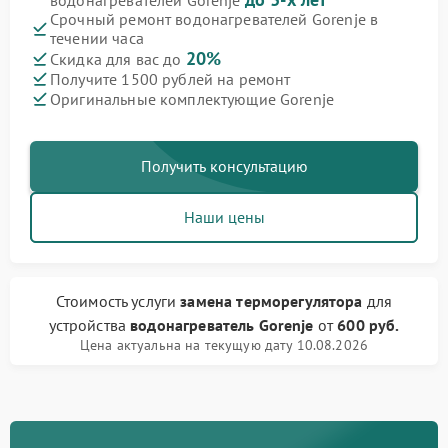
водонагревателей Gorenje
Срочный ремонт водонагревателей Gorenje в
течении часа
20%
Скидка для вас до
Получите 1500 рублей на ремонт
Оригинальные комплектующие Gorenje
Получить консультацию
Наши цены
Стоимость услуги
замена терморегулятора
для
устройства
водонагреватель Gorenje
от
600 руб.
Цена актуальна на текущую дату 10.08.2026