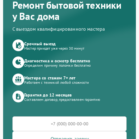
Ремонт бытовой техники
у Вас дома
С выездом квалифицированного мастера
Срочный выезд
Мастер приедет уже через 30 минут
Диагностика и осмотр бесплатно
Определим причину поломки бесплатно
Мастера со стажем 7+ лет
Работаем с техникой любой сложности
Гарантия до 12 месяцев
Составляем договор, предоставляем гарантию
Отправить заявку