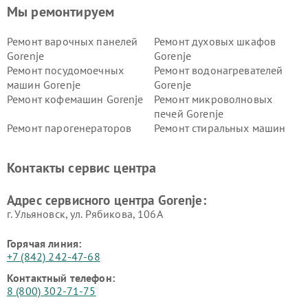
Мы ремонтируем
Ремонт варочных панелей
Ремонт духовых шкафов
Gorenje
Gorenje
Ремонт посудомоечных
Ремонт водонагревателей
машин Gorenje
Gorenje
Ремонт кофемашин Gorenje
Ремонт микроволновых
печей Gorenje
Ремонт парогенераторов
Ремонт стиральных машин
Gorenje
Gorenje
Ремонт холодильников Gorenje
Контакты сервис центра
Адрес сервисного центра Gorenje:
г. Ульяновск, ул. Рябикова, 106А
Горячая линия:
+7 (842) 242-47-68
Контактный телефон:
8 (800) 302-71-75