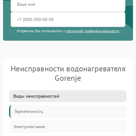
Отправляя, Вы соглашаетесь с
политикой конфиденциальности
Неисправности водонагревателя
Gorenje
Виды неисправностей
Герметичность
Электропитание