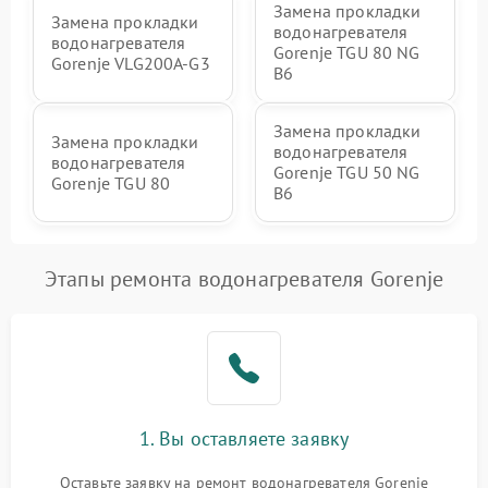
Замена прокладки
Замена прокладки
водонагревателя
водонагревателя
Gorenje TGU 80 NG
Gorenje VLG200A-G3
B6
Замена прокладки
Замена прокладки
водонагревателя
водонагревателя
Gorenje TGU 50 NG
Gorenje TGU 80
B6
Этапы ремонта водонагревателя Gorenje
1. Вы оставляете заявку
Оставьте заявку на ремонт водонагревателя Gorenje