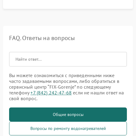
FAQ. Ответы на вопросы
Вы можете ознакомиться с приведенными ниже
часто задаваемыми вопросами, либо обратиться в
сервисный центр “FIX-Gorenje” по следующему
телефону
+7 (842) 242-47-68
если не нашли ответ на
свой вопрос.
Общие вопросы
Вопросы по ремонту водонагревателей