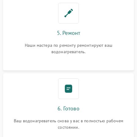
5. Ремонт
Наши мастера по ремонту ремонтируют ваш
водонагреватель.
6. Готово
Ваш водонагреватель снова у вас в полностью рабочем
состоянии.