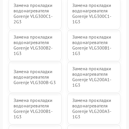
Замена прокладки
Замена прокладки
водонагревателя
водонагревателя
Gorenje VLG300C1-
Gorenje VLG300C1-
2G3
1G3
Замена прокладки
Замена прокладки
водонагревателя
водонагревателя
Gorenje VLG300B2-
Gorenje VLG300B1-
1G3
1G3
Замена прокладки
Замена прокладки
водонагревателя
водонагревателя
Gorenje VLG200А1-
Gorenje VLG300B-G3
1G3
Замена прокладки
Замена прокладки
водонагревателя
водонагревателя
Gorenje VLG200B1-
Gorenje VLG200A3-
1G3
1G3