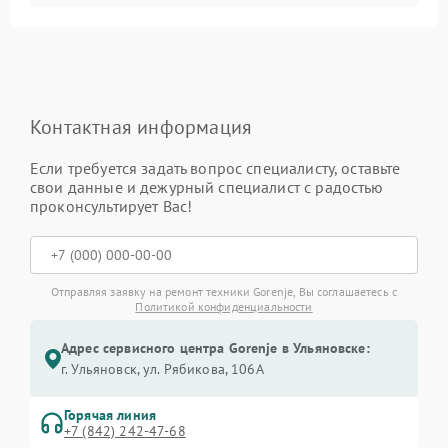
Контактная информация
Если требуется задать вопрос специалисту, оставьте
свои данные и дежурный специалист с радостью
проконсультирует Вас!
Отправляя заявку на ремонт техники Gorenje, Вы соглашаетесь с
Политикой конфиденциальности
Адрес сервисного центра Gorenje в Ульяновске:
г. Ульяновск, ул. Рябикова, 106А
Горячая линия
+7 (842) 242-47-68