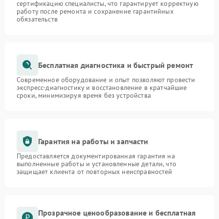
сертификацию специалисты, что гарантирует корректную
работу после ремонта и сохранение гарантийных
обязательств
Бесплатная диагностика и быстрый ремонт
Современное оборудование и опыт позволяют провести
экспресс-диагностику и восстановление в кратчайшие
сроки, минимизируя время без устройства
Гарантия на работы и запчасти
Предоставляется документированная гарантия на
выполненные работы и установленные детали, что
защищает клиента от повторных неисправностей
Прозрачное ценообразование и бесплатная