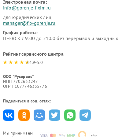
Электронная почта:
info@gorenje-fixim.ru
для юридических лиц
manager@fix-gorenje.ru
График работы:
ПН-ВСК с 9:00 до 21:00 без перерывов и выходных
Рейтинг сервисного центра
4.9-5.0
ООО "Русервис"
ИНН 7702633247
ОГРН 1077746335776
Поделиться в соц. сетях:
Мы принимаем