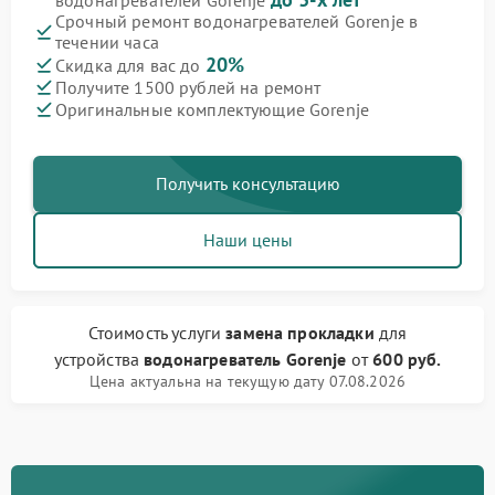
водонагревателей Gorenje
Срочный ремонт водонагревателей Gorenje в
течении часа
20%
Скидка для вас до
Получите 1500 рублей на ремонт
Оригинальные комплектующие Gorenje
Получить консультацию
Наши цены
Стоимость услуги
замена прокладки
для
устройства
водонагреватель Gorenje
от
600 руб.
Цена актуальна на текущую дату 07.08.2026