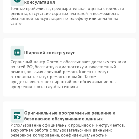
консультация
Точные прайс-листы, предварительная оценка стоимости
ремонта, отсутствие скрытых платежей и возможность
бесплатной консультации по телефону или онлайн на
сайте
Широкий спектр услуг
Сервисный центр Gorenje обеспечивает доставку техники
по всей РФ, бесплатную диагностику и качественный
ремонт, включая срочный ремонт. Клиенты могут
отслеживать статус ремонта онлайн. Также
предоставляется постгарантийное обслуживание для
продления срока службы техники
Оригинальные программные решение и
безопасное обслуживание данных
Использование официальных прошивок и инструментов,
аккуратная работа с пользовательскими данными:
резервное копирование, конфиденциальность и