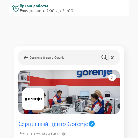
Время работы
Ежедневно с 9:00 до 21:00
Сервисный центр Gorenje
Сервисный центр Gorenje
Ремонт техники Gorenje