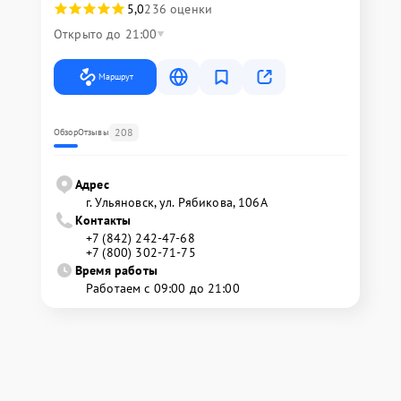
5,0
236 оценки
Открыто до 21:00
Маршрут
208
Обзор
Отзывы
Адрес
г. Ульяновск, ул. Рябикова, 106А
Контакты
+7 (842) 242-47-68
+7 (800) 302-71-75
Время работы
Работаем с 09:00 до 21:00