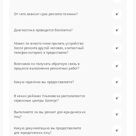
От чего зависит срок ремонта техники?
Диагностика проводится бесплатно?
Может ли вместо меня принять устройство
после ремонта другой человек, контактный
телефон которого я предоставлю?
Возможно ли получать обратную связь в
процессе выполнения ремонтных работ?
Какую гарантию вы предоставляете?
В каких районах Ульяновска располагаются
сервисные центры Gorenje?
Выполняете ли вы ремонт для юридических
лиц?
Какую документацию вы предоставляете
для юридических лиц?