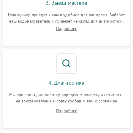
3. Выезд мастера
Наш курьер приедет к вам в удобное для вас время. Заберет
ваш водонагреватель и привезет на склад для диагностики.
Подробнее
4. Диагностика
Мы проведем диагностику, определим поломку и стоимость
ее восстановления и сразу сообщим вам о сроках ее
устранения
Подробнее