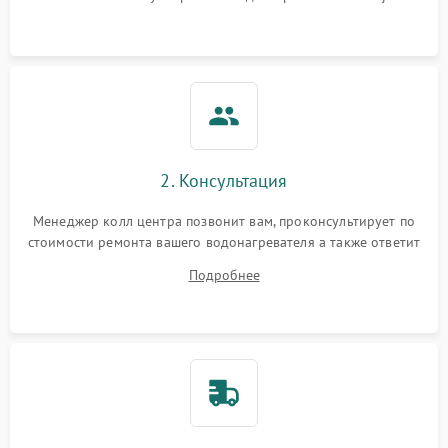
2. Консультация
Менеджер колл центра позвонит вам, проконсультирует по
стоимости ремонта вашего водонагревателя а также ответит
на все ваши вопросы.
Подробнее