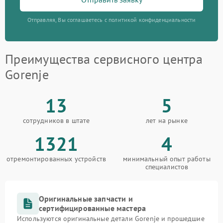
Отправляя, Вы соглашаетесь с политикой конфиденциальности
Преимущества сервисного центра
Gorenje
13
5
сотрудников в штате
лет на рынке
1321
4
отремонтированных устройств
минимальный опыт работы
специалистов
Оригинальные запчасти и
сертифицированные мастера
Используются оригинальные детали Gorenje и прошедшие