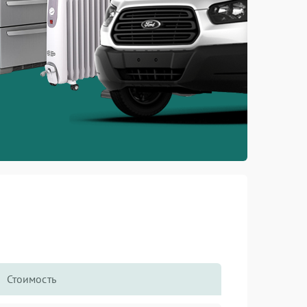
Стоимость