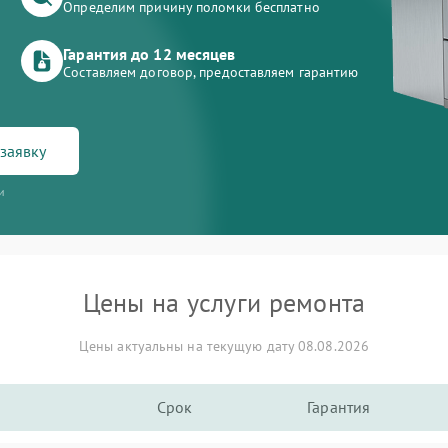
Определим причину поломки бесплатно
Гарантия до 12 месяцев
Составляем договор, предоставляем гарантию
заявку
и
Цены на услуги ремонта
Цены актуальны на текущую дату 08.08.2026
Срок
Гарантия