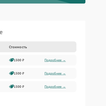
e
Стоимость
1500 ₽
Подробнее →
1500 ₽
Подробнее →
1500 ₽
Подробнее →