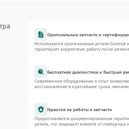
тра
Оригинальные запчасти и сертифицир
Используются оригинальные детали Gorenje
гарантирует корректную работу после ремон
Бесплатная диагностика и быстрый р
Современное оборудование и опыт позволяют
восстановление в кратчайшие сроки, миними
Гарантия на работы и запчасти
Предоставляется документированная гарант
детали, что защищает клиента от повторных