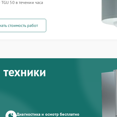
 TGU 50 в течении часа
нать стоимость работ
 техники
Диагностика и осмотр бесплатно