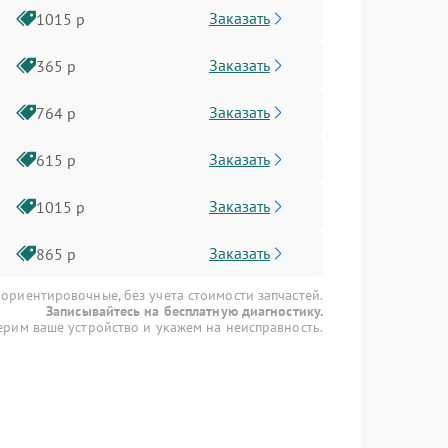
Заказать
1015 р
Заказать
365 р
Заказать
764 р
Заказать
615 р
Заказать
1015 р
Заказать
865 р
 ориентировочные, без учета стоимости запчастей.
Записывайтесь на бесплатную диагностику.
рим ваше устройство и укажем на неисправность.