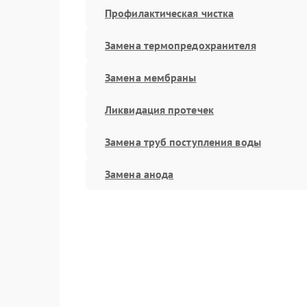
Профилактическая чистка
Замена термопредохранителя
Замена мембраны
Ликвидация протечек
Замена труб поступления воды
Замена анода