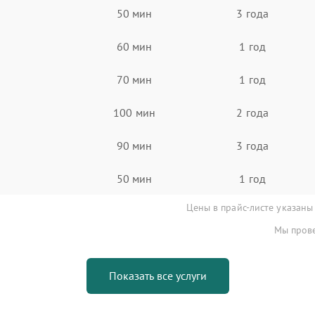
50 мин
3 года
60 мин
1 год
70 мин
1 год
100 мин
2 года
90 мин
3 года
50 мин
1 год
Цены в прайс-листе указаны
Мы прове
Показать все услуги