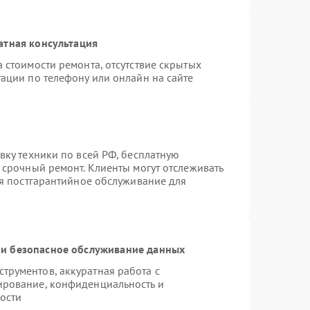
атная консультация
 стоимости ремонта, отсутствие скрытых
ации по телефону или онлайн на сайте
вку техники по всей РФ, бесплатную
 срочный ремонт. Клиенты могут отслеживать
ся постгарантийное обслуживание для
и безопасное обслуживание данных
рументов, аккуратная работа с
ирование, конфиденциальность и
ости