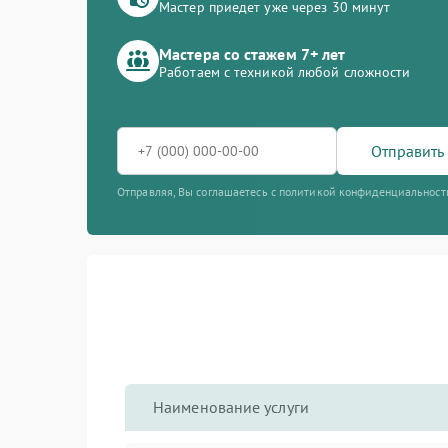
Мастер приедет уже через 30 минут
Мастера со стажем 7+ лет
Работаем с техникой любой сложности
Отправить 
Отправляя, Вы соглашаетесь с политикой конфиденциальност
Наименование услуги