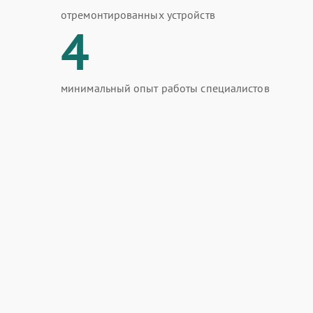
отремонтированных устройств
4
минимальный опыт работы специалистов