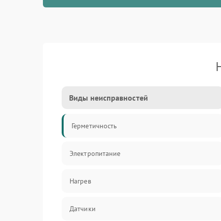
Виды неисправностей
Герметичность
Электропитание
Нагрев
Датчики