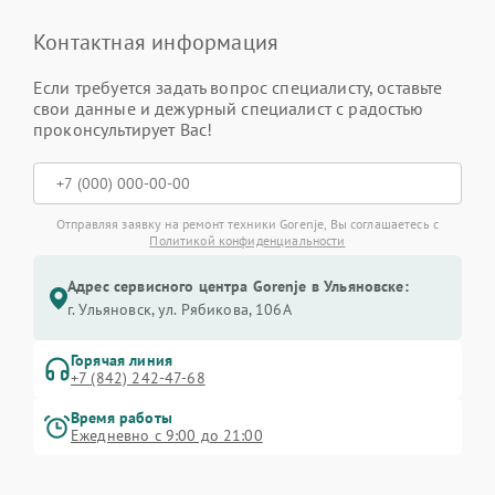
Контактная информация
Если требуется задать вопрос специалисту, оставьте
свои данные и дежурный специалист с радостью
проконсультирует Вас!
Отправляя заявку на ремонт техники Gorenje, Вы соглашаетесь с
Политикой конфиденциальности
Адрес сервисного центра Gorenje в Ульяновске:
г. Ульяновск, ул. Рябикова, 106А
Горячая линия
+7 (842) 242-47-68
Время работы
Ежедневно с 9:00 до 21:00