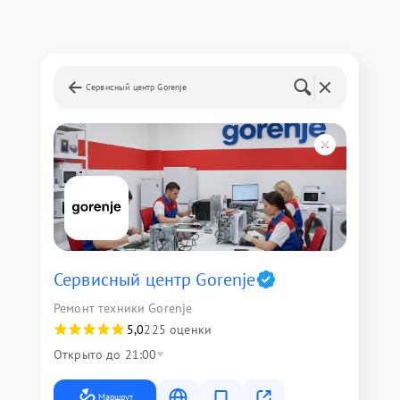
Сервисный центр Gorenje
Сервисный центр Gorenje
Ремонт техники Gorenje
5,0
225 оценки
Открыто до 21:00
Маршрут