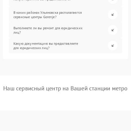
В каких районах Ульяновска располагаются
сервисные центры Gorenje?
Выполняете ли вы ремонт для юридических
лиц?
Какую документацию вы предоставляете
для юридических лиц?
Наш сервисный центр на Вашей станции метро