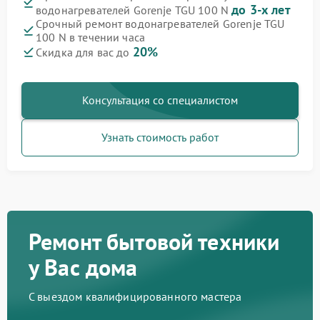
до 3-х лет
водонагревателей Gorenje TGU 100 N
Срочный ремонт водонагревателей Gorenje TGU
100 N в течении часа
20%
Скидка для вас до
Консультация со специалистом
Узнать стоимость работ
Ремонт бытовой техники
у Вас дома
С выездом квалифицированного мастера