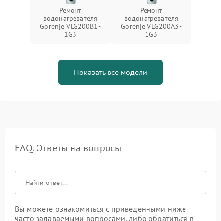
Ремонт
Ремонт
водонагревателя
водонагревателя
Gorenje VLG200B1-
Gorenje VLG200A3-
1G3
1G3
Показать все модели
FAQ. Ответы на вопросы
Вы можете ознакомиться с приведенными ниже
часто задаваемыми вопросами, либо обратиться в