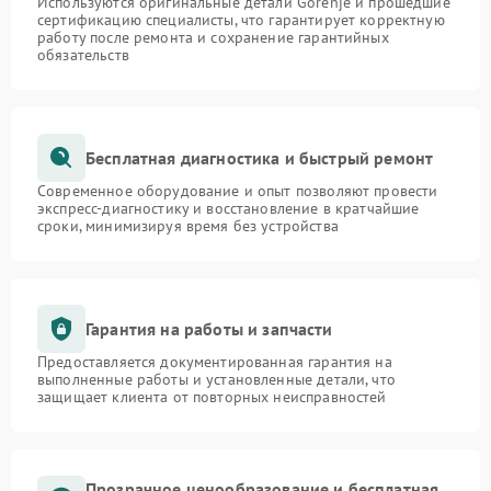
Используются оригинальные детали Gorenje и прошедшие
сертификацию специалисты, что гарантирует корректную
работу после ремонта и сохранение гарантийных
обязательств
Бесплатная диагностика и быстрый ремонт
Современное оборудование и опыт позволяют провести
экспресс-диагностику и восстановление в кратчайшие
сроки, минимизируя время без устройства
Гарантия на работы и запчасти
Предоставляется документированная гарантия на
выполненные работы и установленные детали, что
защищает клиента от повторных неисправностей
Прозрачное ценообразование и бесплатная