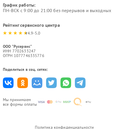
График работы:
ПН-ВСК с 9:00 до 21:00 без перерывов и выходных
Рейтинг сервисного центра
4.9-5.0
ООО "Русервис"
ИНН 7702633247
ОГРН 1077746335776
Поделиться в соц. сетях:
Мы принимаем
все формы оплаты
Политика конфиденциальности