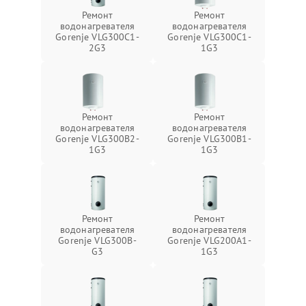
Ремонт
Ремонт
водонагревателя
водонагревателя
Gorenje VLG300C1-
Gorenje VLG300C1-
2G3
1G3
Ремонт
Ремонт
водонагревателя
водонагревателя
Gorenje VLG300B2-
Gorenje VLG300B1-
1G3
1G3
Ремонт
Ремонт
водонагревателя
водонагревателя
Gorenje VLG300B-
Gorenje VLG200А1-
G3
1G3