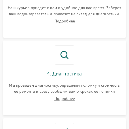
Наш курьер приедет к вам в удобное для вас время. Заберет
ваш водонагреватель и привезет на склад для диагностики.
Подробнее
4. Диагностика
Мы проведем диагностику, определим поломку и стоимость
ее ремонта и сразу сообщим вам о сроках ее починки
Подробнее