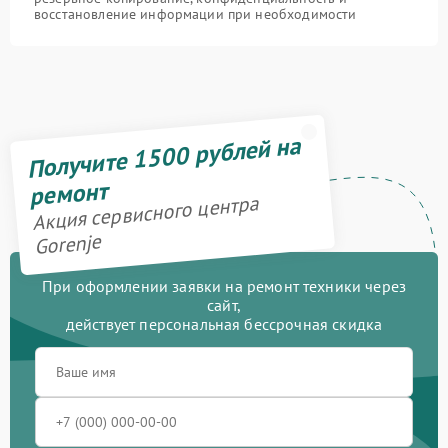
восстановление информации при необходимости
Получите 1500 рублей на
ремонт
Акция сервисного центра
Gorenje
При оформлении заявки на ремонт техники через
сайт,
действует персональная бессрочная скидка