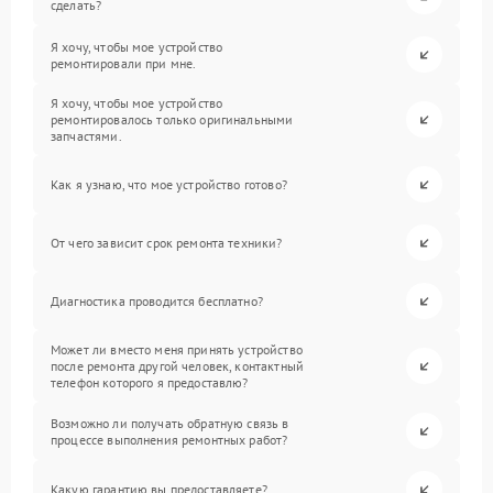
сделать?
Я хочу, чтобы мое устройство
ремонтировали при мне.
Я хочу, чтобы мое устройство
ремонтировалось только оригинальными
запчастями.
Как я узнаю, что мое устройство готово?
От чего зависит срок ремонта техники?
Диагностика проводится бесплатно?
Может ли вместо меня принять устройство
после ремонта другой человек, контактный
телефон которого я предоставлю?
Возможно ли получать обратную связь в
процессе выполнения ремонтных работ?
Какую гарантию вы предоставляете?