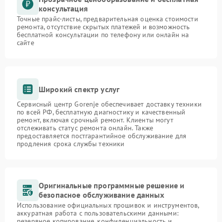
консультация
Точные прайс-листы, предварительная оценка стоимости
ремонта, отсутствие скрытых платежей и возможность
бесплатной консультации по телефону или онлайн на
сайте
Широкий спектр услуг
Сервисный центр Gorenje обеспечивает доставку техники
по всей РФ, бесплатную диагностику и качественный
ремонт, включая срочный ремонт. Клиенты могут
отслеживать статус ремонта онлайн. Также
предоставляется постгарантийное обслуживание для
продления срока службы техники
Оригинальные программные решение и
безопасное обслуживание данных
Использование официальных прошивок и инструментов,
аккуратная работа с пользовательскими данными:
резервное копирование, конфиденциальность и