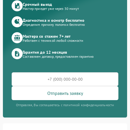
Срочный выезд
Мастер приедет уже через 30 минут
Диагностика и осмотр бесплатно
Определим причину поломки бесплатно
Мастера со стажем 7+ лет
Работаем с техникой любой сложности
Гарантия до 12 месяцев
Составляем договор, предоставляем гарантию
Отправить заявку
Отправляя, Вы соглашаетесь с политикой конфиденциальности