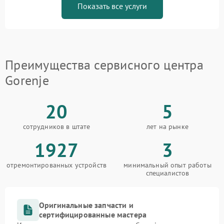
Показать все услуги
Преимущества сервисного центра
Gorenje
20
5
сотрудников в штате
лет на рынке
1927
3
отремонтированных устройств
минимальный опыт работы
специалистов
Оригинальные запчасти и
сертифицированные мастера