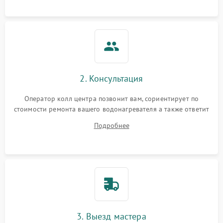
2. Консультация
Оператор колл центра позвонит вам, сориентирует по
стоимости ремонта вашего водонагревателя а также ответит
на все ваши вопросы.
Подробнее
3. Выезд мастера