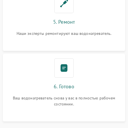
5. Ремонт
Наши эксперты ремонтируют ваш водонагреватель.
6. Готово
Ваш водонагреватель снова у вас в полностью рабочем
состоянии.