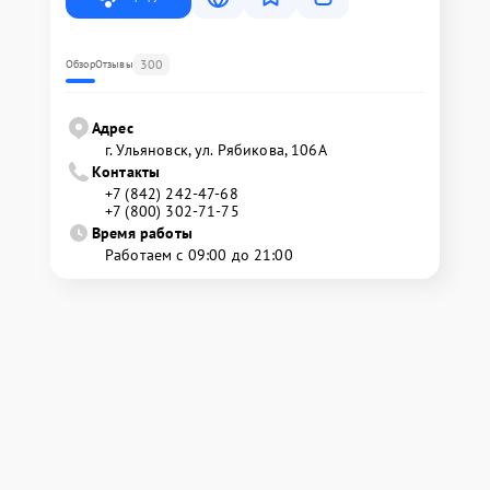
300
Обзор
Отзывы
Адрес
г. Ульяновск, ул. Рябикова, 106А
Контакты
+7 (842) 242-47-68
+7 (800) 302-71-75
Время работы
Работаем с 09:00 до 21:00