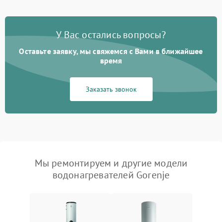
У Вас остались вопросы?
Оставьте заявку, мы свяжемся с Вами в ближайшее
время
Заказать звонок
Мы ремонтируем и другие модели
водонагревателей Gorenje