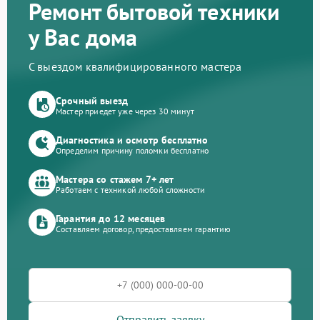
Ремонт бытовой техники
у Вас дома
С выездом квалифицированного мастера
Срочный выезд
Мастер приедет уже через 30 минут
Диагностика и осмотр бесплатно
Определим причину поломки бесплатно
Мастера со стажем 7+ лет
Работаем с техникой любой сложности
Гарантия до 12 месяцев
Составляем договор, предоставляем гарантию
Отправить заявку