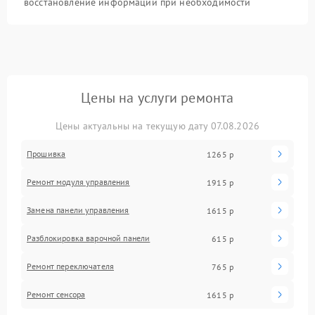
восстановление информации при необходимости
Цены на услуги ремонта
Цены актуальны на текущую дату 07.08.2026
Прошивка
1265 р
Ремонт модуля управления
1915 р
Замена панели управления
1615 р
Разблокировка варочной панели
615 р
Ремонт переключателя
765 р
Ремонт сенсора
1615 р