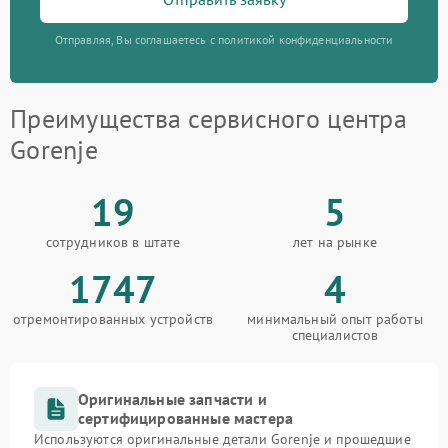
Отправляя, Вы соглашаетесь с политикой конфиденциальности
Преимущества сервисного центра
Gorenje
19
5
сотрудников в штате
лет на рынке
1747
4
отремонтированных устройств
минимальный опыт работы
специалистов
Оригинальные запчасти и
сертифицированные мастера
Используются оригинальные детали Gorenje и прошедшие