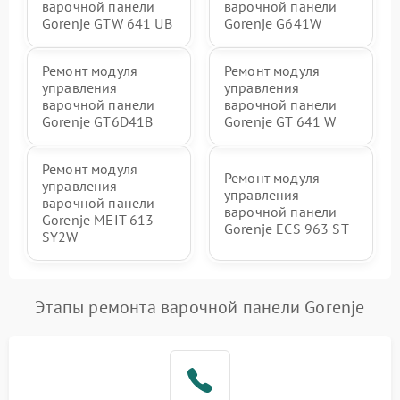
варочной панели
варочной панели
Gorenje GTW 641 UB
Gorenje G641W
Ремонт модуля
Ремонт модуля
управления
управления
варочной панели
варочной панели
Gorenje GT6D41B
Gorenje GT 641 W
Ремонт модуля
Ремонт модуля
управления
управления
варочной панели
варочной панели
Gorenje MEIT 613
Gorenje ECS 963 ST
SY2W
Этапы ремонта варочной панели Gorenje