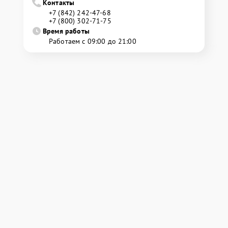
Контакты
+7 (842) 242-47-68
+7 (800) 302-71-75
Время работы
Работаем с 09:00 до 21:00