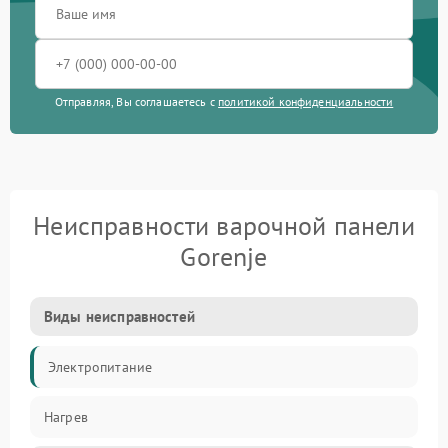
Отправляя, Вы соглашаетесь с
политикой конфиденциальности
Неисправности варочной панели
Gorenje
Виды неисправностей
Электропитание
Нагрев