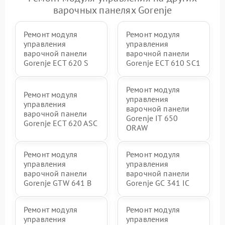
варочных панелях Gorenje
Ремонт модуля
Ремонт модуля
управления
управления
варочной панели
варочной панели
Gorenje ECT 620 S
Gorenje ECT 610 SC1
Ремонт модуля
Ремонт модуля
управления
управления
варочной панели
варочной панели
Gorenje IT 650
Gorenje ECT 620 ASC
ORAW
Ремонт модуля
Ремонт модуля
управления
управления
варочной панели
варочной панели
Gorenje GTW 641 B
Gorenje GC 341 IC
Ремонт модуля
Ремонт модуля
управления
управления