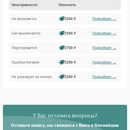
Неисправности
Стоимость
Не включается
2500 ₽
Подробнее →
Сам выключается
2500 ₽
Подробнее →
Перегревается
2700 ₽
Подробнее →
Ошибка питания
2500 ₽
Подробнее →
Не реагирует на кнопки
2500 ₽
Подробнее →
У Вас остались вопросы?
Оставьте заявку, мы свяжемся с Вами в ближайшее