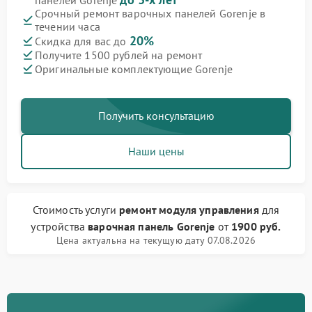
панелей Gorenje
Срочный ремонт варочных панелей Gorenje в
течении часа
20%
Скидка для вас до
Получите 1500 рублей на ремонт
Оригинальные комплектующие Gorenje
Получить консультацию
Наши цены
Стоимость услуги
ремонт модуля управления
для
устройства
варочная панель Gorenje
от
1900 руб.
Цена актуальна на текущую дату 07.08.2026