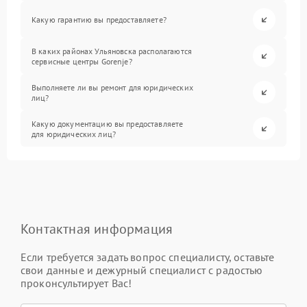
Какую гарантию вы предоставляете?
В каких районах Ульяновска располагаются
сервисные центры Gorenje?
Выполняете ли вы ремонт для юридических
лиц?
Какую документацию вы предоставляете
для юридических лиц?
Контактная информация
Если требуется задать вопрос специалисту, оставьте
свои данные и дежурный специалист с радостью
проконсультирует Вас!