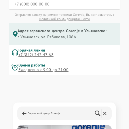
Отправляя заявку на ремонт техники Gorenje, Вы соглашаетесь с
Политикой конфиденциальности
Адрес сервисного центра Gorenje в Ульяновске:
г. Ульяновск, ул. Рябикова, 106А
Горячая линия
+7 (842) 242-47-68
Время работы
Ежедневно с 9:00 до 21:00
Сервисный центр Gorenje