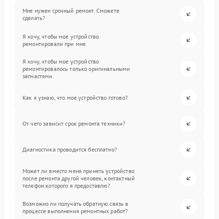
Мне нужен срочный ремонт. Сможете
сделать?
Я хочу, чтобы мое устройство
ремонтировали при мне.
Я хочу, чтобы мое устройство
ремонтировалось только оригинальными
запчастями.
Как я узнаю, что мое устройство готово?
От чего зависит срок ремонта техники?
Диагностика проводится бесплатно?
Может ли вместо меня принять устройство
после ремонта другой человек, контактный
телефон которого я предоставлю?
Возможно ли получать обратную связь в
процессе выполнения ремонтных работ?