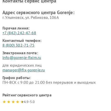
Контакты сервис центра
Адрес сервисного центра Gorenje:
г. Ульяновск, ул. Рябикова, 106А
Горячая линия:
+7 (842) 242-47-68
Контактный телефон:
8 (800) 302-71-75
Электронная почта:
info@gorenje-fixim.ru
для юридических лиц
manager@fix-gorenje.ru
График работы:
ПН-ВСК с 9:00 до 21:00 без перерывов и выходных
Рейтинг сервисного центра
4.9-5.0