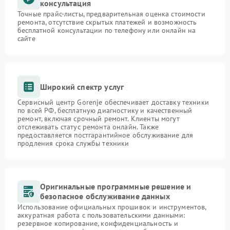
консультация
Точные прайс-листы, предварительная оценка стоимости
ремонта, отсутствие скрытых платежей и возможность
бесплатной консультации по телефону или онлайн на
сайте
Широкий спектр услуг
Сервисный центр Gorenje обеспечивает доставку техники
по всей РФ, бесплатную диагностику и качественный
ремонт, включая срочный ремонт. Клиенты могут
отслеживать статус ремонта онлайн. Также
предоставляется постгарантийное обслуживание для
продления срока службы техники
Оригинальные программные решение и
безопасное обслуживание данных
Использование официальных прошивок и инструментов,
аккуратная работа с пользовательскими данными:
резервное копирование, конфиденциальность и