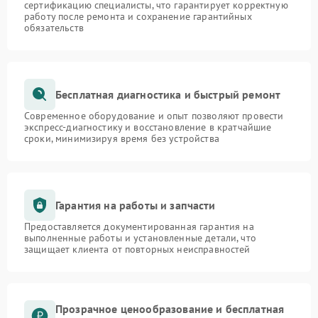
сертификацию специалисты, что гарантирует корректную
работу после ремонта и сохранение гарантийных
обязательств
Бесплатная диагностика и быстрый ремонт
Современное оборудование и опыт позволяют провести
экспресс-диагностику и восстановление в кратчайшие
сроки, минимизируя время без устройства
Гарантия на работы и запчасти
Предоставляется документированная гарантия на
выполненные работы и установленные детали, что
защищает клиента от повторных неисправностей
Прозрачное ценообразование и бесплатная