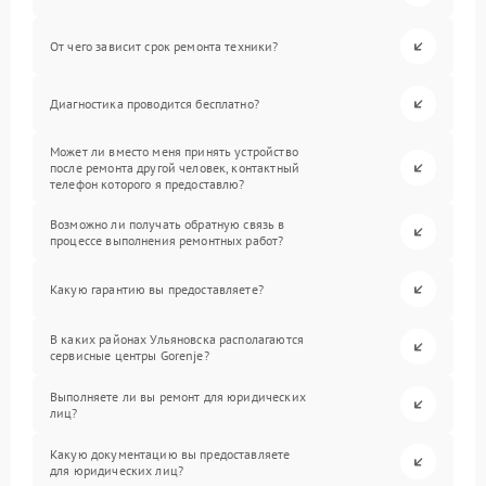
От чего зависит срок ремонта техники?
Диагностика проводится бесплатно?
Может ли вместо меня принять устройство
после ремонта другой человек, контактный
телефон которого я предоставлю?
Возможно ли получать обратную связь в
процессе выполнения ремонтных работ?
Какую гарантию вы предоставляете?
В каких районах Ульяновска располагаются
сервисные центры Gorenje?
Выполняете ли вы ремонт для юридических
лиц?
Какую документацию вы предоставляете
для юридических лиц?