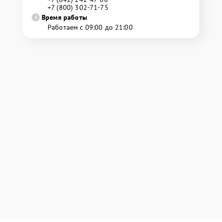
+7 (800) 302-71-75
Время работы
Работаем с 09:00 до 21:00