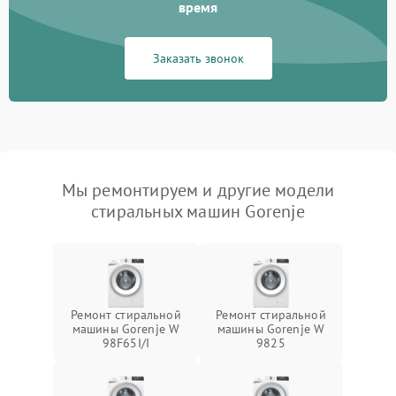
время
Заказать звонок
Мы ремонтируем и другие модели
стиральных машин Gorenje
Ремонт стиральной
Ремонт стиральной
машины Gorenje W
машины Gorenje W
98F65I/I
9825