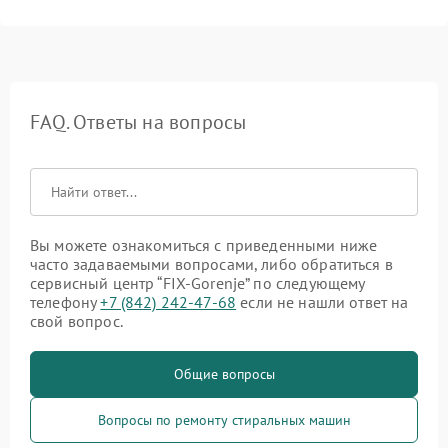
FAQ. Ответы на вопросы
Вы можете ознакомиться с приведенными ниже
часто задаваемыми вопросами, либо обратиться в
сервисный центр “FIX-Gorenje” по следующему
телефону
+7 (842) 242-47-68
если не нашли ответ на
свой вопрос.
Общие вопросы
Вопросы по ремонту стиральных машин