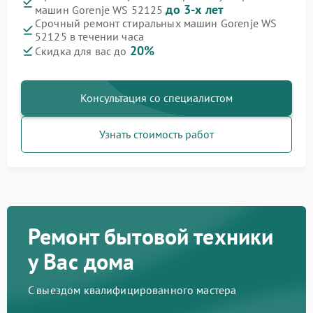
до 3-х лет
машин Gorenje WS 52125
Срочный ремонт стиральных машин Gorenje WS
52125 в течении часа
20%
Скидка для вас до
Консультация со специалистом
Узнать стоимость работ
Ремонт бытовой техники
у Вас дома
С выездом квалифицированного мастера