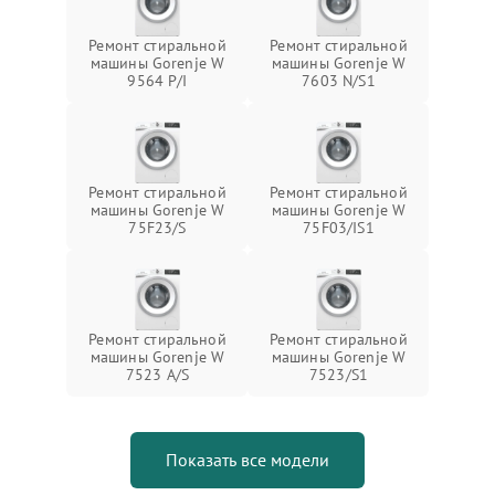
Ремонт стиральной
Ремонт стиральной
машины Gorenje W
машины Gorenje W
9564 P/I
7603 N/S1
Ремонт стиральной
Ремонт стиральной
машины Gorenje W
машины Gorenje W
75F23/S
75F03/IS1
Ремонт стиральной
Ремонт стиральной
машины Gorenje W
машины Gorenje W
7523 A/S
7523/S1
Показать все модели