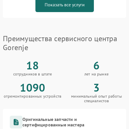
Показать все услуги
Преимущества сервисного центра
Gorenje
18
6
сотрудников в штате
лет на рынке
1090
3
отремонтированных устройств
минимальный опыт работы
специалистов
Оригинальные запчасти и
сертифицированные мастера