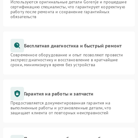
Используются оригинальные детали Gorenje и прошедшие
сертификацию специалисты, что гарантирует корректную
работу после ремонта и сохранение гарантийных
обязательств
Бесплатная диагностика и быстрый ремонт
Современное оборудование и опыт позволяют провести
экспресс-диагностику и восстановление в кратчайшие
сроки, минимизируя время без устройства
Гарантия на работы и запчасти
Предоставляется документированная гарантия на
выполненные работы и установленные детали, что
защищает клиента от повторных неисправностей