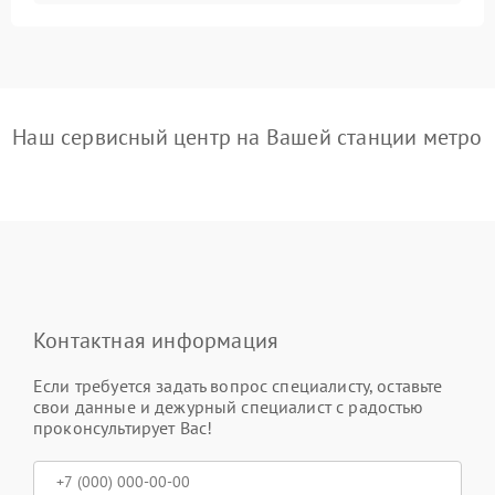
Наш сервисный центр на Вашей станции метро
Контактная информация
Если требуется задать вопрос специалисту, оставьте
свои данные и дежурный специалист с радостью
проконсультирует Вас!