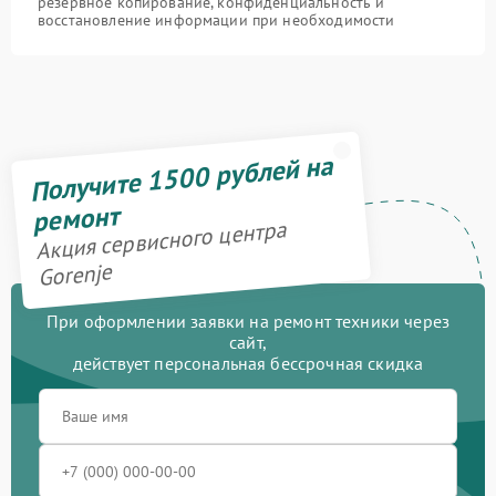
резервное копирование, конфиденциальность и
восстановление информации при необходимости
Получите 1500 рублей на
ремонт
Акция сервисного центра
Gorenje
При оформлении заявки на ремонт техники через
сайт,
действует персональная бессрочная скидка