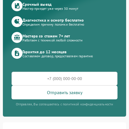
Срочный выезд
Мастер приедет уже через 30 минут
Диагностика и осмотр бесплатно
Определим причину поломки бесплатно
Мастера со стажем 7+ лет
Работаем с техникой любой сложности
Гарантия до 12 месяцев
Составляем договор, предоставляем гарантию
Отправить заявку
Отправляя, Вы соглашаетесь с политикой конфиденциальности