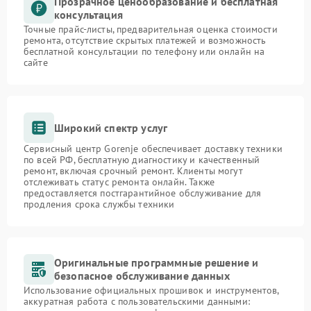
Прозрачное ценообразование и бесплатная
консультация
Точные прайс-листы, предварительная оценка стоимости
ремонта, отсутствие скрытых платежей и возможность
бесплатной консультации по телефону или онлайн на
сайте
Широкий спектр услуг
Сервисный центр Gorenje обеспечивает доставку техники
по всей РФ, бесплатную диагностику и качественный
ремонт, включая срочный ремонт. Клиенты могут
отслеживать статус ремонта онлайн. Также
предоставляется постгарантийное обслуживание для
продления срока службы техники
Оригинальные программные решение и
безопасное обслуживание данных
Использование официальных прошивок и инструментов,
аккуратная работа с пользовательскими данными: