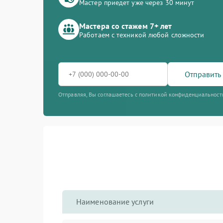
Мастер приедет уже через 30 минут
Мастера со стажем 7+ лет
Работаем с техникой любой сложности
Отправить 
Отправляя, Вы соглашаетесь с политикой конфиденциальност
Наименование услуги