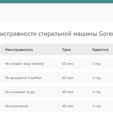
исправности стиральной машины Gore
Неисправности
Срок
Гарантия
Не сливает воду (помпа)
60 мин
1 год
Не вращается барабан
60 мин
1 год
Не нагревает воду
60 мин
1 год
Не включается
60 мин
1 год