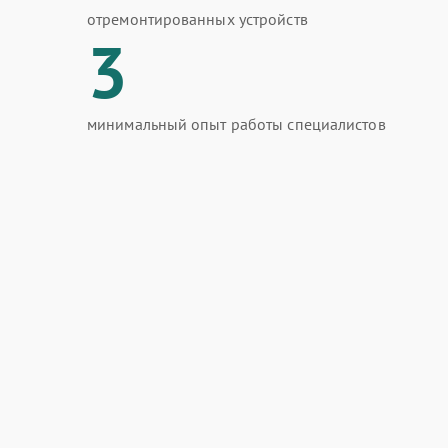
отремонтированных устройств
3
минимальный опыт работы специалистов