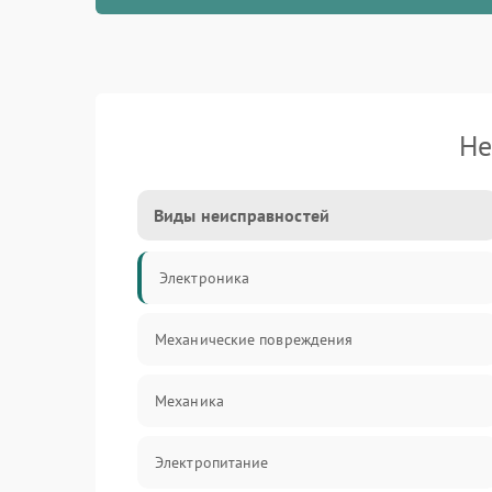
Не
Виды неисправностей
Электроника
Механические повреждения
Механика
Электропитание