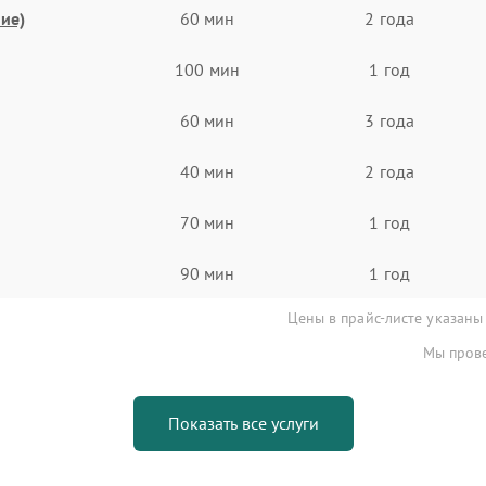
ие)
60 мин
2 года
100 мин
1 год
60 мин
3 года
40 мин
2 года
70 мин
1 год
90 мин
1 год
Цены в прайс-листе указаны
Мы прове
Показать все услуги