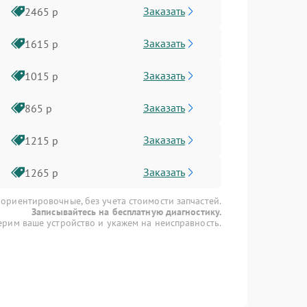
Заказать
2465 р
Заказать
1615 р
Заказать
1015 р
Заказать
865 р
Заказать
1215 р
Заказать
1265 р
 ориентировочные, без учета стоимости запчастей.
Записывайтесь на бесплатную диагностику.
рим ваше устройство и укажем на неисправность.