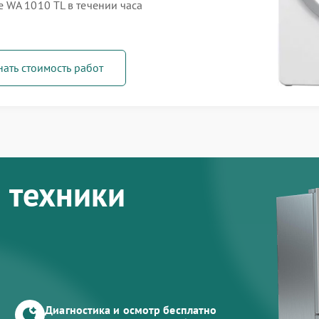
 WA 1010 TL в течении часа
нать стоимость работ
 техники
Диагностика и осмотр бесплатно