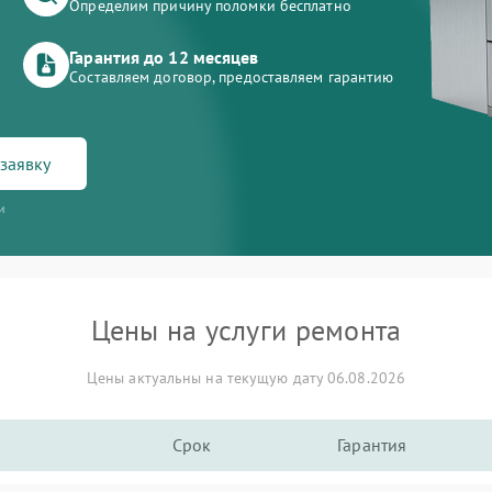
Определим причину поломки бесплатно
Гарантия до 12 месяцев
Составляем договор, предоставляем гарантию
заявку
и
Цены на услуги ремонта
Цены актуальны на текущую дату 06.08.2026
Срок
Гарантия