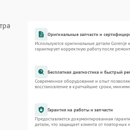
тра
Оригинальные запчасти и сертифицир
Используются оригинальные детали Gorenje
гарантирует корректную работу после ремон
Бесплатная диагностика и быстрый р
Современное оборудование и опыт позволяют
восстановление в кратчайшие сроки, миними
Гарантия на работы и запчасти
Предоставляется документированная гарант
детали, что защищает клиента от повторных