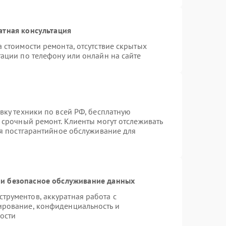
атная консультация
 стоимости ремонта, отсутствие скрытых
ации по телефону или онлайн на сайте
вку техники по всей РФ, бесплатную
 срочный ремонт. Клиенты могут отслеживать
ся постгарантийное обслуживание для
и безопасное обслуживание данных
рументов, аккуратная работа с
ирование, конфиденциальность и
ости