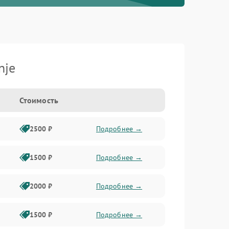
nje
Стоимость
2500 ₽
Подробнее →
1500 ₽
Подробнее →
2000 ₽
Подробнее →
1500 ₽
Подробнее →