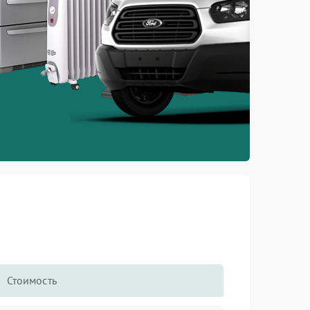
Стоимость