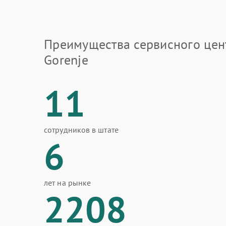
Преимущества сервисного цен
Gorenje
11
сотрудников в штате
6
лет на рынке
2208