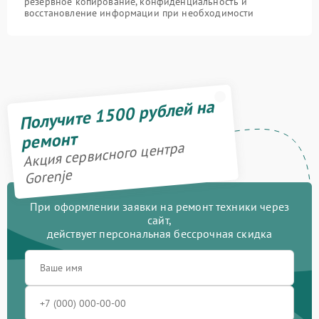
резервное копирование, конфиденциальность и
восстановление информации при необходимости
Получите 1500 рублей на
ремонт
Акция сервисного центра
Gorenje
При оформлении заявки на ремонт техники через
сайт,
действует персональная бессрочная скидка