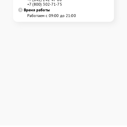
+7 (800) 302-71-75
Время работы
Работаем с 09:00 до 21:00