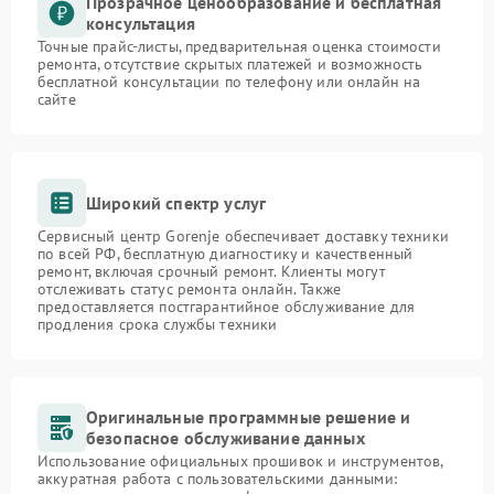
Прозрачное ценообразование и бесплатная
консультация
Точные прайс-листы, предварительная оценка стоимости
ремонта, отсутствие скрытых платежей и возможность
бесплатной консультации по телефону или онлайн на
сайте
Широкий спектр услуг
Сервисный центр Gorenje обеспечивает доставку техники
по всей РФ, бесплатную диагностику и качественный
ремонт, включая срочный ремонт. Клиенты могут
отслеживать статус ремонта онлайн. Также
предоставляется постгарантийное обслуживание для
продления срока службы техники
Оригинальные программные решение и
безопасное обслуживание данных
Использование официальных прошивок и инструментов,
аккуратная работа с пользовательскими данными: