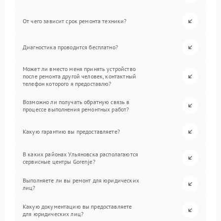
От чего зависит срок ремонта техники?
Диагностика проводится бесплатно?
Может ли вместо меня принять устройство
после ремонта другой человек, контактный
телефон которого я предоставлю?
Возможно ли получать обратную связь в
процессе выполнения ремонтных работ?
Какую гарантию вы предоставляете?
В каких районах Ульяновска располагаются
сервисные центры Gorenje?
Выполняете ли вы ремонт для юридических
лиц?
Какую документацию вы предоставляете
для юридических лиц?