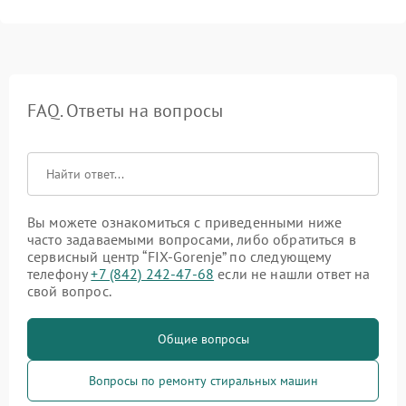
FAQ. Ответы на вопросы
Вы можете ознакомиться с приведенными ниже
часто задаваемыми вопросами, либо обратиться в
сервисный центр “FIX-Gorenje” по следующему
телефону
+7 (842) 242-47-68
если не нашли ответ на
свой вопрос.
Общие вопросы
Вопросы по ремонту стиральных машин