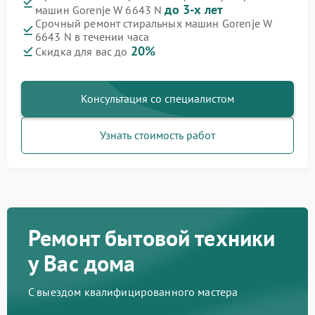
до 3-х лет
машин Gorenje W 6643 N
Срочный ремонт стиральных машин Gorenje W
6643 N в течении часа
20%
Скидка для вас до
Консультация со специалистом
Узнать стоимость работ
Ремонт бытовой техники
у Вас дома
С выездом квалифицированного мастера