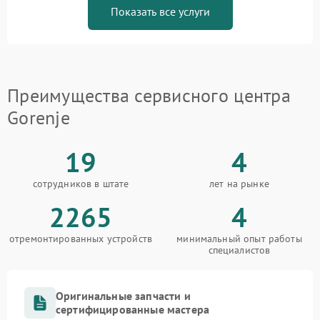
Показать все услуги
Преимущества сервисного центра
Gorenje
19
4
сотрудников в штате
лет на рынке
2265
4
отремонтированных устройств
минимальный опыт работы
специалистов
Оригинальные запчасти и
сертифицированные мастера