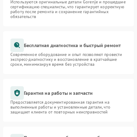
Используются оригинальные детали Gorenje и прошедшие
сертификацию специалисты, что гарантирует корректную
работу после ремонта и сохранение гарантийных
обязательств
Бесплатная диагностика и быстрый ремонт
Современное оборудование и опыт позволяют провести
экспресс-диагностику и восстановление в кратчайшие
сроки, минимизируя время без устройства
Гарантия на работы и запчасти
Предоставляется документированная гарантия на
выполненные работы и установленные детали, что
защищает клиента от повторных неисправностей