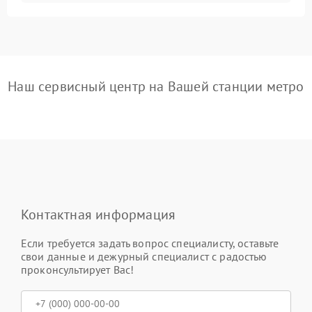
Наш сервисный центр на Вашей станции метро
Контактная информация
Если требуется задать вопрос специалисту, оставьте
свои данные и дежурный специалист с радостью
проконсультирует Вас!