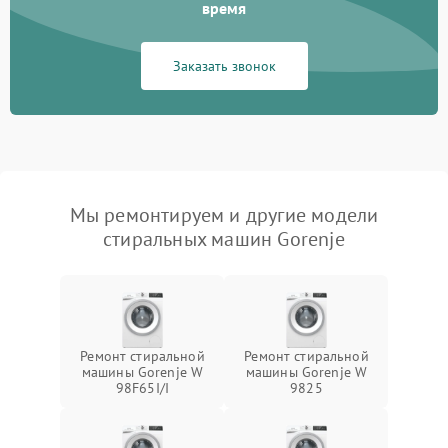
время
Заказать звонок
Мы ремонтируем и другие модели
стиральных машин Gorenje
Ремонт стиральной
Ремонт стиральной
машины Gorenje W
машины Gorenje W
98F65I/I
9825