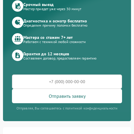
Срочный выезд
Мастер приедет уже через 30 минут
Диагностика и осмотр бесплатно
Определим причину поломки бесплатно
Мастера со стажем 7+ лет
Работаем с техникой любой сложности
Гарантия до 12 месяцев
Составляем договор, предоставляем гарантию
Отправить заявку
Отправляя, Вы соглашаетесь с политикой конфиденциальности