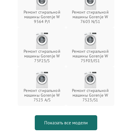
Ремонт стиральной
Ремонт стиральной
машины Gorenje W
машины Gorenje W
9564 P/I
7603 N/S1
Ремонт стиральной
Ремонт стиральной
машины Gorenje W
машины Gorenje W
75F23/S
75F03/IS1
Ремонт стиральной
Ремонт стиральной
машины Gorenje W
машины Gorenje W
7523 A/S
7523/S1
Показать все модели