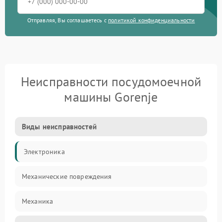
Отправляя, Вы соглашаетесь с
политикой конфиденциальности
Неисправности посудомоечной
машины Gorenje
Виды неисправностей
Электроника
Механические повреждения
Механика