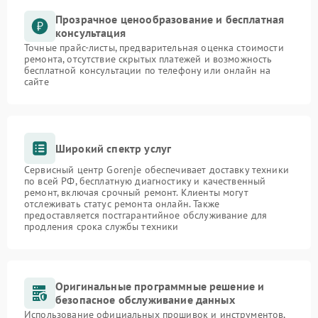
Прозрачное ценообразование и бесплатная
консультация
Точные прайс-листы, предварительная оценка стоимости
ремонта, отсутствие скрытых платежей и возможность
бесплатной консультации по телефону или онлайн на
сайте
Широкий спектр услуг
Сервисный центр Gorenje обеспечивает доставку техники
по всей РФ, бесплатную диагностику и качественный
ремонт, включая срочный ремонт. Клиенты могут
отслеживать статус ремонта онлайн. Также
предоставляется постгарантийное обслуживание для
продления срока службы техники
Оригинальные программные решение и
безопасное обслуживание данных
Использование официальных прошивок и инструментов,