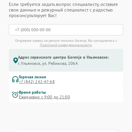
Если требуется задать вопрос специалисту, оставьте
свои данные и дежурный специалист с радостью
проконсультирует Вас!
Отправляя заявку на ремонт техники Gorenje, Вы соглашаетесь с
Политикой конфиденциальности
Адрес сервисного центра Gorenje в Ульяновске:
г. Ульяновск, ул. Рябикова, 106А
Горячая линия
+7 (842) 242-47-68
Время работы
Ежедневно с 9:00 до 21:00