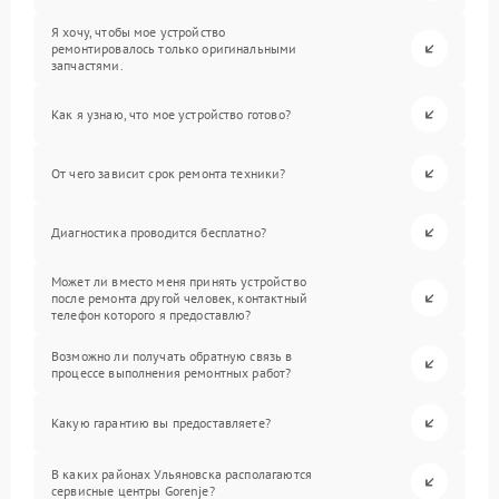
Я хочу, чтобы мое устройство
ремонтировалось только оригинальными
запчастями.
Как я узнаю, что мое устройство готово?
От чего зависит срок ремонта техники?
Диагностика проводится бесплатно?
Может ли вместо меня принять устройство
после ремонта другой человек, контактный
телефон которого я предоставлю?
Возможно ли получать обратную связь в
процессе выполнения ремонтных работ?
Какую гарантию вы предоставляете?
В каких районах Ульяновска располагаются
сервисные центры Gorenje?