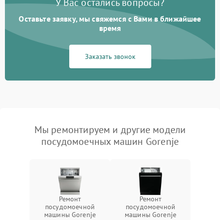
У Вас остались вопросы?
Оставьте заявку, мы свяжемся с Вами в ближайшее
время
Заказать звонок
Мы ремонтируем и другие модели
посудомоечных машин Gorenje
Ремонт
Ремонт
посудомоечной
посудомоечной
машины Gorenje
машины Gorenje