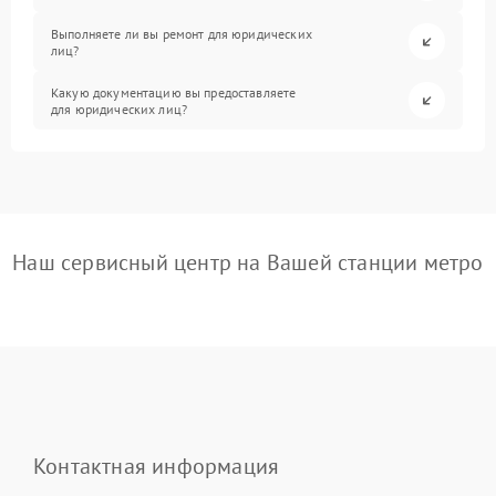
Выполняете ли вы ремонт для юридических
лиц?
Какую документацию вы предоставляете
для юридических лиц?
Наш сервисный центр на Вашей станции метро
Контактная информация