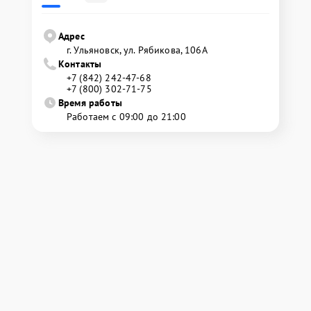
Адрес
г. Ульяновск, ул. Рябикова, 106А
Контакты
+7 (842) 242-47-68
+7 (800) 302-71-75
Время работы
Работаем с 09:00 до 21:00