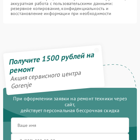
аккуратная работа с пользовательскими данными:
резервное копирование, конфиденциальность и
восстановление информации при необходимости
Получите 1500 рублей на
ремонт
Акция сервисного центра
Gorenje
При оформлении заявки на ремонт техники через
сайт,
действует персональная бессрочная скидка