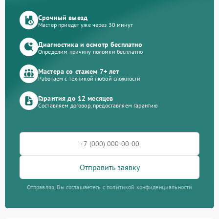
Срочный выезд
Мастер приедет уже через 30 минут
Диагностика и осмотр бесплатно
Определим причину поломки бесплатно
Мастера со стажем 7+ лет
Работаем с техникой любой сложности
Гарантия до 12 месяцев
Составляем договор, предоставляем гарантию
Отправить заявку
Отправляя, Вы соглашаетесь с политикой конфиденциальности