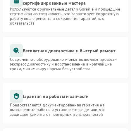
сертифицированные мастера
Используются оригинальные детали Gorenje и прошедшие
сертификацию специалисты, что гарантирует корректную
работу после ремонта и сохранение гарантийных
обязательств
Бесплатная диагностика и быстрый ремонт
Современное оборудование и опыт позволяют провести
экспресс-диагностику и восстановление в кратчайшие
сроки, минимизируя время без устройства
Гарантия на работы и запчасти
Предоставляется документированная гарантия на
выполненные работы и установленные детали, что
защищает клиента от повторных неисправностей