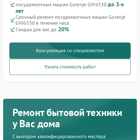
до 3-х
посудомоечных машин Gorenje GVI6530
лет
Срочный ремонт посудомоечных машин Gorenje
GVI6530 в течении часа
20%
Скидка для вас до
Консультация со специалистом
Узнать стоимость работ
Ремонт бытовой техники
у Вас дома
С выездом квалифицированного мастера