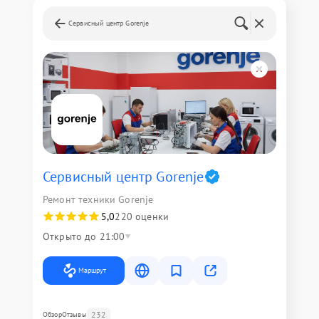
Сервисный центр Gorenje
Сервисный центр Gorenje
Ремонт техники Gorenje
5,0
220 оценки
Открыто до 21:00
Маршрут
232
Обзор
Отзывы