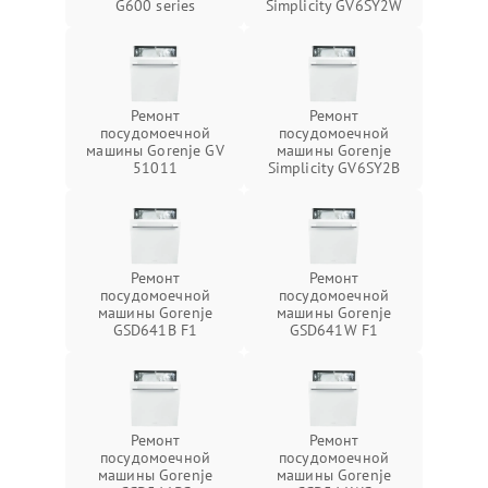
G600 series
Simplicity GV6SY2W
Ремонт
Ремонт
посудомоечной
посудомоечной
машины Gorenje GV
машины Gorenje
51011
Simplicity GV6SY2B
Ремонт
Ремонт
посудомоечной
посудомоечной
машины Gorenje
машины Gorenje
GSD641B F1
GSD641W F1
Ремонт
Ремонт
посудомоечной
посудомоечной
машины Gorenje
машины Gorenje