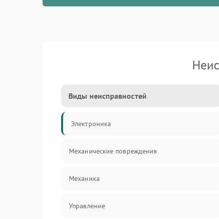
Неис
Виды неисправностей
Электроника
Механические повреждения
Механика
Управление