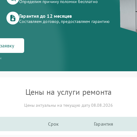
Определим причину поломки бесплатно
Гарантия до 12 месяцев
Составляем договор, предоставляем гарантию
заявку
и
Цены на услуги ремонта
Цены актуальны на текущую дату 08.08.2026
Срок
Гарантия