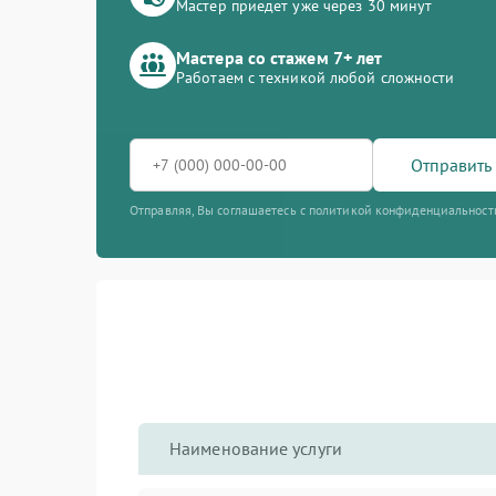
Мастер приедет уже через 30 минут
Мастера со стажем 7+ лет
Работаем с техникой любой сложности
Отправить 
Отправляя, Вы соглашаетесь с политикой конфиденциальност
Наименование услуги