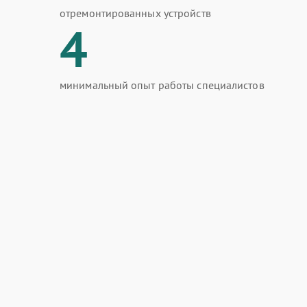
отремонтированных устройств
4
минимальный опыт работы специалистов