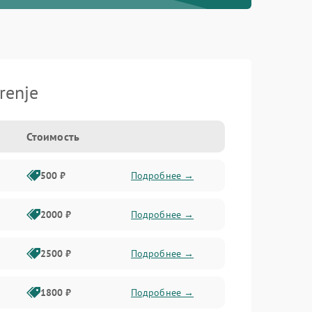
renje
Стоимость
500 ₽
Подробнее →
2000 ₽
Подробнее →
2500 ₽
Подробнее →
1800 ₽
Подробнее →