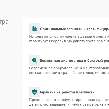
тра
Оригинальные запчасти и сертифицир
Используются оригинальные детали Gorenje
гарантирует корректную работу после ремон
Бесплатная диагностика и быстрый р
Современное оборудование и опыт позволяют
восстановление в кратчайшие сроки, миними
Гарантия на работы и запчасти
Предоставляется документированная гарант
детали, что защищает клиента от повторных