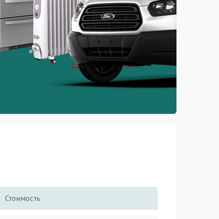
Стоимость