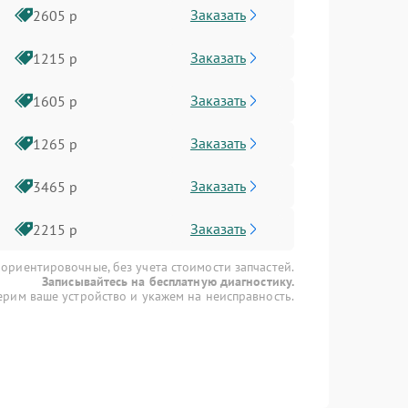
Заказать
2605 р
Заказать
1215 р
Заказать
1605 р
Заказать
1265 р
Заказать
3465 р
Заказать
2215 р
 ориентировочные, без учета стоимости запчастей.
Записывайтесь на бесплатную диагностику.
рим ваше устройство и укажем на неисправность.