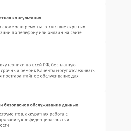
атная консультация
 стоимости ремонта, отсутствие скрытых
ации по телефону или онлайн на сайте
вку техники по всей РФ, бесплатную
 срочный ремонт. Клиенты могут отслеживать
ся постгарантийное обслуживание для
и безопасное обслуживание данных
рументов, аккуратная работа с
ирование, конфиденциальность и
ости