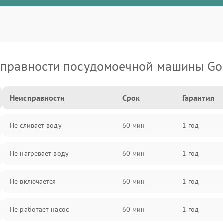
правности посудомоечной машины Go
Неисправности
Срок
Гарантия
Не сливает воду
60 мин
1 год
Не нагревает воду
60 мин
1 год
Не включается
60 мин
1 год
Не работает насос
60 мин
1 год