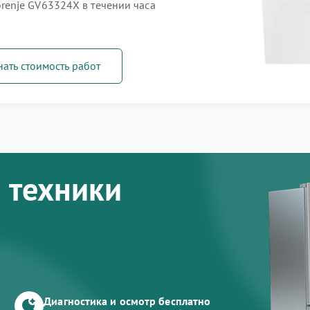
enje GV63324X в течении часа
нать стоимость работ
 техники
Диагностика и осмотр бесплатно