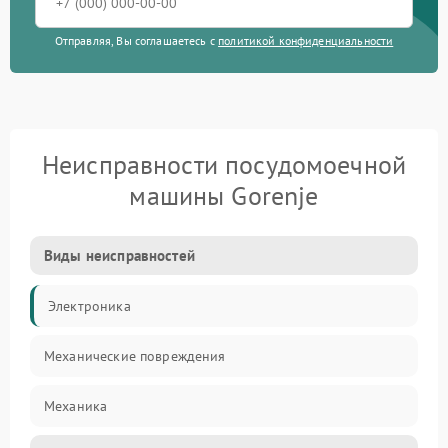
Отправляя, Вы соглашаетесь с
политикой конфиденциальности
Неисправности посудомоечной
машины Gorenje
Виды неисправностей
Электроника
Механические повреждения
Механика