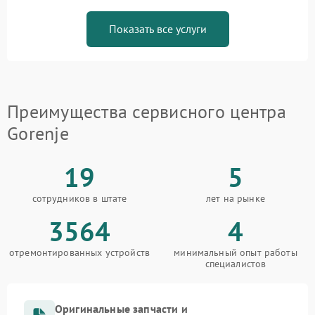
Показать все услуги
Преимущества сервисного центра
Gorenje
19
5
сотрудников в штате
лет на рынке
3564
4
отремонтированных устройств
минимальный опыт работы
специалистов
Оригинальные запчасти и