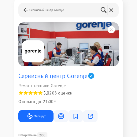
Сервисный центр Gorenje
Сервисный центр Gorenje
Ремонт техники Gorenje
5,0
208 оценки
Открыто до 21:00
Маршрут
200
Обзор
Отзывы