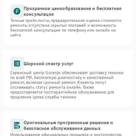
Прозрачное ценообразование и бесплатная
консультация
Точные прайс-листы, предварительная оценка стоимости
ремонта, отсутствие скрытых платежей и возможность
бесплатной консультации по телефону или онлайн на
сайте
Широкий спектр услуг
Сервисный центр Gorenje обеспечивает доставку техники
по всей РФ, бесплатную диагностику и качественный
ремонт, включая срочный ремонт. Клиенты могут
отслеживать статус ремонта онлайн. Также
предоставляется постгарантийное обслуживание для
продления срока службы техники
Оригинальные программные решение и
безопасное обслуживание данных
Использование официальных прошивок и инструментов,