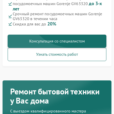
до 3-х
посудомоечных машин Gorenje GV63320
лет
Срочный ремонт посудомоечных машин Gorenje
GV63320 в течении часа
20%
Скидка для вас до
Консультация со специалистом
Узнать стоимость работ
Ремонт бытовой техники
у Вас дома
С выездом квалифицированного мастера