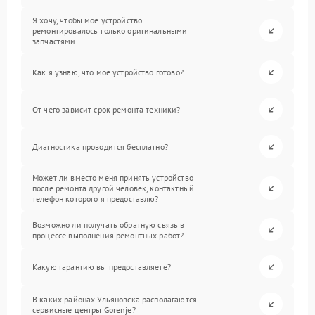
Я хочу, чтобы мое устройство
ремонтировалось только оригинальными
запчастями.
Как я узнаю, что мое устройство готово?
От чего зависит срок ремонта техники?
Диагностика проводится бесплатно?
Может ли вместо меня принять устройство
после ремонта другой человек, контактный
телефон которого я предоставлю?
Возможно ли получать обратную связь в
процессе выполнения ремонтных работ?
Какую гарантию вы предоставляете?
В каких районах Ульяновска располагаются
сервисные центры Gorenje?