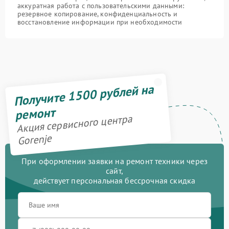
аккуратная работа с пользовательскими данными:
резервное копирование, конфиденциальность и
восстановление информации при необходимости
Получите 1500 рублей на
ремонт
Акция сервисного центра
Gorenje
При оформлении заявки на ремонт техники через
сайт,
действует персональная бессрочная скидка