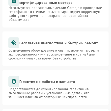
сертифицированные мастера
Используются оригинальные детали Gorenje и прошедшие
сертификацию специалисты, что гарантирует корректную
работу после ремонта и сохранение гарантийных
обязательств
Бесплатная диагностика и быстрый ремонт
Современное оборудование и опыт позволяют провести
экспресс-диагностику и восстановление в кратчайшие
сроки, минимизируя время без устройства
Гарантия на работы и запчасти
Предоставляется документированная гарантия на
выполненные работы и установленные детали, что
защищает клиента от повторных неисправностей