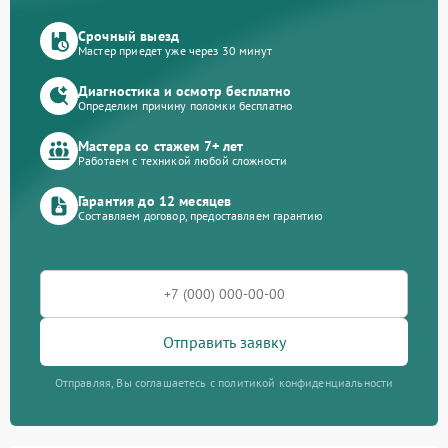
Срочный выезд
Мастер приедет уже через 30 минут
Диагностика и осмотр бесплатно
Определим причину поломки бесплатно
Мастера со стажем 7+ лет
Работаем с техникой любой сложности
Гарантия до 12 месяцев
Составляем договор, предоставляем гарантию
Отправить заявку
Отправляя, Вы соглашаетесь с политикой конфиденциальности