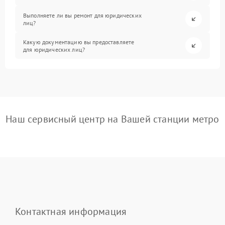
Выполняете ли вы ремонт для юридических
лиц?
Какую документацию вы предоставляете
для юридических лиц?
Наш сервисный центр на Вашей станции метро
Контактная информация