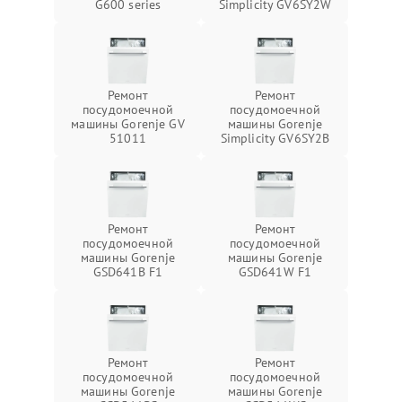
G600 series
Simplicity GV6SY2W
Ремонт
Ремонт
посудомоечной
посудомоечной
машины Gorenje GV
машины Gorenje
51011
Simplicity GV6SY2B
Ремонт
Ремонт
посудомоечной
посудомоечной
машины Gorenje
машины Gorenje
GSD641B F1
GSD641W F1
Ремонт
Ремонт
посудомоечной
посудомоечной
машины Gorenje
машины Gorenje