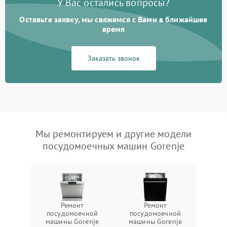
У Вас остались вопросы?
Оставьте заявку, мы свяжемся с Вами в ближайшее
время
Заказать звонок
Мы ремонтируем и другие модели
посудомоечных машин Gorenje
Ремонт
Ремонт
посудомоечной
посудомоечной
машины Gorenje
машины Gorenje