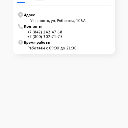
Адрес
г. Ульяновск, ул. Рябикова, 106А
Контакты
+7 (842) 242-47-68
+7 (800) 302-71-75
Время работы
Работаем с 09:00 до 21:00