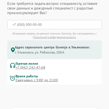
Если требуется задать вопрос специалисту, оставьте
свои данные и дежурный специалист с радостью
проконсультирует Вас!
Отправляя заявку на ремонт техники Gorenje, Вы соглашаетесь с
Политикой конфиденциальности
Адрес сервисного центра Gorenje в Ульяновске:
г. Ульяновск, ул. Рябикова, 106А
Горячая линия
+7 (842) 242-47-68
Время работы
Ежедневно с 9:00 до 21:00