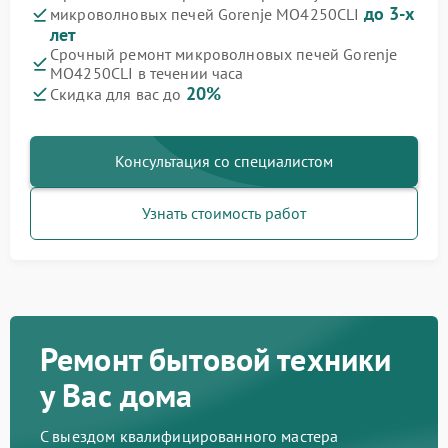
до 3-х
микроволновых печей Gorenje MO4250CLI
лет
Срочный ремонт микроволновых печей Gorenje
MO4250CLI в течении часа
20%
Скидка для вас до
Консультация со специалистом
Узнать стоимость работ
Ремонт бытовой техники
у Вас дома
С выездом квалифицированного мастера