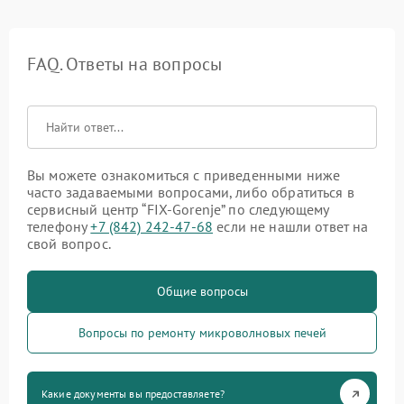
FAQ. Ответы на вопросы
Вы можете ознакомиться с приведенными ниже
часто задаваемыми вопросами, либо обратиться в
сервисный центр “FIX-Gorenje” по следующему
телефону
+7 (842) 242-47-68
если не нашли ответ на
свой вопрос.
Общие вопросы
Вопросы по ремонту микроволновых печей
Какие документы вы предоставляете?