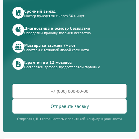
Срочный выезд
Мастер приедет уже через 30 минут
Диагностика и осмотр бесплатно
Определим причину поломки бесплатно
Мастера со стажем 7+ лет
Работаем с техникой любой сложности
Гарантия до 12 месяцев
Составляем договор, предоставляем гарантию
Отправить заявку
Отправляя, Вы соглашаетесь с политикой конфиденциальности