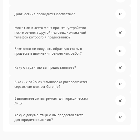
Диагностика проводится бесплатно?
Может ли вместо меня принять устройство
после ремонта другой человек, контактный
телефон которого я предоставлю?
Возможно ли получать обратную связь в
процессе выполнения ремонтных работ?
Какую гарантию вы предоставляете?
В каких районах Ульяновска располагаются
сервисные центры Gorenje?
Выполняете ли вы ремонт для юридических
лиц?
Какую документацию вы предоставляете
для юридических лиц?