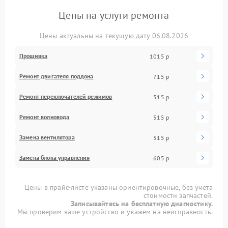
Цены на услуги ремонта
Цены актуальны на текущую дату 06.08.2026
Прошивка
1015 р
Ремонт двигателя поддона
715 р
Ремонт переключателей режимов
515 р
Ремонт волновода
515 р
Замена вентилятора
515 р
Замена блока управления
605 р
Цены в прайс-листе указаны ориентировочные, без учета
стоимости запчастей.
Записывайтесь на бесплатную диагностику.
Мы проверим ваше устройство и укажем на неисправность.