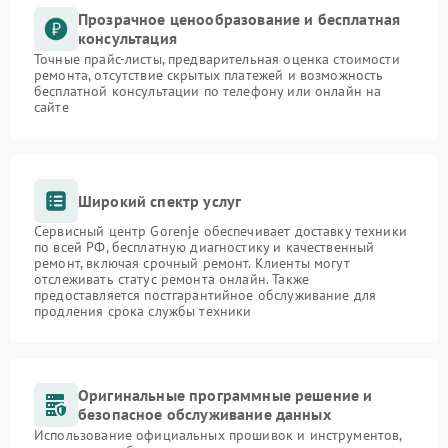
Прозрачное ценообразование и бесплатная
консультация
Точные прайс-листы, предварительная оценка стоимости
ремонта, отсутствие скрытых платежей и возможность
бесплатной консультации по телефону или онлайн на
сайте
Широкий спектр услуг
Сервисный центр Gorenje обеспечивает доставку техники
по всей РФ, бесплатную диагностику и качественный
ремонт, включая срочный ремонт. Клиенты могут
отслеживать статус ремонта онлайн. Также
предоставляется постгарантийное обслуживание для
продления срока службы техники
Оригинальные программные решение и
безопасное обслуживание данных
Использование официальных прошивок и инструментов,