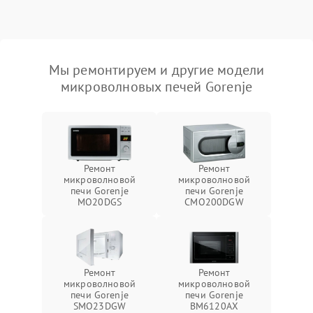
Мы ремонтируем и другие модели
микроволновых печей Gorenje
Ремонт
Ремонт
микроволновой
микроволновой
печи Gorenje
печи Gorenje
MO20DGS
CMO200DGW
Ремонт
Ремонт
микроволновой
микроволновой
печи Gorenje
печи Gorenje
SMO23DGW
BM6120AX