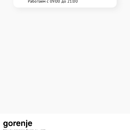
Работаем с 09:00 до 21:00