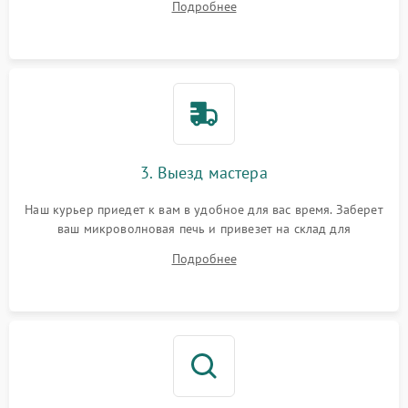
Подробнее
3. Выезд мастера
Наш курьер приедет к вам в удобное для вас время. Заберет
ваш микроволновая печь и привезет на склад для
диагностики.
Подробнее