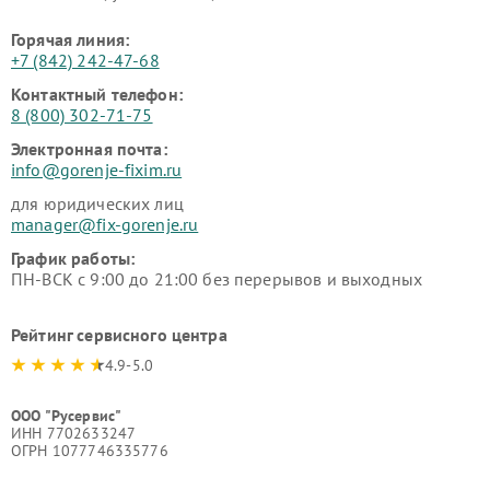
Горячая линия:
+7 (842) 242-47-68
Контактный телефон:
8 (800) 302-71-75
Электронная почта:
info@gorenje-fixim.ru
для юридических лиц
manager@fix-gorenje.ru
График работы:
ПН-ВСК с 9:00 до 21:00 без перерывов и выходных
Рейтинг сервисного центра
4.9-5.0
ООО "Русервис"
ИНН 7702633247
ОГРН 1077746335776