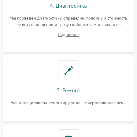
4. Диагностика
Мы проведем диагностику, определим поломку и стоимость
ее восстановления и сразу сообщим вам о сроках ее
ремонта.
Подробнее
5. Ремонт
Наши специалисты ремонтируют ваш микроволновая печь.