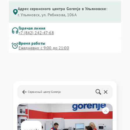
Адрес сервисного центра Gorenje в Ульяновске:
г. Ульяновск, ул. Рябикова, 106А
Горячая линия
+7 (842) 242-47-68
Время работы
Ежедневно с 9:00 до 21:00
Сервисный центр Gorenje