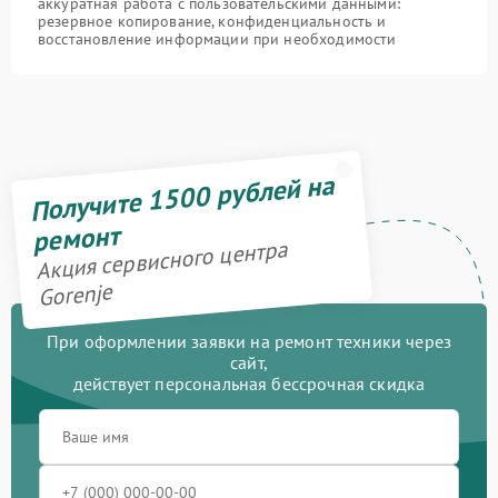
аккуратная работа с пользовательскими данными:
резервное копирование, конфиденциальность и
восстановление информации при необходимости
Получите 1500 рублей на
ремонт
Акция сервисного центра
Gorenje
При оформлении заявки на ремонт техники через
сайт,
действует персональная бессрочная скидка