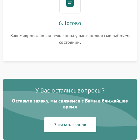
6. Готово
Ваш микроволновая печь снова у вас в полностью рабочем
состоянии.
У Вас остались вопросы?
Оставьте заявку, мы свяжемся с Вами в ближайшее
время
Заказать звонок