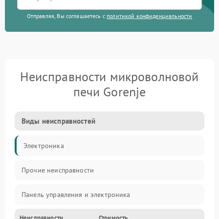
Отправляя, Вы соглашаетесь с
политикой конфиденциальности
Неисправности микроволновой
печи Gorenje
Виды неисправностей
Электроника
Прочие неисправности
Панель управления и электроника
Неисправности
Стоимость