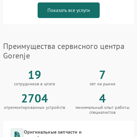
Показать все услуги
Преимущества сервисного центра
Gorenje
19
7
сотрудников в штате
лет на рынке
2704
4
отремонтированных устройств
минимальный опыт работы
специалистов
Оригинальные запчасти и