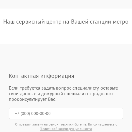
Наш сервисный центр на Вашей станции метро
Контактная информация
Если требуется задать вопрос специалисту, оставьте
свои данные и дежурный специалист с радостью
проконсультирует Вас!
Отправляя заявку на ремонт техники Gorenje, Вы соглашаетесь с
Политикой конфиденциальности