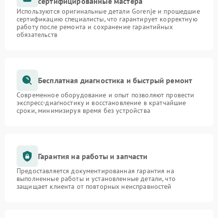
сертифицированные мастера
Используются оригинальные детали Gorenje и прошедшие
сертификацию специалисты, что гарантирует корректную
работу после ремонта и сохранение гарантийных
обязательств
Бесплатная диагностика и быстрый ремонт
Современное оборудование и опыт позволяют провести
экспресс-диагностику и восстановление в кратчайшие
сроки, минимизируя время без устройства
Гарантия на работы и запчасти
Предоставляется документированная гарантия на
выполненные работы и установленные детали, что
защищает клиента от повторных неисправностей