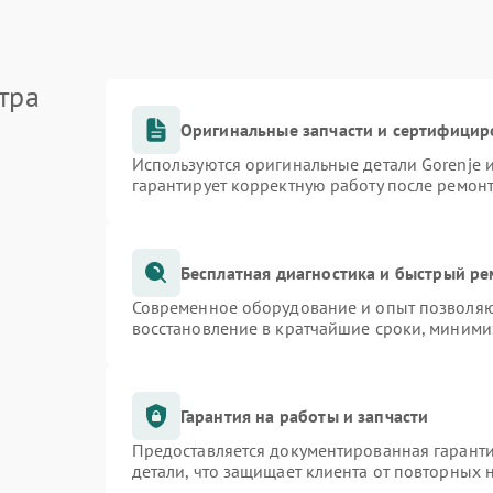
тра
Оригинальные запчасти и сертифицир
Используются оригинальные детали Gorenje
гарантирует корректную работу после ремон
Бесплатная диагностика и быстрый р
Современное оборудование и опыт позволяют
восстановление в кратчайшие сроки, миними
Гарантия на работы и запчасти
Предоставляется документированная гарант
детали, что защищает клиента от повторных