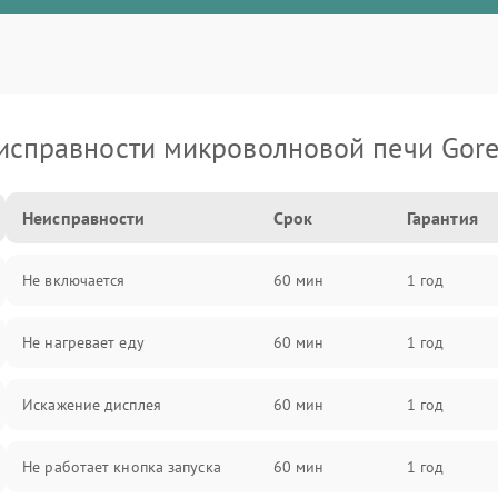
исправности микроволновой печи Gore
Неисправности
Срок
Гарантия
Не включается
60 мин
1 год
Не нагревает еду
60 мин
1 год
Искажение дисплея
60 мин
1 год
Не работает кнопка запуска
60 мин
1 год