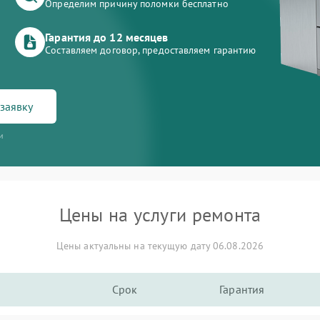
Определим причину поломки бесплатно
Гарантия до 12 месяцев
Составляем договор, предоставляем гарантию
заявку
и
Цены на услуги ремонта
Цены актуальны на текущую дату 06.08.2026
Срок
Гарантия