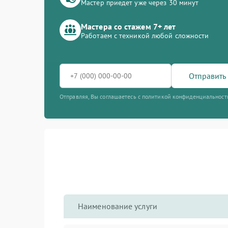
Мастер приедет уже через 30 минут
Мастера со стажем 7+ лет
Работаем с техникой любой сложности
Отправить 
Отправляя, Вы соглашаетесь с политикой конфиденциальност
Наименование услуги