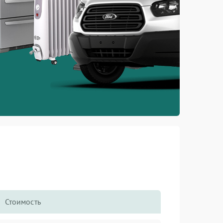
Стоимость