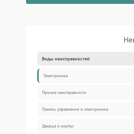
Не
Виды неисправностей
Электроника
Прочие неисправности
Панель управления и электроника
Дверца и корпус