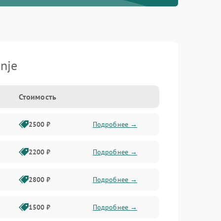
nje
Стоимость
2500 ₽
Подробнее →
2200 ₽
Подробнее →
2800 ₽
Подробнее →
1500 ₽
Подробнее →