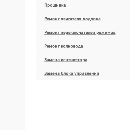
Прошивка
Ремонт двигателя поддона
Ремонт переключателей режимов
Ремонт волновода
Замена вентилятора
Замена блока управления