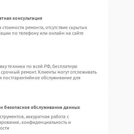
атная консультация
 стоимости ремонта, отсутствие скрытых
ации по телефону или онлайн на сайте
вку техники по всей РФ, бесплатную
 срочный ремонт. Клиенты могут отслеживать
ся постгарантийное обслуживание для
и безопасное обслуживание данных
рументов, аккуратная работа с
ирование, конфиденциальность и
ости