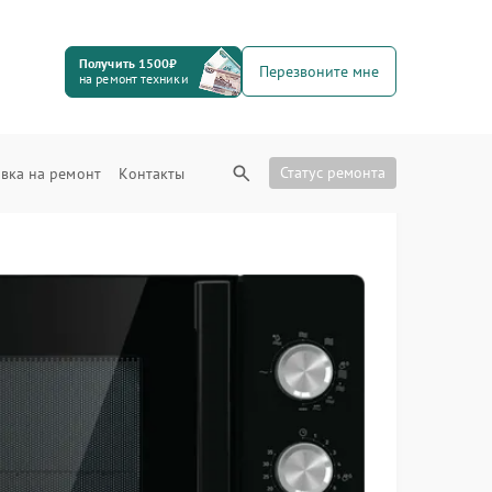
Получить 1500₽
Перезвоните мне
на ремонт техники
Статус ремонта
вка на ремонт
Контакты