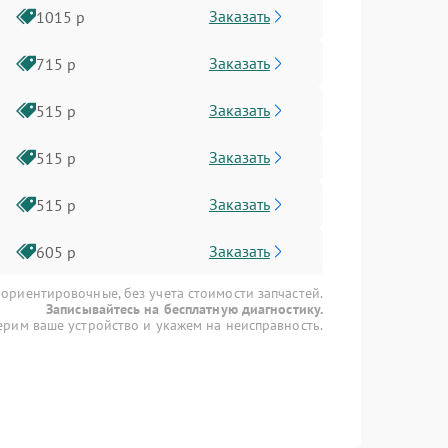
Заказать
1015 р
Заказать
715 р
Заказать
515 р
Заказать
515 р
Заказать
515 р
Заказать
605 р
 ориентировочные, без учета стоимости запчастей.
Записывайтесь на бесплатную диагностику.
рим ваше устройство и укажем на неисправность.