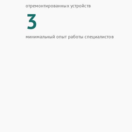
отремонтированных устройств
3
минимальный опыт работы специалистов