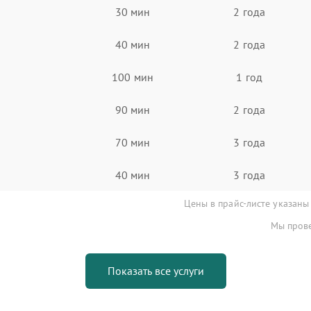
30 мин
2 года
40 мин
2 года
100 мин
1 год
90 мин
2 года
70 мин
3 года
40 мин
3 года
Цены в прайс-листе указаны
Мы прове
Показать все услуги