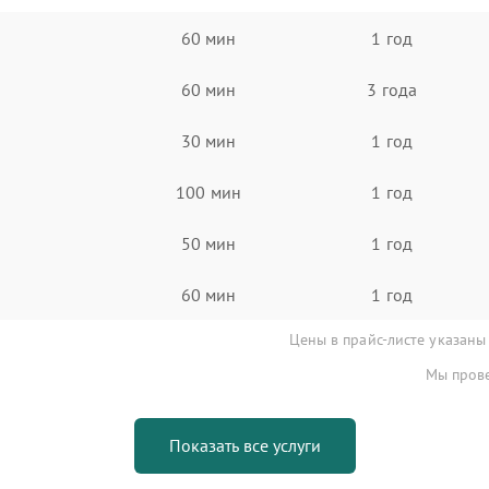
60 мин
1 год
60 мин
3 года
30 мин
1 год
100 мин
1 год
50 мин
1 год
60 мин
1 год
Цены в прайс-листе указаны
Мы прове
Показать все услуги