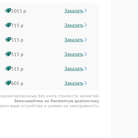
Заказать
1015 р
Заказать
715 р
Заказать
515 р
Заказать
515 р
Заказать
515 р
Заказать
605 р
 ориентировочные, без учета стоимости запчастей.
Записывайтесь на бесплатную диагностику.
рим ваше устройство и укажем на неисправность.