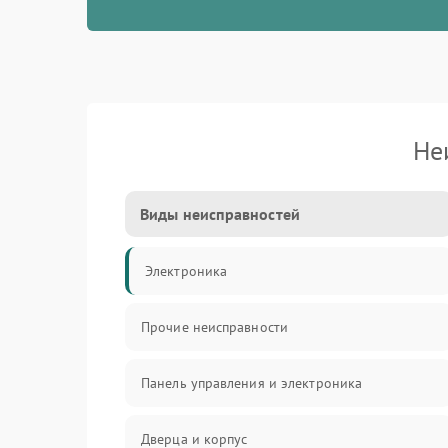
Не
Виды неисправностей
Электроника
Прочие неисправности
Панель управления и электроника
Дверца и корпус