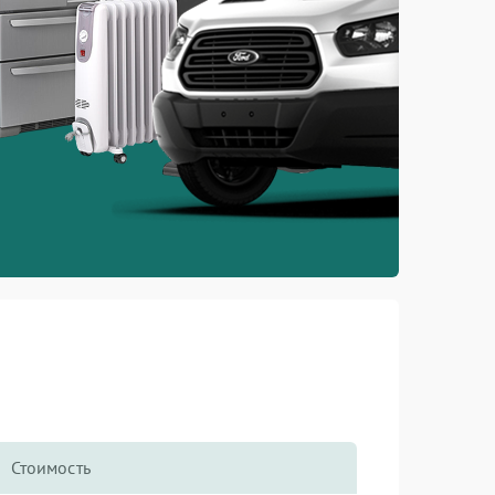
Стоимость