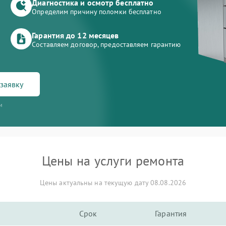
Диагностика и осмотр бесплатно
Определим причину поломки бесплатно
Гарантия до 12 месяцев
Составляем договор, предоставляем гарантию
заявку
и
Цены на услуги ремонта
Цены актуальны на текущую дату 08.08.2026
Срок
Гарантия