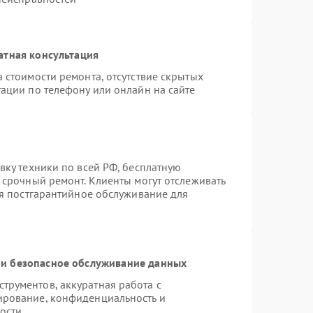
атная консультация
 стоимости ремонта, отсутствие скрытых
ации по телефону или онлайн на сайте
вку техники по всей РФ, бесплатную
 срочный ремонт. Клиенты могут отслеживать
ся постгарантийное обслуживание для
и безопасное обслуживание данных
рументов, аккуратная работа с
ирование, конфиденциальность и
ости