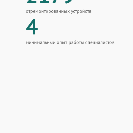
отремонтированных устройств
4
минимальный опыт работы специалистов