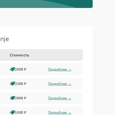
nje
Стоимость
2500 ₽
Подробнее →
2200 ₽
Подробнее →
2800 ₽
Подробнее →
1500 ₽
Подробнее →