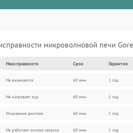
исправности микроволновой печи Gore
Неисправности
Срок
Гарантия
Не включается
60 мин
1 год
Не нагревает еду
60 мин
1 год
Искажение дисплея
60 мин
1 год
Не работает кнопка запуска
60 мин
1 год