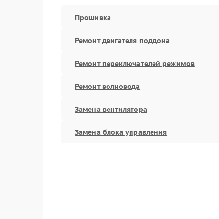
Прошивка
Ремонт двигателя поддона
Ремонт переключателей режимов
Ремонт волновода
Замена вентилятора
Замена блока управления