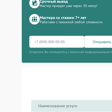
Срочный выезд
Мастер приедет уже через 30 минут
Мастера со стажем 7+ лет
Работаем с техникой любой сложности
Отправить 
Отправляя, Вы соглашаетесь с политикой конфиденциальност
Наименование услуги