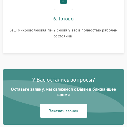
6. Готово
Ваш микроволновая печь снова у вас в полностью рабочем
состоянии.
У Вас остались вопросы?
Оставьте заявку, мы свяжемся с Вами в ближайшее
время
Заказать звонок