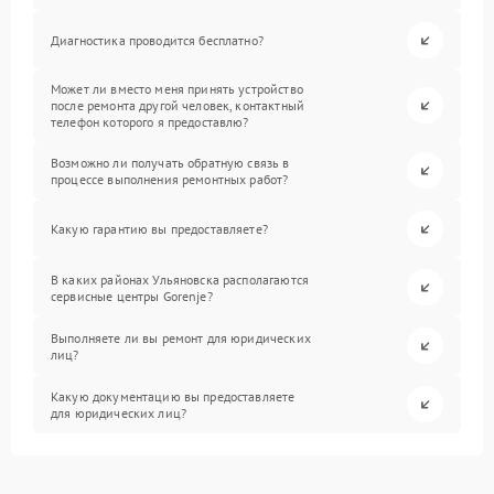
Диагностика проводится бесплатно?
Может ли вместо меня принять устройство
после ремонта другой человек, контактный
телефон которого я предоставлю?
Возможно ли получать обратную связь в
процессе выполнения ремонтных работ?
Какую гарантию вы предоставляете?
В каких районах Ульяновска располагаются
сервисные центры Gorenje?
Выполняете ли вы ремонт для юридических
лиц?
Какую документацию вы предоставляете
для юридических лиц?