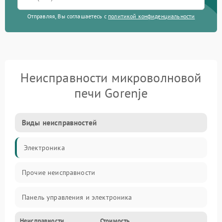
Отправляя, Вы соглашаетесь с
политикой конфиденциальности
Неисправности микроволновой
печи Gorenje
Виды неисправностей
Электроника
Прочие неисправности
Панель управления и электроника
Неисправности
Стоимость