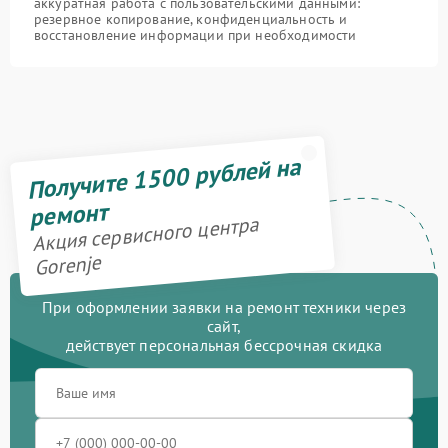
аккуратная работа с пользовательскими данными:
резервное копирование, конфиденциальность и
восстановление информации при необходимости
Получите 1500 рублей на
ремонт
Акция сервисного центра
Gorenje
При оформлении заявки на ремонт техники через
сайт,
действует персональная бессрочная скидка