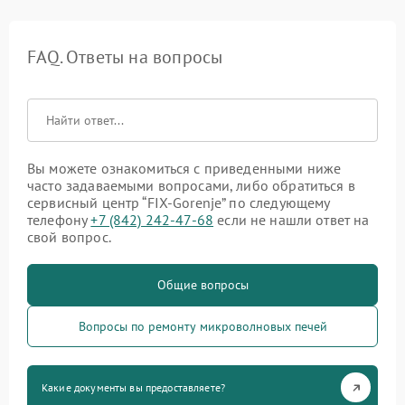
FAQ. Ответы на вопросы
Вы можете ознакомиться с приведенными ниже
часто задаваемыми вопросами, либо обратиться в
сервисный центр “FIX-Gorenje” по следующему
телефону
+7 (842) 242-47-68
если не нашли ответ на
свой вопрос.
Общие вопросы
Вопросы по ремонту микроволновых печей
Какие документы вы предоставляете?