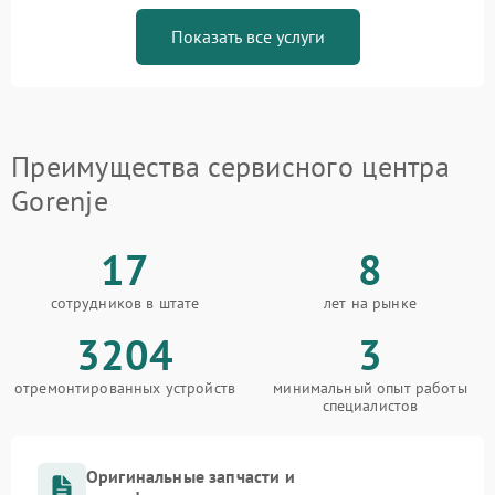
Показать все услуги
Преимущества сервисного центра
Gorenje
17
8
сотрудников в штате
лет на рынке
3204
3
отремонтированных устройств
минимальный опыт работы
специалистов
Оригинальные запчасти и