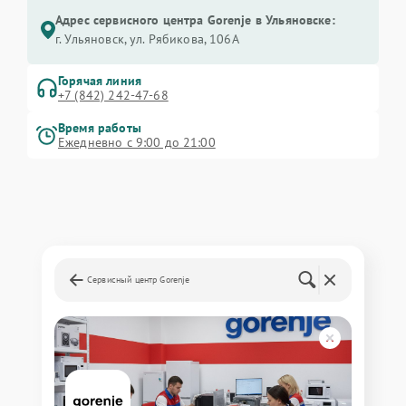
Адрес сервисного центра Gorenje в Ульяновске:
г. Ульяновск, ул. Рябикова, 106А
Горячая линия
+7 (842) 242-47-68
Время работы
Ежедневно с 9:00 до 21:00
Сервисный центр Gorenje