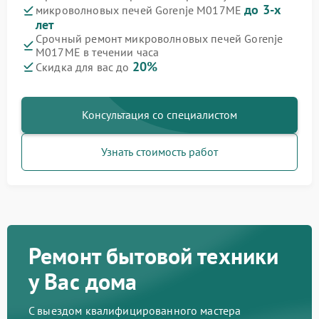
до 3-х
микроволновых печей Gorenje M017ME
лет
Срочный ремонт микроволновых печей Gorenje
M017ME в течении часа
20%
Скидка для вас до
Консультация со специалистом
Узнать стоимость работ
Ремонт бытовой техники
у Вас дома
С выездом квалифицированного мастера