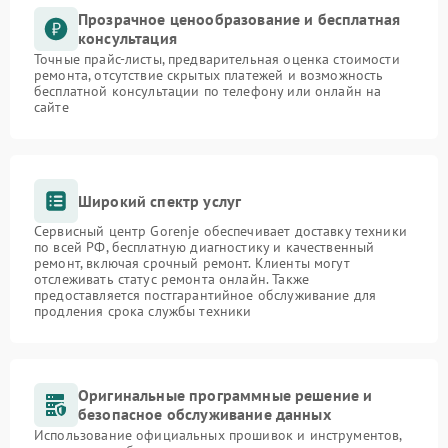
Прозрачное ценообразование и бесплатная
консультация
Точные прайс-листы, предварительная оценка стоимости
ремонта, отсутствие скрытых платежей и возможность
бесплатной консультации по телефону или онлайн на
сайте
Широкий спектр услуг
Сервисный центр Gorenje обеспечивает доставку техники
по всей РФ, бесплатную диагностику и качественный
ремонт, включая срочный ремонт. Клиенты могут
отслеживать статус ремонта онлайн. Также
предоставляется постгарантийное обслуживание для
продления срока службы техники
Оригинальные программные решение и
безопасное обслуживание данных
Использование официальных прошивок и инструментов,