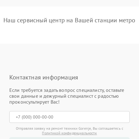
Наш сервисный центр на Вашей станции метро
Контактная информация
Если требуется задать вопрос специалисту, оставьте
свои данные и дежурный специалист с радостью
проконсультирует Вас!
Отправляя заявку на ремонт техники Gorenje, Вы соглашаетесь с
Политикой конфиденциальности