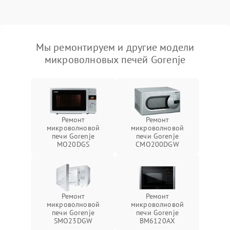
Мы ремонтируем и другие модели
микроволновых печей Gorenje
Ремонт
Ремонт
микроволновой
микроволновой
печи Gorenje
печи Gorenje
MO20DGS
CMO200DGW
Ремонт
Ремонт
микроволновой
микроволновой
печи Gorenje
печи Gorenje
SMO23DGW
BM6120AX