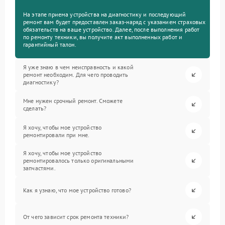
На этапе приема устройства на диагностику и последующий
ремонт вам будет предоставлен заказ-наряд с указанием страховых
обязательств на ваше устройство. Далее, после выполнения работ
по ремонту техники, вы получите акт выполненных работ и
гарантийный талон.
Я уже знаю в чем неисправность и какой
ремонт необходим. Для чего проводить
диагностику?
Мне нужен срочный ремонт. Сможете
сделать?
Я хочу, чтобы мое устройство
ремонтировали при мне.
Я хочу, чтобы мое устройство
ремонтировалось только оригинальными
запчастями.
Как я узнаю, что мое устройство готово?
От чего зависит срок ремонта техники?