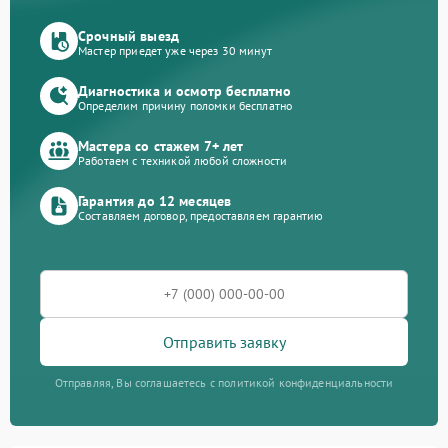
Срочный выезд
Мастер приедет уже через 30 минут
Диагностика и осмотр бесплатно
Определим причину поломки бесплатно
Мастера со стажем 7+ лет
Работаем с техникой любой сложности
Гарантия до 12 месяцев
Составляем договор, предоставляем гарантию
Отправить заявку
Отправляя, Вы соглашаетесь с политикой конфиденциальности