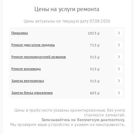
Цены на услуги ремонта
Цены актуальны на текущую дату 07.08.2026
Прошивка
1015 р
Ремонт двигателя поддона
715 р
Ремонт переключателей режимов
515 р
Ремонт волновода
515 р
Замена вентилятора
515 р
Замена блока управления
605 р
Цены в прайс-листе указаны ориентировочные, без учета
стоимости запчастей.
Записывайтесь на бесплатную диагностику.
Мы проверим ваше устройство и укажем на неисправность.