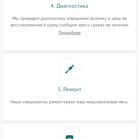
4. Диагностика
Мы проведем диагностику, определим поломку и цену ее
восстановления и сразу сообщим вам о сроках ее починки
Подробнее
5. Ремонт
Наши специалисты ремонтируют ваш микроволновая печь.