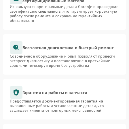
сертифицированные мастера
Используются оригинальные детали Gorenje и прошедшие
сертификацию специалисты, что гарантирует корректную
работу после ремонта и сохранение гарантийных
обязательств
Бесплатная диагностика и быстрый ремонт
Современное оборудование и опыт позволяют провести
экспресс-диагностику и восстановление в кратчайшие
сроки, минимизируя время без устройства
Гарантия на работы и запчасти
Предоставляется документированная гарантия на
выполненные работы и установленные детали, что
защищает клиента от повторных неисправностей