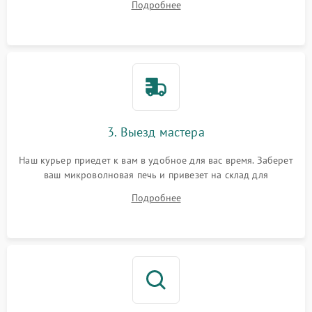
Подробнее
3. Выезд мастера
Наш курьер приедет к вам в удобное для вас время. Заберет
ваш микроволновая печь и привезет на склад для
диагностики.
Подробнее