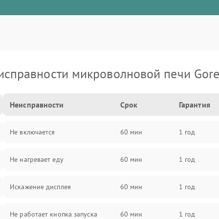
исправности микроволновой печи Gore
Неисправности
Срок
Гарантия
Не включается
60 мин
1 год
Не нагревает еду
60 мин
1 год
Искажение дисплея
60 мин
1 год
Не работает кнопка запуска
60 мин
1 год