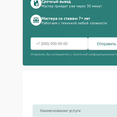
Срочный выезд
Мастер приедет уже через 30 минут
Мастера со стажем 7+ лет
Работаем с техникой любой сложности
Отправить 
Отправляя, Вы соглашаетесь с политикой конфиденциальност
Наименование услуги