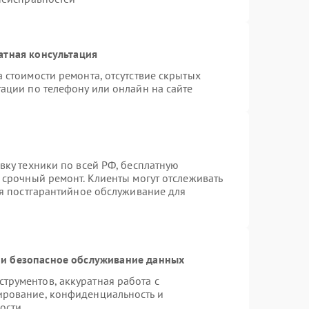
атная консультация
 стоимости ремонта, отсутствие скрытых
ации по телефону или онлайн на сайте
вку техники по всей РФ, бесплатную
 срочный ремонт. Клиенты могут отслеживать
ся постгарантийное обслуживание для
и безопасное обслуживание данных
рументов, аккуратная работа с
ирование, конфиденциальность и
ости