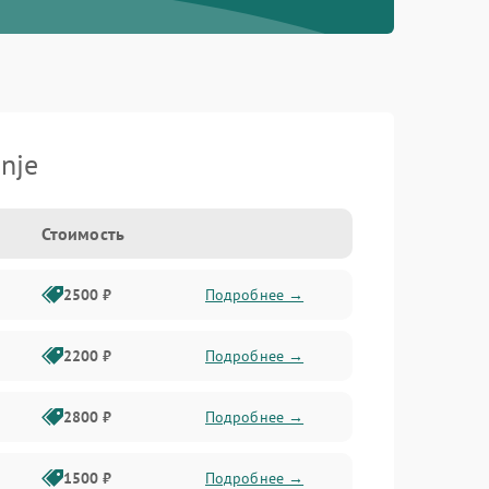
nje
Стоимость
2500 ₽
Подробнее →
2200 ₽
Подробнее →
2800 ₽
Подробнее →
1500 ₽
Подробнее →