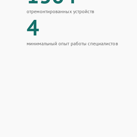
отремонтированных устройств
4
минимальный опыт работы специалистов