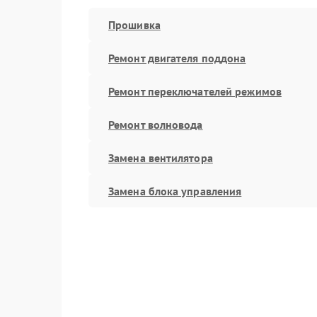
Прошивка
Ремонт двигателя поддона
Ремонт переключателей режимов
Ремонт волновода
Замена вентилятора
Замена блока управления