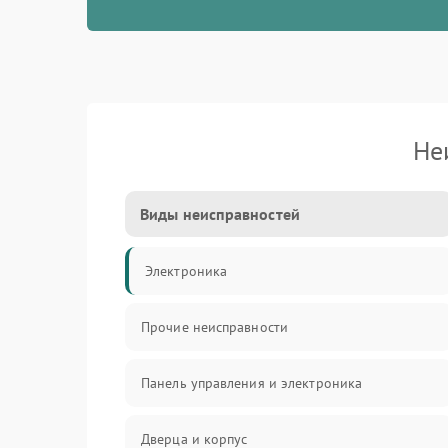
Не
Виды неисправностей
Электроника
Прочие неисправности
Панель управления и электроника
Дверца и корпус