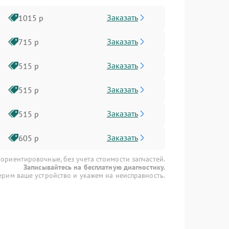
Заказать
1015 р
Заказать
715 р
Заказать
515 р
Заказать
515 р
Заказать
515 р
Заказать
605 р
 ориентировочные, без учета стоимости запчастей.
Записывайтесь на бесплатную диагностику.
рим ваше устройство и укажем на неисправность.