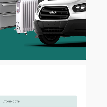
Стоимость