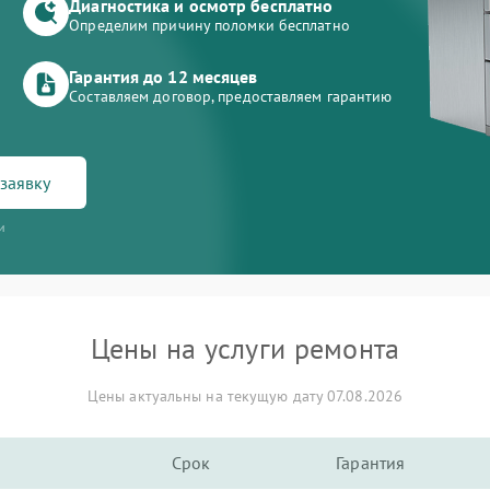
Диагностика и осмотр бесплатно
Определим причину поломки бесплатно
Гарантия до 12 месяцев
Составляем договор, предоставляем гарантию
заявку
и
Цены на услуги ремонта
Цены актуальны на текущую дату 07.08.2026
Срок
Гарантия