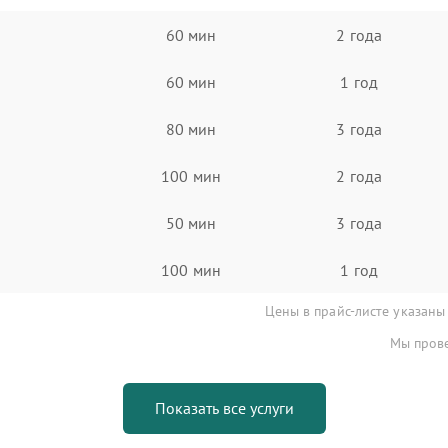
60 мин
2 года
60 мин
1 год
80 мин
3 года
100 мин
2 года
50 мин
3 года
100 мин
1 год
Цены в прайс-листе указаны
Мы прове
Показать все услуги