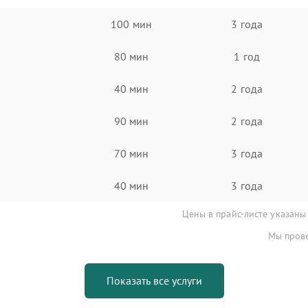
100 мин
3 года
80 мин
1 год
40 мин
2 года
90 мин
2 года
70 мин
3 года
40 мин
3 года
Цены в прайс-листе указаны
Мы прове
Показать все услуги