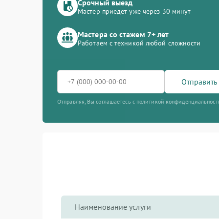
Срочный выезд
Мастер приедет уже через 30 минут
Мастера со стажем 7+ лет
Работаем с техникой любой сложности
Отправить 
Отправляя, Вы соглашаетесь с политикой конфиденциальност
Наименование услуги