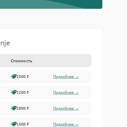
nje
Стоимость
2500 ₽
Подробнее →
2200 ₽
Подробнее →
2800 ₽
Подробнее →
1500 ₽
Подробнее →