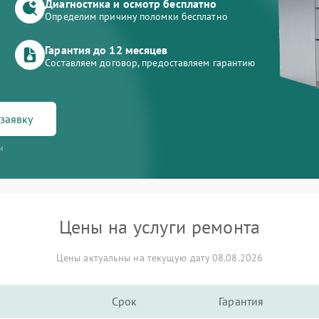
Диагностика и осмотр бесплатно
Определим причину поломки бесплатно
Гарантия до 12 месяцев
Составляем договор, предоставляем гарантию
заявку
и
Цены на услуги ремонта
Цены актуальны на текущую дату 08.08.2026
Срок
Гарантия