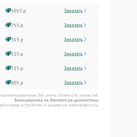
Заказать
1015 р
Заказать
715 р
Заказать
515 р
Заказать
515 р
Заказать
515 р
Заказать
605 р
 ориентировочные, без учета стоимости запчастей.
Записывайтесь на бесплатную диагностику.
рим ваше устройство и укажем на неисправность.