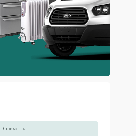
Стоимость