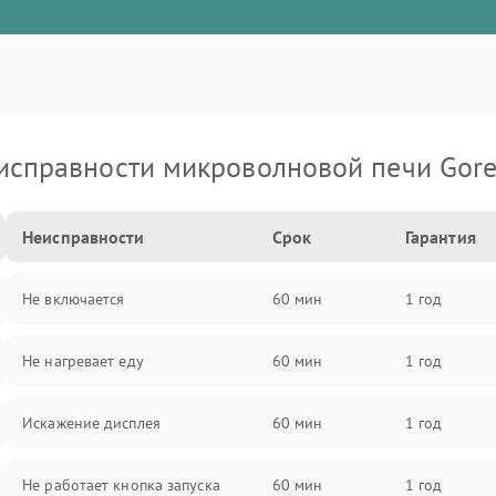
исправности микроволновой печи Gore
Неисправности
Срок
Гарантия
Не включается
60 мин
1 год
Не нагревает еду
60 мин
1 год
Искажение дисплея
60 мин
1 год
Не работает кнопка запуска
60 мин
1 год