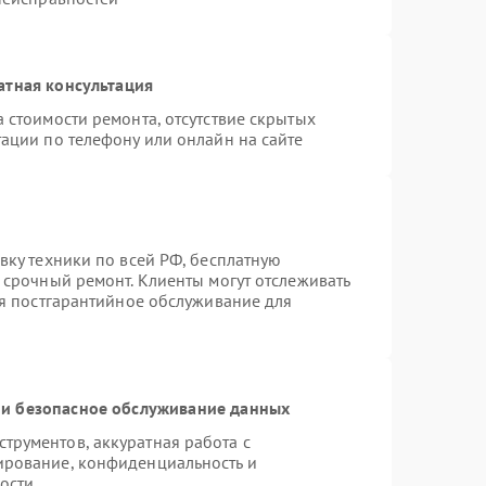
атная консультация
 стоимости ремонта, отсутствие скрытых
ации по телефону или онлайн на сайте
вку техники по всей РФ, бесплатную
 срочный ремонт. Клиенты могут отслеживать
ся постгарантийное обслуживание для
и безопасное обслуживание данных
рументов, аккуратная работа с
ирование, конфиденциальность и
ости