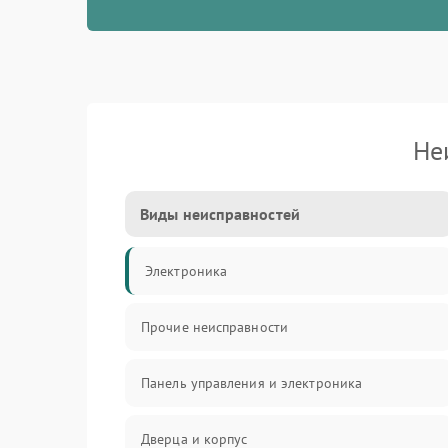
Не
Виды неисправностей
Электроника
Прочие неисправности
Панель управления и электроника
Дверца и корпус