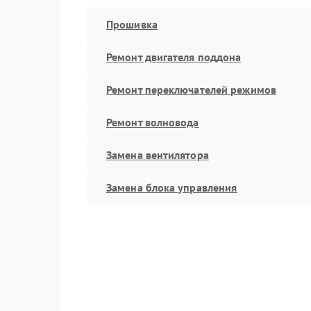
Прошивка
Ремонт двигателя поддона
Ремонт переключателей режимов
Ремонт волновода
Замена вентилятора
Замена блока управления