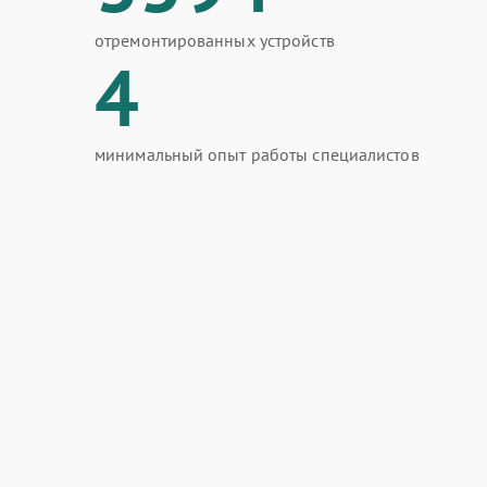
отремонтированных устройств
4
минимальный опыт работы специалистов