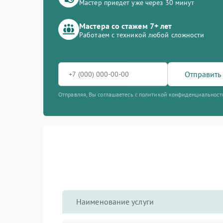
Мастер приедет уже через 30 минут
Мастера со стажем 7+ лет
Работаем с техникой любой сложности
Отправить 
Отправляя, Вы соглашаетесь с политикой конфиденциальност
Наименование услуги