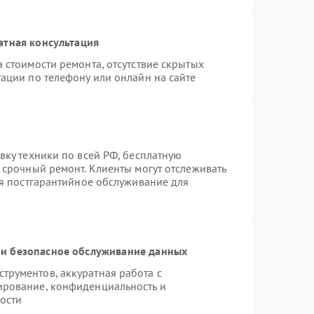
атная консультация
 стоимости ремонта, отсутствие скрытых
ации по телефону или онлайн на сайте
вку техники по всей РФ, бесплатную
 срочный ремонт. Клиенты могут отслеживать
ся постгарантийное обслуживание для
и безопасное обслуживание данных
рументов, аккуратная работа с
ирование, конфиденциальность и
ости