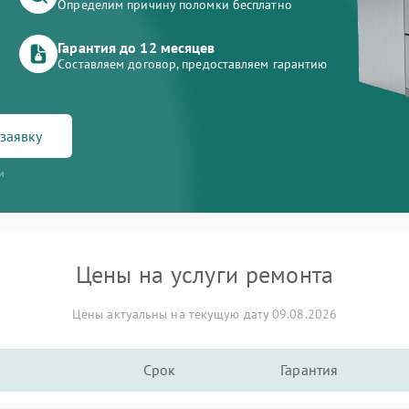
Определим причину поломки бесплатно
Гарантия до 12 месяцев
Составляем договор, предоставляем гарантию
заявку
и
Цены на услуги ремонта
Цены актуальны на текущую дату 09.08.2026
Срок
Гарантия