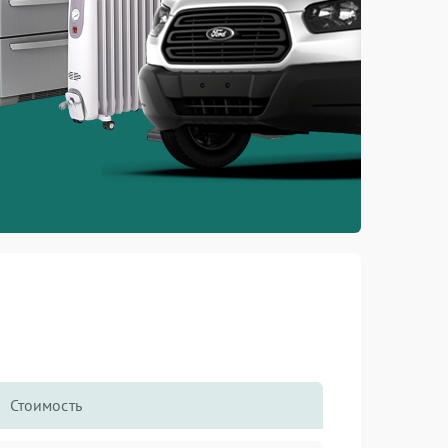
Стоимость