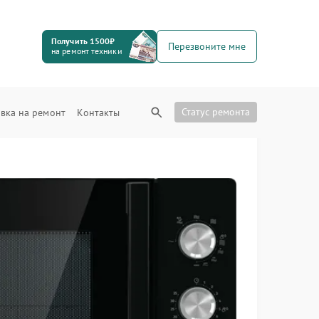
Получить 1500₽
Перезвоните мне
на ремонт техники
Статус ремонта
вка на ремонт
Контакты