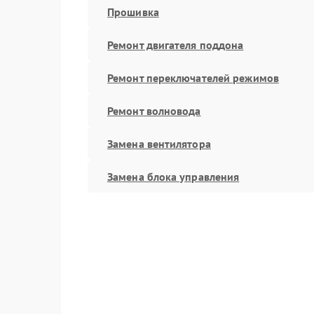
Прошивка
Ремонт двигателя поддона
Ремонт переключателей режимов
Ремонт волновода
Замена вентилятора
Замена блока управления