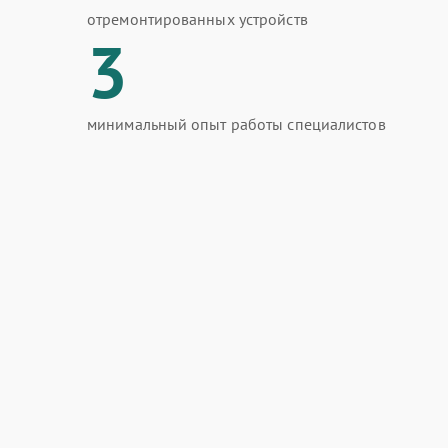
отремонтированных устройств
3
минимальный опыт работы специалистов