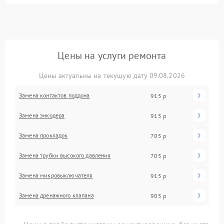
Цены на услуги ремонта
Цены актуальны на текущую дату 09.08.2026
Замена контактов поддона
915 р
Замена энкодера
915 р
Замена прокладок
705 р
Замена трубки высокого давления
705 р
Замена микровыключателя
915 р
Замена дренажного клапана
905 р