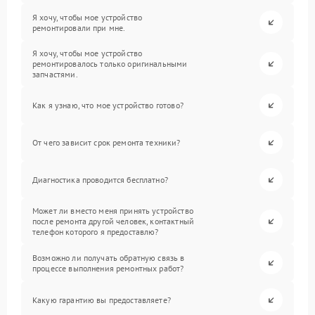
Я хочу, чтобы мое устройство
ремонтировали при мне.
Я хочу, чтобы мое устройство
ремонтировалось только оригинальными
запчастями.
Как я узнаю, что мое устройство готово?
От чего зависит срок ремонта техники?
Диагностика проводится бесплатно?
Может ли вместо меня принять устройство
после ремонта другой человек, контактный
телефон которого я предоставлю?
Возможно ли получать обратную связь в
процессе выполнения ремонтных работ?
Какую гарантию вы предоставляете?