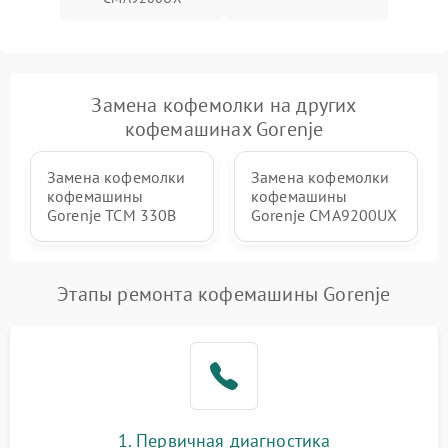
Замена кофемолки на других
кофемашинах Gorenje
Замена кофемолки
Замена кофемолки
кофемашины
кофемашины
Gorenje TCM 330B
Gorenje CMA9200UX
Этапы ремонта кофемашины Gorenje
1. Первичная диагностика