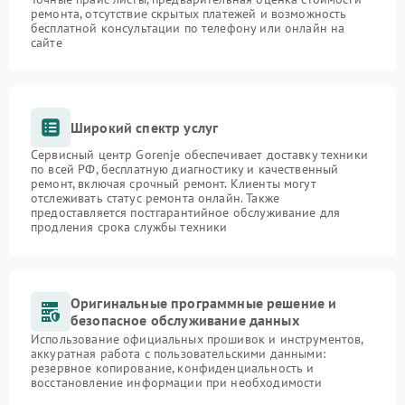
ремонта, отсутствие скрытых платежей и возможность
бесплатной консультации по телефону или онлайн на
сайте
Широкий спектр услуг
Сервисный центр Gorenje обеспечивает доставку техники
по всей РФ, бесплатную диагностику и качественный
ремонт, включая срочный ремонт. Клиенты могут
отслеживать статус ремонта онлайн. Также
предоставляется постгарантийное обслуживание для
продления срока службы техники
Оригинальные программные решение и
безопасное обслуживание данных
Использование официальных прошивок и инструментов,
аккуратная работа с пользовательскими данными:
резервное копирование, конфиденциальность и
восстановление информации при необходимости