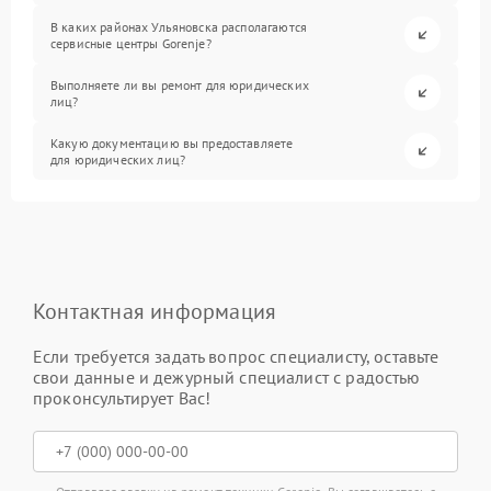
В каких районах Ульяновска располагаются
сервисные центры Gorenje?
Выполняете ли вы ремонт для юридических
лиц?
Какую документацию вы предоставляете
для юридических лиц?
Контактная информация
Если требуется задать вопрос специалисту, оставьте
свои данные и дежурный специалист с радостью
проконсультирует Вас!