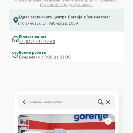
Отправляя заявку на ремонт техники Gorenje, Вы соглашаетесь с
Политикой конфиденциальности
Адрес сервисного центра Gorenje в Ульяновске:
г. Ульяновск, ул. Рябикова, 106А
Горячая линия
+7 (842) 242-47-68
Время работы
Ежедневно с 9:00 до 21:00
Сервисный центр Gorenje