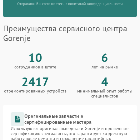
Отправляя, Вы соглашаетесь с политикой конфиденциальности
Преимущества сервисного центра
Gorenje
10
6
сотрудников в штате
лет на рынке
2417
4
отремонтированных устройств
минимальный опыт работы
специалистов
Оригинальные запчасти и
сертифицированные мастера
Используются оригинальные детали Gorenje и прошедшие
сертификацию специалисты, что гарантирует корректную
работу после ремонта и сохранение гарантийных