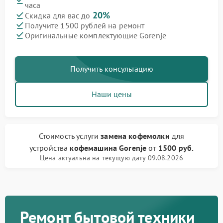
часа
20%
Скидка для вас до
Получите 1500 рублей на ремонт
Оригинальные комплектующие Gorenje
Получить консультацию
Наши цены
Стоимость услуги
замена кофемолки
для
устройства
кофемашина Gorenje
от
1500 руб.
Цена актуальна на текущую дату 09.08.2026
Ремонт бытовой техники