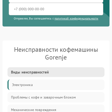
Отправляя, Вы соглашаетесь с
политикой конфиденциальности
Неисправности кофемашины
Gorenje
Виды неисправностей
Электроника
Проблемы с кофе и заварочным блоком
Механические повреждения