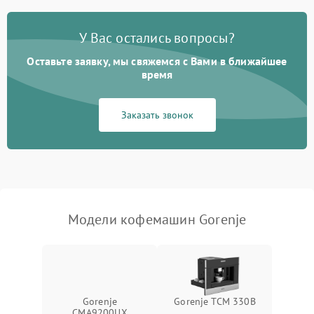
Постоянные сбои в работе
1500 ₽
Подробнее →
У Вас остались вопросы?
Оставьте заявку, мы свяжемся с Вами в ближайшее
время
Заказать звонок
Модели кофемашин Gorenje
Gorenje
Gorenje TCM 330B
CMA9200UX