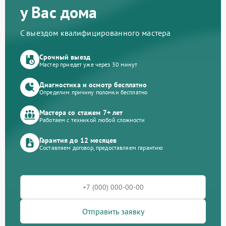
у Вас дома
С выездом квалифицированного мастера
Срочный выезд
Мастер приедет уже через 30 минут
Диагностика и осмотр бесплатно
Определим причину поломки бесплатно
Мастера со стажем 7+ лет
Работаем с техникой любой сложности
Гарантия до 12 месяцев
Составляем договор, предоставляем гарантию
Отправить заявку