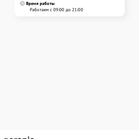
Время работы
Работаем с 09:00 до 21:00