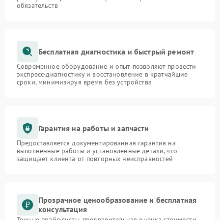
обязательств
Бесплатная диагностика и быстрый ремонт
Современное оборудование и опыт позволяют провести
экспресс-диагностику и восстановление в кратчайшие
сроки, минимизируя время без устройства
Гарантия на работы и запчасти
Предоставляется документированная гарантия на
выполненные работы и установленные детали, что
защищает клиента от повторных неисправностей
Прозрачное ценообразование и бесплатная
консультация
Точные прайс-листы, предварительная оценка стоимости