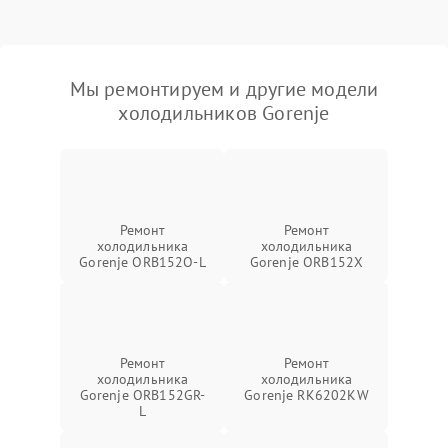
Мы ремонтируем и другие модели
холодильников Gorenje
Ремонт
Ремонт
холодильника
холодильника
Gorenje ORB152O-L
Gorenje ORB152X
Ремонт
Ремонт
холодильника
холодильника
Gorenje ORB152GR-
Gorenje RK6202KW
L