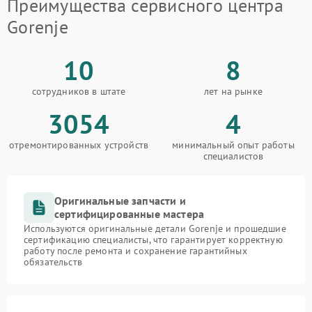
Преимущества сервисного центра
Gorenje
10
8
сотрудников в штате
лет на рынке
3054
4
отремонтированных устройств
минимальный опыт работы
специалистов
Оригинальные запчасти и
сертифицированные мастера
Используются оригинальные детали Gorenje и прошедшие
сертификацию специалисты, что гарантирует корректную
работу после ремонта и сохранение гарантийных
обязательств