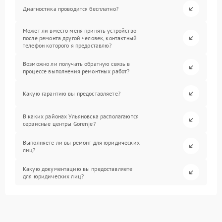
Диагностика проводится бесплатно?
Может ли вместо меня принять устройство
после ремонта другой человек, контактный
телефон которого я предоставлю?
Возможно ли получать обратную связь в
процессе выполнения ремонтных работ?
Какую гарантию вы предоставляете?
В каких районах Ульяновска располагаются
сервисные центры Gorenje?
Выполняете ли вы ремонт для юридических
лиц?
Какую документацию вы предоставляете
для юридических лиц?