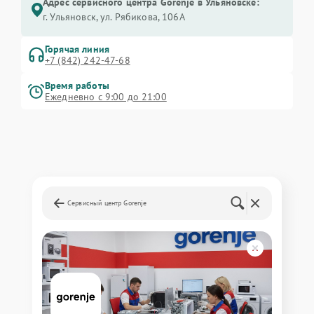
Адрес сервисного центра Gorenje в Ульяновске:
г. Ульяновск, ул. Рябикова, 106А
Горячая линия
+7 (842) 242-47-68
Время работы
Ежедневно с 9:00 до 21:00
Сервисный центр Gorenje