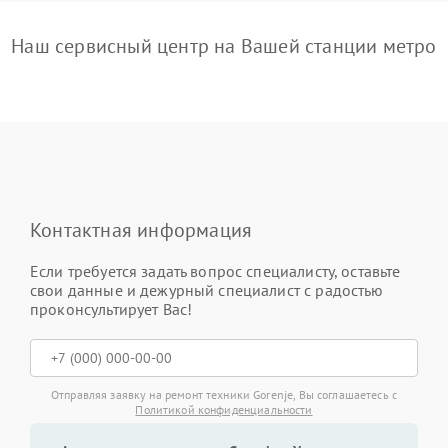
Наш сервисный центр на Вашей станции метро
Контактная информация
Если требуется задать вопрос специалисту, оставьте
свои данные и дежурный специалист с радостью
проконсультирует Вас!
Отправляя заявку на ремонт техники Gorenje, Вы соглашаетесь с
Политикой конфиденциальности