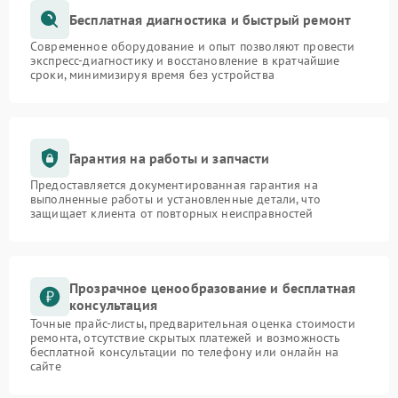
Бесплатная диагностика и быстрый ремонт
Современное оборудование и опыт позволяют провести
экспресс-диагностику и восстановление в кратчайшие
сроки, минимизируя время без устройства
Гарантия на работы и запчасти
Предоставляется документированная гарантия на
выполненные работы и установленные детали, что
защищает клиента от повторных неисправностей
Прозрачное ценообразование и бесплатная
консультация
Точные прайс-листы, предварительная оценка стоимости
ремонта, отсутствие скрытых платежей и возможность
бесплатной консультации по телефону или онлайн на
сайте