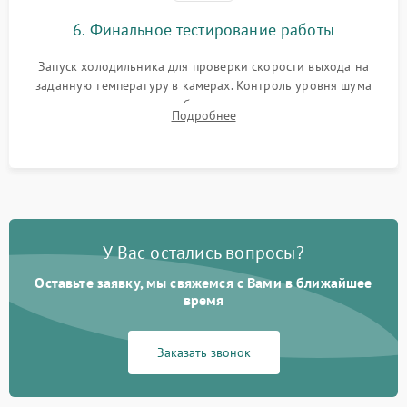
6. Финальное тестирование работы
Запуск холодильника для проверки скорости выхода на
заданную температуру в камерах. Контроль уровня шума
компрессора, отсутствия обмерзания стенок и корректного
Подробнее
срабатывания системы автоматической оттайки.
У Вас остались вопросы?
Оставьте заявку, мы свяжемся с Вами в ближайшее
время
Заказать звонок