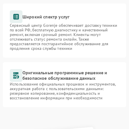
Широкий спектр услуг
Сервисный центр Gorenje обеспечивает доставку техники
по всей РФ, бесплатную диагностику и качественный
ремонт, включая срочный ремонт. Клиенты могут
отслеживать статус ремонта онлайн. Также
предоставляется постгарантийное обслуживание для
продления срока службы техники
Оригинальные программные решение и
безопасное обслуживание данных
Использование официальных прошивок и инструментов,
аккуратная работа с пользовательскими данными:
резервное копирование, конфиденциальность и
восстановление информации при необходимости