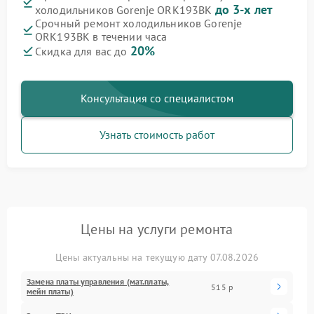
до 3-х лет
холодильников Gorenje ORK193BK
Срочный ремонт холодильников Gorenje
ORK193BK в течении часа
20%
Скидка для вас до
Консультация со специалистом
Узнать стоимость работ
Цены на услуги ремонта
Цены актуальны на текущую дату 07.08.2026
Замена платы управления (мат.платы,
515 р
мейн платы)