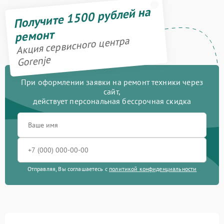
Получите 1500 рублей на
ремонт
Акция сервисного центра
Gorenje
При оформлении заявки на ремонт техники через
сайт,
действует персональная бессрочная скидка
Отправляя, Вы соглашаетесь с
политикой конфиденциальности