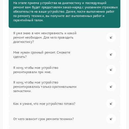
На этапе приема устройства на диагностику и последующий
ремонт вам будет предоставлен заказ-наряд с указанием страховых
обязательств на ваше устройство. Далее, после выполнения работ
по ремонту техники, вы получите акт выполненных работ и
гарантийный талон.
Я уже знаю в чем неисправность и какой
ремонт необходим. Для чего проводить
диагностику?
Мне нужен срочный ремонт. Сможете
сделать?
Я хочу, чтобы мое устройство
ремонтировали при мне.
Я хочу, чтобы мое устройство
ремонтировалось только оригинальными
запчастями.
Как я узнаю, что мое устройство готово?
От чего зависит срок ремонта техники?