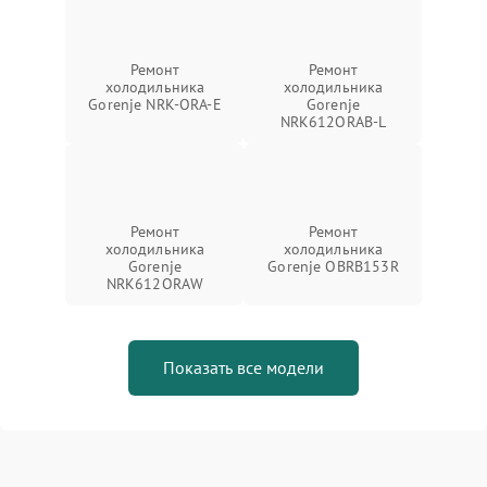
Ремонт
Ремонт
холодильника
холодильника
Gorenje NRK-ORA-E
Gorenje
NRK612ORAB-L
Ремонт
Ремонт
холодильника
холодильника
Gorenje
Gorenje OBRB153R
NRK612ORAW
Показать все модели