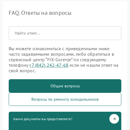
FAQ. Ответы на вопросы
Вы можете ознакомиться с приведенными ниже
часто задаваемыми вопросами, либо обратиться в
сервисный центр “FIX-Gorenje” по следующему
телефону
+7 (842) 242-47-68
если не нашли ответ на
свой вопрос.
Общие вопросы
Вопросы по ремонту холодильников
Какие документы вы предоставляете?