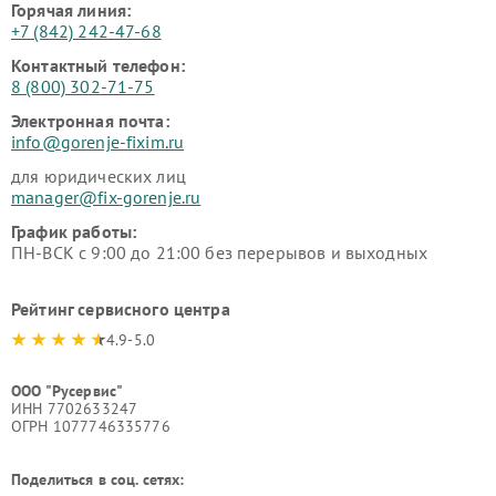
Горячая линия:
+7 (842) 242-47-68
Контактный телефон:
8 (800) 302-71-75
Электронная почта:
info@gorenje-fixim.ru
для юридических лиц
manager@fix-gorenje.ru
График работы:
ПН-ВСК с 9:00 до 21:00 без перерывов и выходных
Рейтинг сервисного центра
4.9-5.0
ООО "Русервис"
ИНН 7702633247
ОГРН 1077746335776
Поделиться в соц. сетях: