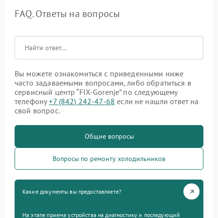
FAQ. Ответы на вопросы
Вы можете ознакомиться с приведенными ниже
часто задаваемыми вопросами, либо обратиться в
сервисный центр “FIX-Gorenje” по следующему
телефону
+7 (842) 242-47-68
если не нашли ответ на
свой вопрос.
Общие вопросы
Вопросы по ремонту холодильников
Какие документы вы предоставляете?
На этапе приема устройства на диагностику и последующий