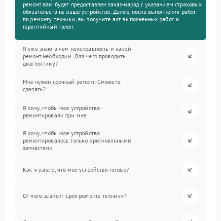
ремонт вам будет предоставлен заказ-наряд с указанием страховых
обязательств на ваше устройство. Далее, после выполнения работ
по ремонту техники, вы получите акт выполненных работ и
гарантийный талон.
Я уже знаю в чем неисправность и какой
ремонт необходим. Для чего проводить
диагностику?
Мне нужен срочный ремонт. Сможете
сделать?
Я хочу, чтобы мое устройство
ремонтировали при мне.
Я хочу, чтобы мое устройство
ремонтировалось только оригинальными
запчастями.
Как я узнаю, что мое устройство готово?
От чего зависит срок ремонта техники?