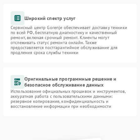
Широкий спектр услуг
Сервисный центр Gorenje обеспечивает доставку техники
по всей РФ, бесплатную диагностику и качественный
ремонт, включая срочный ремонт. Клиенты могут
отслеживать статус ремонта онлайн. Также
предоставляется постгарантийное обслуживание для
продления срока службы техники
Оригинальные программные решение и
безопасное обслуживание данных
Использование официальных прошивок и инструментов,
аккуратная работа с пользовательскими данными:
резервное копирование, конфиденциальность и
восстановление информации при необходимости