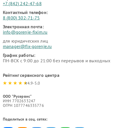
+7 (842) 242-47-68
Контактный телефон:
8 (800) 302-71-75
Электронная почта:
info@gorenje-fixim.ru
для юридических лиц
manager@fix-gorenje.ru
График работы:
ПН-ВСК с 9:00 до 21:00 без перерывов и выходных
Рейтинг сервисного центра
4.9-5.0
ООО "Русервис"
ИНН 7702633247
ОГРН 1077746335776
Поделиться в соц. сетях: