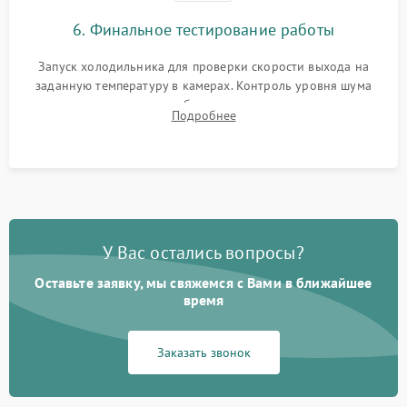
6. Финальное тестирование работы
Запуск холодильника для проверки скорости выхода на
заданную температуру в камерах. Контроль уровня шума
компрессора, отсутствия обмерзания стенок и корректного
Подробнее
срабатывания системы автоматической оттайки.
У Вас остались вопросы?
Оставьте заявку, мы свяжемся с Вами в ближайшее
время
Заказать звонок