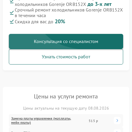
до 3-х лет
холодильников Gorenje ORB152X
Срочный ремонт холодильников Gorenje ORB152X
в течении часа
20%
Скидка для вас до
Консультация со специалистом
Узнать стоимость работ
Цены на услуги ремонта
Цены актуальны на текущую дату 08.08.2026
Замена платы управления (мат.платы,
515 р
мейн платы)