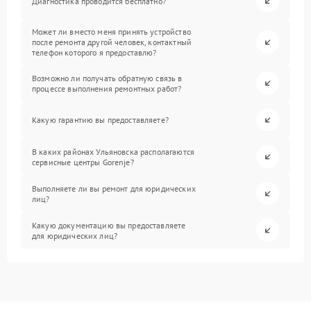
Диагностика проводится бесплатно?
Может ли вместо меня принять устройство
после ремонта другой человек, контактный
телефон которого я предоставлю?
Возможно ли получать обратную связь в
процессе выполнения ремонтных работ?
Какую гарантию вы предоставляете?
В каких районах Ульяновска располагаются
сервисные центры Gorenje?
Выполняете ли вы ремонт для юридических
лиц?
Какую документацию вы предоставляете
для юридических лиц?