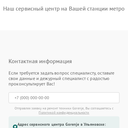
Наш сервисный центр на Вашей станции метро
Контактная информация
Если требуется задать вопрос специалисту, оставьте
свои данные и дежурный специалист с радостью
проконсультирует Вас!
Отправляя заявку на ремонт техники Gorenje, Вы соглашаетесь с
Политикой конфиденциальности
Адрес сервисного центра Gorenje в Ульяновске: