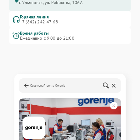
г. Ульяновск, ул. Рябикова, 106А
Горячая линия
+7 (842) 242-47-68
Время работы
Ежедневно с 9:00 до 21:00
Сервисный центр Gorenje