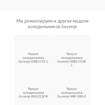
Мы ремонтируем и другие модели
холодильников Gorenje
Ремонт
Ремонт
холодильника
холодильника
Gorenje ORB152O-L
Gorenje ORB152GR-
L
Ремонт
Ремонт
холодильника
холодильника
Gorenje RK6202KW
Gorenje NRK-ORA-E