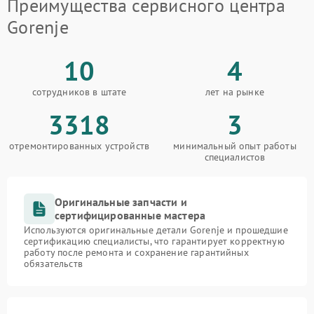
Преимущества сервисного центра
Gorenje
10
4
сотрудников в штате
лет на рынке
3318
3
отремонтированных устройств
минимальный опыт работы
специалистов
Оригинальные запчасти и
сертифицированные мастера
Используются оригинальные детали Gorenje и прошедшие
сертификацию специалисты, что гарантирует корректную
работу после ремонта и сохранение гарантийных
обязательств