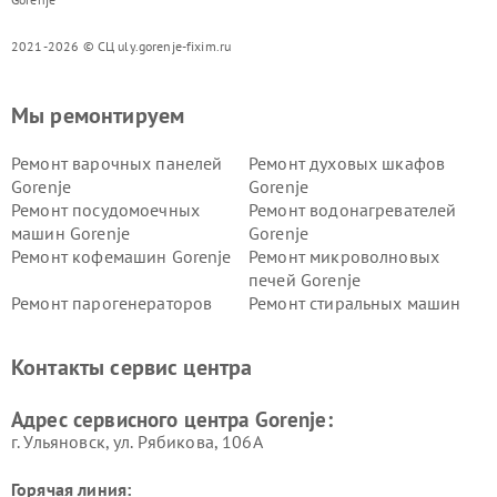
2021-2026 © СЦ uly.gorenje-fixim.ru
Мы ремонтируем
Ремонт варочных панелей
Ремонт духовых шкафов
Gorenje
Gorenje
Ремонт посудомоечных
Ремонт водонагревателей
машин Gorenje
Gorenje
Ремонт кофемашин Gorenje
Ремонт микроволновых
печей Gorenje
Ремонт парогенераторов
Ремонт стиральных машин
Gorenje
Gorenje
Ремонт холодильников Gorenje
Контакты сервис центра
Адрес сервисного центра Gorenje:
г. Ульяновск, ул. Рябикова, 106А
Горячая линия: