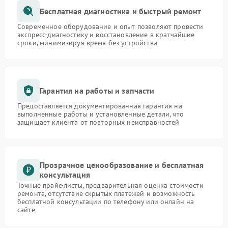
Бесплатная диагностика и быстрый ремонт
Современное оборудование и опыт позволяют провести
экспресс-диагностику и восстановление в кратчайшие
сроки, минимизируя время без устройства
Гарантия на работы и запчасти
Предоставляется документированная гарантия на
выполненные работы и установленные детали, что
защищает клиента от повторных неисправностей
Прозрачное ценообразование и бесплатная
консультация
Точные прайс-листы, предварительная оценка стоимости
ремонта, отсутствие скрытых платежей и возможность
бесплатной консультации по телефону или онлайн на
сайте