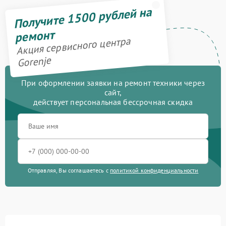
Получите 1500 рублей на
ремонт
Акция сервисного центра
Gorenje
При оформлении заявки на ремонт техники через
сайт,
действует персональная бессрочная скидка
Отправляя, Вы соглашаетесь с
политикой конфиденциальности