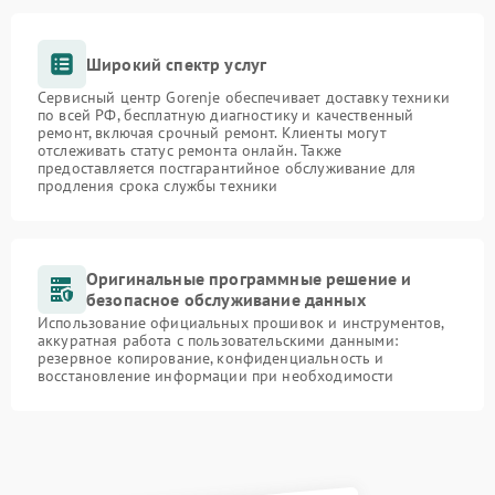
Широкий спектр услуг
Сервисный центр Gorenje обеспечивает доставку техники
по всей РФ, бесплатную диагностику и качественный
ремонт, включая срочный ремонт. Клиенты могут
отслеживать статус ремонта онлайн. Также
предоставляется постгарантийное обслуживание для
продления срока службы техники
Оригинальные программные решение и
безопасное обслуживание данных
Использование официальных прошивок и инструментов,
аккуратная работа с пользовательскими данными:
резервное копирование, конфиденциальность и
восстановление информации при необходимости