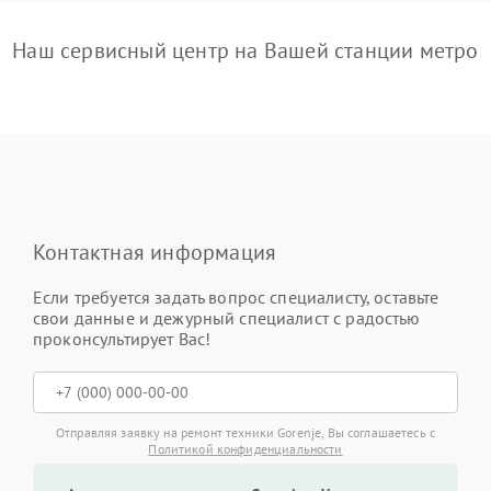
Наш сервисный центр на Вашей станции метро
Контактная информация
Если требуется задать вопрос специалисту, оставьте
свои данные и дежурный специалист с радостью
проконсультирует Вас!
Отправляя заявку на ремонт техники Gorenje, Вы соглашаетесь с
Политикой конфиденциальности