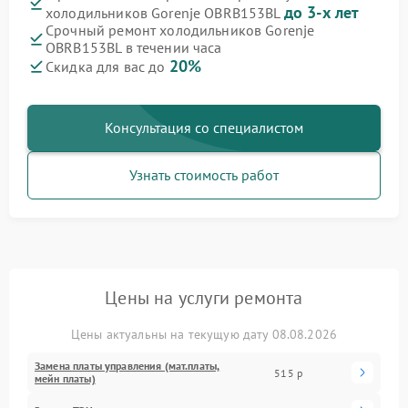
до 3-х лет
холодильников Gorenje OBRB153BL
Срочный ремонт холодильников Gorenje
OBRB153BL в течении часа
20%
Скидка для вас до
Консультация со специалистом
Узнать стоимость работ
Цены на услуги ремонта
Цены актуальны на текущую дату 08.08.2026
Замена платы управления (мат.платы,
515 р
мейн платы)