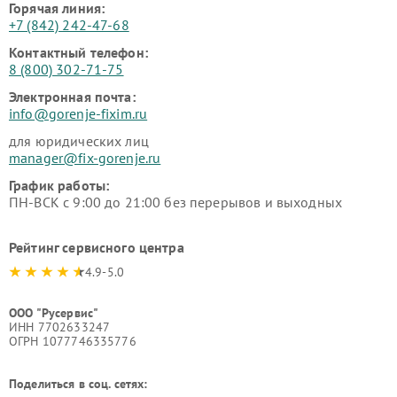
Горячая линия:
+7 (842) 242-47-68
Контактный телефон:
8 (800) 302-71-75
Электронная почта:
info@gorenje-fixim.ru
для юридических лиц
manager@fix-gorenje.ru
График работы:
ПН-ВСК с 9:00 до 21:00 без перерывов и выходных
Рейтинг сервисного центра
4.9-5.0
ООО "Русервис"
ИНН 7702633247
ОГРН 1077746335776
Поделиться в соц. сетях: