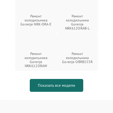
Ремонт
Ремонт
холодильника
холодильника
Gorenje NRK-ORA-E
Gorenje
NRK612ORAB-L
Ремонт
Ремонт
холодильника
холодильника
Gorenje
Gorenje OBRB153R
NRK612ORAW
Показать все модели