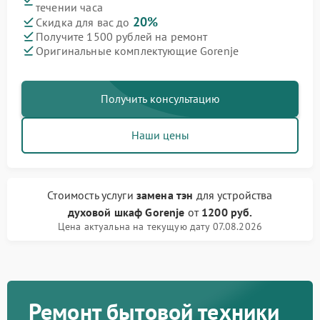
течении часа
20%
Скидка для вас до
Получите 1500 рублей на ремонт
Оригинальные комплектующие Gorenje
Получить консультацию
Наши цены
Стоимость услуги
замена тэн
для устройства
духовой шкаф Gorenje
от
1200 руб.
Цена актуальна на текущую дату 07.08.2026
Ремонт бытовой техники