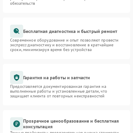
обязательств
Бесплатная диагностика и быстрый ремонт
Современное оборудование и опыт позволяют провести
экспресс-диагностику и восстановление в кратчайшие
сроки, минимизируя время без устройства
Гарантия на работы и запчасти
Предоставляется документированная гарантия на
выполненные работы и установленные детали, что
защищает клиента от повторных неисправностей
Прозрачное ценообразование и бесплатная
консультация
Точные прайс-листы, предварительная оценка стоимости