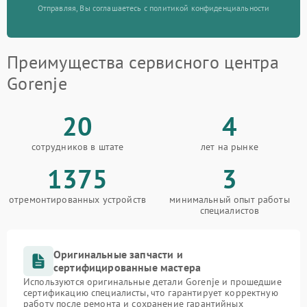
Отправляя, Вы соглашаетесь с политикой конфиденциальности
Преимущества сервисного центра
Gorenje
20
4
сотрудников в штате
лет на рынке
1375
3
отремонтированных устройств
минимальный опыт работы
специалистов
Оригинальные запчасти и
сертифицированные мастера
Используются оригинальные детали Gorenje и прошедшие
сертификацию специалисты, что гарантирует корректную
работу после ремонта и сохранение гарантийных