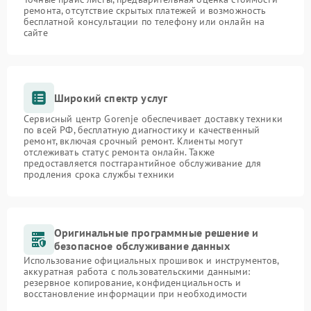
ремонта, отсутствие скрытых платежей и возможность
бесплатной консультации по телефону или онлайн на
сайте
Широкий спектр услуг
Сервисный центр Gorenje обеспечивает доставку техники
по всей РФ, бесплатную диагностику и качественный
ремонт, включая срочный ремонт. Клиенты могут
отслеживать статус ремонта онлайн. Также
предоставляется постгарантийное обслуживание для
продления срока службы техники
Оригинальные программные решение и
безопасное обслуживание данных
Использование официальных прошивок и инструментов,
аккуратная работа с пользовательскими данными:
резервное копирование, конфиденциальность и
восстановление информации при необходимости