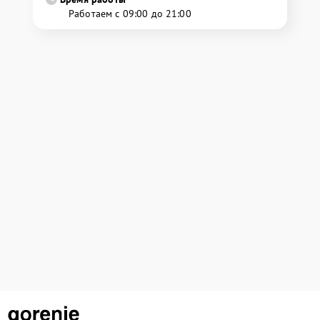
Работаем с 09:00 до 21:00