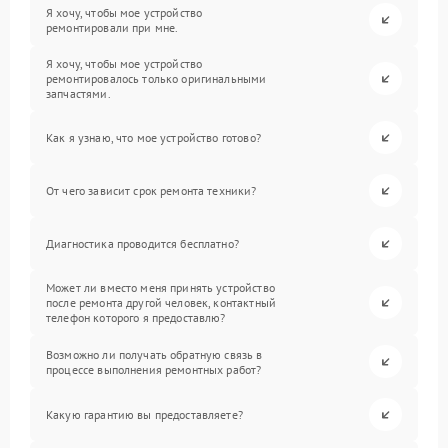
Я хочу, чтобы мое устройство
ремонтировали при мне.
Я хочу, чтобы мое устройство
ремонтировалось только оригинальными
запчастями.
Как я узнаю, что мое устройство готово?
От чего зависит срок ремонта техники?
Диагностика проводится бесплатно?
Может ли вместо меня принять устройство
после ремонта другой человек, контактный
телефон которого я предоставлю?
Возможно ли получать обратную связь в
процессе выполнения ремонтных работ?
Какую гарантию вы предоставляете?