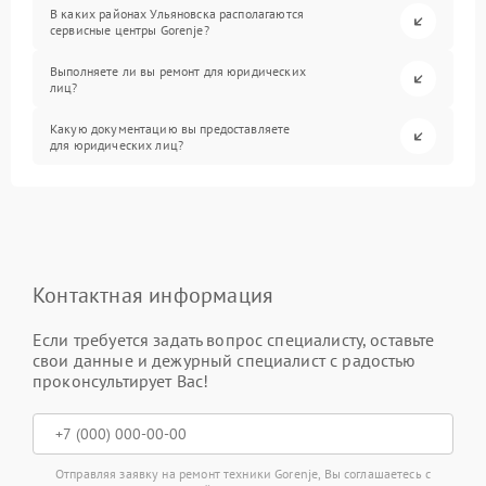
В каких районах Ульяновска располагаются
сервисные центры Gorenje?
Выполняете ли вы ремонт для юридических
лиц?
Какую документацию вы предоставляете
для юридических лиц?
Контактная информация
Если требуется задать вопрос специалисту, оставьте
свои данные и дежурный специалист с радостью
проконсультирует Вас!
Отправляя заявку на ремонт техники Gorenje, Вы соглашаетесь с