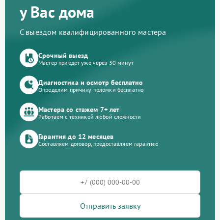
у Вас дома
С выездом квалифицированного мастера
Срочный выезд
Мастер приедет уже через 30 минут
Диагностика и осмотр бесплатно
Определим причину поломки бесплатно
Мастера со стажем 7+ лет
Работаем с техникой любой сложности
Гарантия до 12 месяцев
Составляем договор, предоставляем гарантию
Отправить заявку