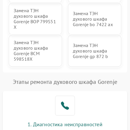
Замена ТЭН
Замена ТЭН
духового шкафа
духового шкафа
Gorenje BOP 799S51
Gorenje bo 7422 ax
X
Замена ТЭН
Замена ТЭН
духового шкафа
духового шкафа
Gorenje BCM
Gorenje gp 872 b
598S18X
Этапы ремонта духового шкафа Gorenje
1. Диагностика неисправностей