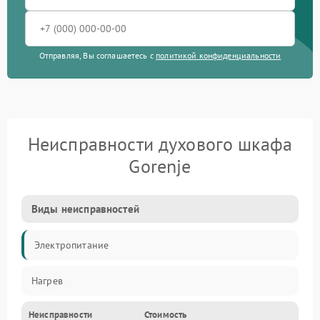
Отправляя, Вы соглашаетесь с
политикой конфиденциальности
Неисправности духового шкафа
Gorenje
Виды неисправностей
Электропитание
Нагрев
Неисправности
Стоимость