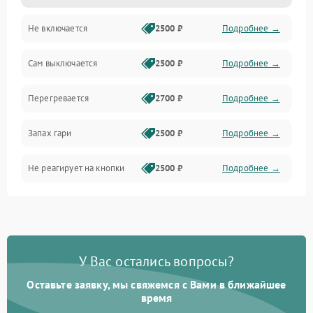
Не включается
2500 ₽
Подробнее →
Сам выключается
2500 ₽
Подробнее →
Перегревается
2700 ₽
Подробнее →
Запах гари
2500 ₽
Подробнее →
Не реагирует на кнопки
2500 ₽
Подробнее →
У Вас остались вопросы?
Оставьте заявку, мы свяжемся с Вами в ближайшее
время