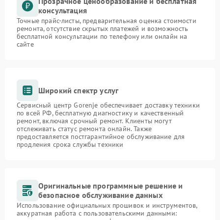
Прозрачное ценообразование и бесплатная
консультация
Точные прайс-листы, предварительная оценка стоимости
ремонта, отсутствие скрытых платежей и возможность
бесплатной консультации по телефону или онлайн на
сайте
Широкий спектр услуг
Сервисный центр Gorenje обеспечивает доставку техники
по всей РФ, бесплатную диагностику и качественный
ремонт, включая срочный ремонт. Клиенты могут
отслеживать статус ремонта онлайн. Также
предоставляется постгарантийное обслуживание для
продления срока службы техники
Оригинальные программные решение и
безопасное обслуживание данных
Использование официальных прошивок и инструментов,
аккуратная работа с пользовательскими данными: