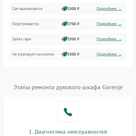
Сам выключается
2500 ₽
Подробнее →
Перегревается
2700 ₽
Подробнее →
Запах гари
2500 ₽
Подробнее →
Не реагирует на кнопки
2500 ₽
Подробнее →
Этапы ремонта духового шкафа Gorenje
1. Диагностика неисправностей