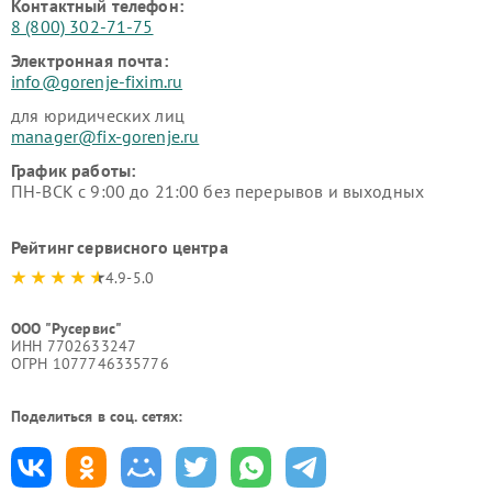
Контактный телефон:
8 (800) 302-71-75
Электронная почта:
info@gorenje-fixim.ru
для юридических лиц
manager@fix-gorenje.ru
График работы:
ПН-ВСК с 9:00 до 21:00 без перерывов и выходных
Рейтинг сервисного центра
4.9-5.0
ООО "Русервис"
ИНН 7702633247
ОГРН 1077746335776
Поделиться в соц. сетях: