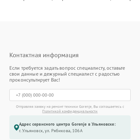
Контактная информация
Если требуется задать вопрос специалисту, оставьте
свои данные и дежурный специалист с радостью
проконсультирует Вас!
Отправляя заявку на ремонт техники Gorenje, Вы соглашаетесь с
Политикой конфиденциальности
Адрес сервисного центра Gorenje в Ульяновске:
г. Ульяновск, ул. Рябикова, 106А