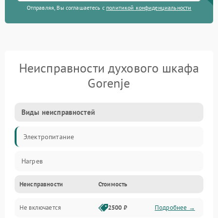
Отправляя, Вы соглашаетесь с
политикой конфиденциальности
Неисправности духового шкафа
Gorenje
Виды неисправностей
Электропитание
Нагрев
Неисправности
Стоимость
Не включается
2500 ₽
Подробнее →