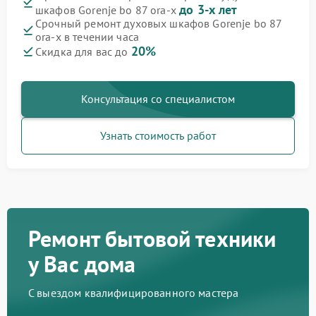
до 3-х лет
шкафов Gorenje bo 87 ora-x
Срочный ремонт духовых шкафов Gorenje bo 87
ora-x в течении часа
20%
Скидка для вас до
Консультация со специалистом
Узнать стоимость работ
Ремонт бытовой техники
у Вас дома
С выездом квалифицированного мастера