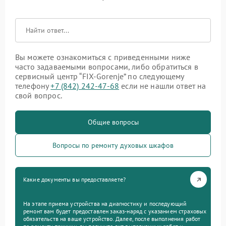
Вы можете ознакомиться с приведенными ниже
часто задаваемыми вопросами, либо обратиться в
сервисный центр “FIX-Gorenje” по следующему
телефону
+7 (842) 242-47-68
если не нашли ответ на
свой вопрос.
Общие вопросы
Вопросы по ремонту духовых шкафов
Какие документы вы предоставляете?
На этапе приема устройства на диагностику и последующий
ремонт вам будет предоставлен заказ-наряд с указанием страховых
обязательств на ваше устройство. Далее, после выполнения работ