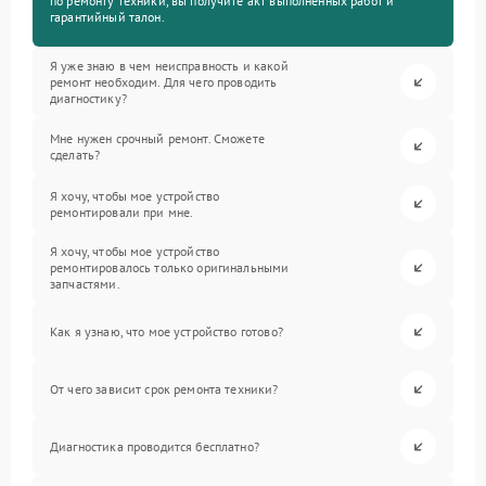
по ремонту техники, вы получите акт выполненных работ и
гарантийный талон.
Я уже знаю в чем неисправность и какой
ремонт необходим. Для чего проводить
диагностику?
Мне нужен срочный ремонт. Сможете
сделать?
Я хочу, чтобы мое устройство
ремонтировали при мне.
Я хочу, чтобы мое устройство
ремонтировалось только оригинальными
запчастями.
Как я узнаю, что мое устройство готово?
От чего зависит срок ремонта техники?
Диагностика проводится бесплатно?