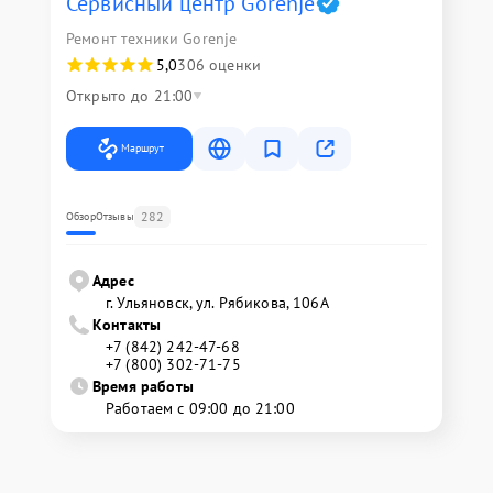
Сервисный центр Gorenje
Ремонт техники Gorenje
5,0
306 оценки
Открыто до 21:00
Маршрут
282
Обзор
Отзывы
Адрес
г. Ульяновск, ул. Рябикова, 106А
Контакты
+7 (842) 242-47-68
+7 (800) 302-71-75
Время работы
Работаем с 09:00 до 21:00