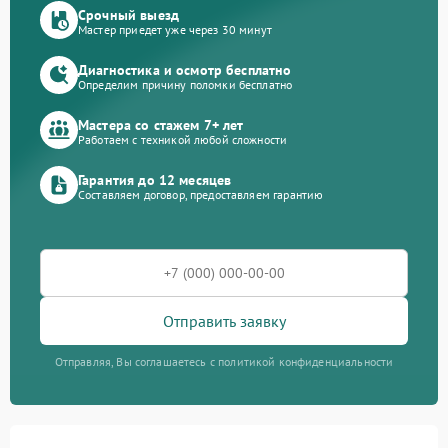
Срочный выезд
Мастер приедет уже через 30 минут
Диагностика и осмотр бесплатно
Определим причину поломки бесплатно
Мастера со стажем 7+ лет
Работаем с техникой любой сложности
Гарантия до 12 месяцев
Составляем договор, предоставляем гарантию
Отправить заявку
Отправляя, Вы соглашаетесь с политикой конфиденциальности