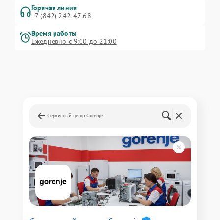
Горячая линия
+7 (842) 242-47-68
Время работы
Ежедневно с 9:00 до 21:00
Сервисный центр Gorenje