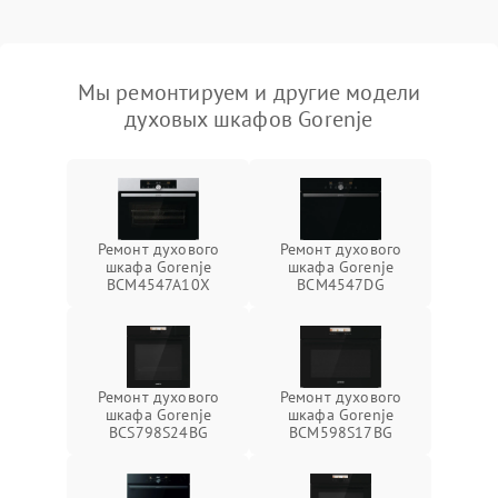
Мы ремонтируем и другие модели
духовых шкафов Gorenje
Ремонт духового
Ремонт духового
шкафа Gorenje
шкафа Gorenje
BCM4547A10X
BCM4547DG
Ремонт духового
Ремонт духового
шкафа Gorenje
шкафа Gorenje
BCS798S24BG
BCM598S17BG