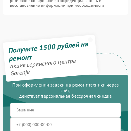
резервное копирование, конфиденциальность и
восстановление информации при необходимости
Получите 1500 рублей на
ремонт
Акция сервисного центра
Gorenje
При оформлении заявки на ремонт техники через
сайт,
действует персональная бессрочная скидка