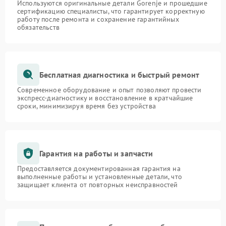
Используются оригинальные детали Gorenje и прошедшие
сертификацию специалисты, что гарантирует корректную
работу после ремонта и сохранение гарантийных
обязательств
Бесплатная диагностика и быстрый ремонт
Современное оборудование и опыт позволяют провести
экспресс-диагностику и восстановление в кратчайшие
сроки, минимизируя время без устройства
Гарантия на работы и запчасти
Предоставляется документированная гарантия на
выполненные работы и установленные детали, что
защищает клиента от повторных неисправностей