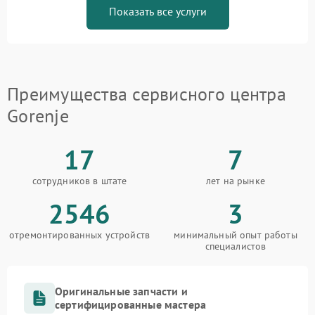
Показать все услуги
Преимущества сервисного центра
Gorenje
17
7
сотрудников в штате
лет на рынке
2546
3
отремонтированных устройств
минимальный опыт работы
специалистов
Оригинальные запчасти и
сертифицированные мастера