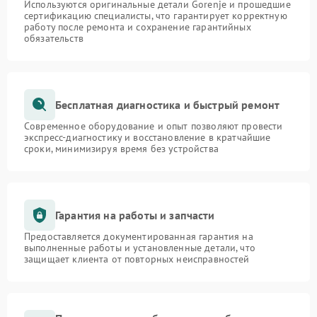
Используются оригинальные детали Gorenje и прошедшие
сертификацию специалисты, что гарантирует корректную
работу после ремонта и сохранение гарантийных
обязательств
Бесплатная диагностика и быстрый ремонт
Современное оборудование и опыт позволяют провести
экспресс-диагностику и восстановление в кратчайшие
сроки, минимизируя время без устройства
Гарантия на работы и запчасти
Предоставляется документированная гарантия на
выполненные работы и установленные детали, что
защищает клиента от повторных неисправностей