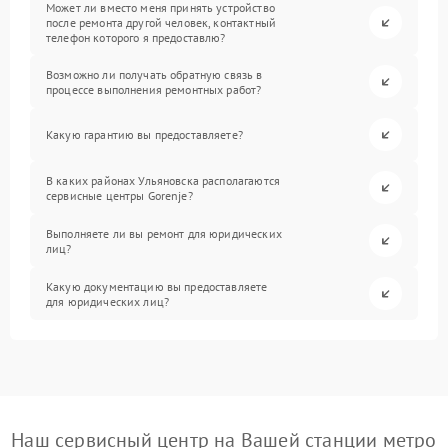
Может ли вместо меня принять устройство
после ремонта другой человек, контактный
телефон которого я предоставлю?
Возможно ли получать обратную связь в
процессе выполнения ремонтных работ?
Какую гарантию вы предоставляете?
В каких районах Ульяновска располагаются
сервисные центры Gorenje?
Выполняете ли вы ремонт для юридических
лиц?
Какую документацию вы предоставляете
для юридических лиц?
Наш сервисный центр на Вашей станции метро