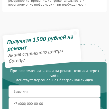
резервное копирование, конфиденциальность и
восстановление информации при необходимости
Получите 1500 рублей на
ремонт
Акция сервисного центра
Gorenje
При оформлении заявки на ремонт техники через
сайт,
действует персональная бессрочная скидка