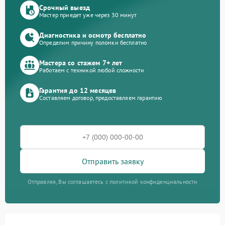
Срочный выезд
Мастер приедет уже через 30 минут
Диагностика и осмотр бесплатно
Определим причину поломки бесплатно
Мастера со стажем 7+ лет
Работаем с техникой любой сложности
Гарантия до 12 месяцев
Составляем договор, предоставляем гарантию
Отправить заявку
Отправляя, Вы соглашаетесь с политикой конфиденциальности