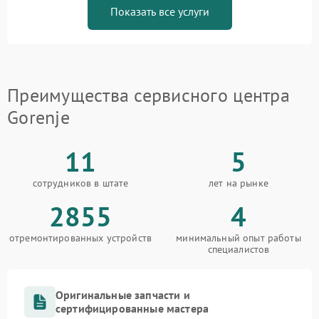
Показать все услуги
Преимущества сервисного центра
Gorenje
11
5
сотрудников в штате
лет на рынке
2855
4
отремонтированных устройств
минимальный опыт работы
специалистов
Оригинальные запчасти и
сертифицированные мастера