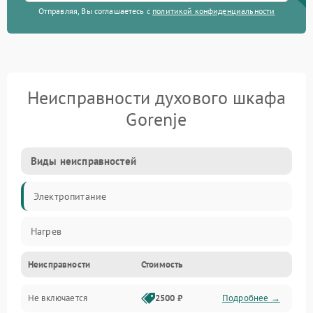
Отправляя, Вы соглашаетесь с
политикой конфиденциальности
Неисправности духового шкафа
Gorenje
Виды неисправностей
Электропитание
Нагрев
Неисправности
Стоимость
Не включается
2500 ₽
Подробнее →