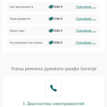
Сам выключается
2500 ₽
Подробнее →
Перегревается
2700 ₽
Подробнее →
Запах гари
2500 ₽
Подробнее →
Не реагирует на кнопки
2500 ₽
Подробнее →
Этапы ремонта духового шкафа Gorenje
1. Диагностика неисправностей