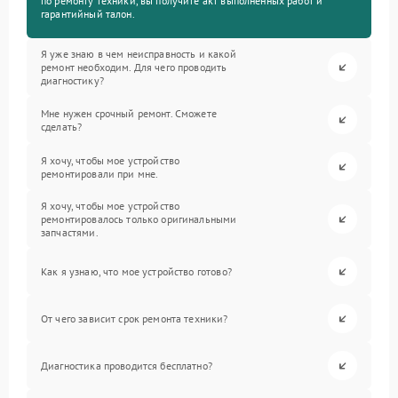
по ремонту техники, вы получите акт выполненных работ и
гарантийный талон.
Я уже знаю в чем неисправность и какой
ремонт необходим. Для чего проводить
диагностику?
Мне нужен срочный ремонт. Сможете
сделать?
Я хочу, чтобы мое устройство
ремонтировали при мне.
Я хочу, чтобы мое устройство
ремонтировалось только оригинальными
запчастями.
Как я узнаю, что мое устройство готово?
От чего зависит срок ремонта техники?
Диагностика проводится бесплатно?