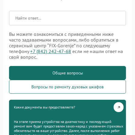
Вы можете ознакомиться с приведенными ниже
часто задаваемыми вопросами, либо обратиться в
сервисный центр “FIX-Gorenje” по следующему
телефону
+7 (842) 242-47-68
если не нашли ответ на
свой вопрос.
Общие вопросы
Вопросы по ремонту духовых шкафов
Какие документы вы предоставляете?
На этапе приема устройства на диагностику и последующий
ремонт вам будет предоставлен заказ-наряд с указанием страховых
обязательств на ваше устройство. Далее, после выполнения работ