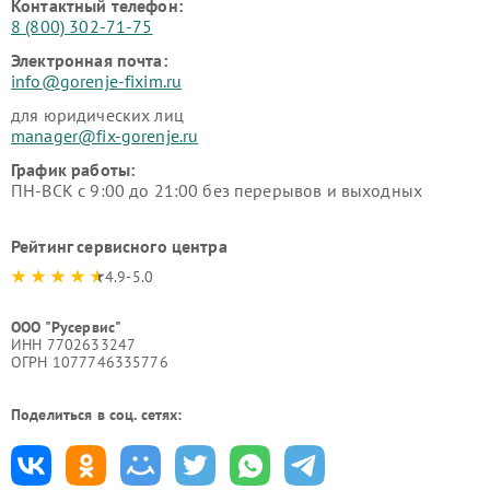
Контактный телефон:
8 (800) 302-71-75
Электронная почта:
info@gorenje-fixim.ru
для юридических лиц
manager@fix-gorenje.ru
График работы:
ПН-ВСК с 9:00 до 21:00 без перерывов и выходных
Рейтинг сервисного центра
4.9-5.0
ООО "Русервис"
ИНН 7702633247
ОГРН 1077746335776
Поделиться в соц. сетях: