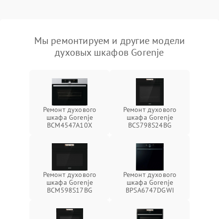
Мы ремонтируем и другие модели
духовых шкафов Gorenje
Ремонт духового
Ремонт духового
шкафа Gorenje
шкафа Gorenje
BCM4547A10X
BCS798S24BG
Ремонт духового
Ремонт духового
шкафа Gorenje
шкафа Gorenje
BCM598S17BG
BPSA6747DGWI