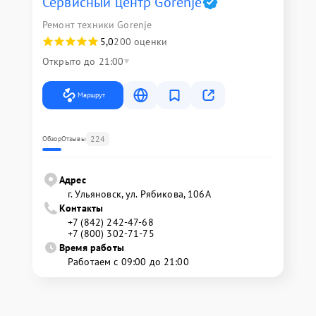
Сервисный центр Gorenje
Ремонт техники Gorenje
5,0
200 оценки
Открыто до 21:00
Маршрут
224
Обзор
Отзывы
Адрес
г. Ульяновск, ул. Рябикова, 106А
Контакты
+7 (842) 242-47-68
+7 (800) 302-71-75
Время работы
Работаем с 09:00 до 21:00