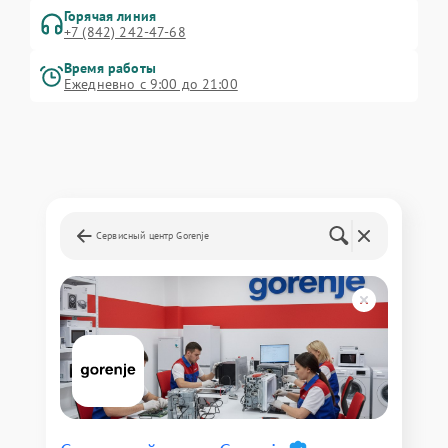
Горячая линия
+7 (842) 242-47-68
Время работы
Ежедневно с 9:00 до 21:00
Сервисный центр Gorenje