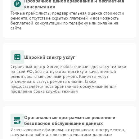
Прозрачное ценообразование и бесплатная
консультация
Точные прайс-листы, предварительная оценка стоимости
ремонта, отсутствие скрытых платежей и возможность
бесплатной консультации по телефону или онлайн на
сайте
Широкий спектр услуг
Сервисный центр Gorenje обеспечивает доставку техники
по всей РФ, бесплатную диагностику и качественный
ремонт, включая срочный ремонт. Клиенты могут
отслеживать статус ремонта онлайн. Также
предоставляется постгарантийное обслуживание для
продления срока службы техники
Оригинальные программные решение и
безопасное обслуживание данных
Использование официальных прошивок и инструментов,
аккуратная работа с пользовательскими данными: