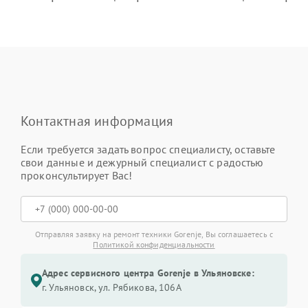
Контактная информация
Если требуется задать вопрос специалисту, оставьте
свои данные и дежурный специалист с радостью
проконсультирует Вас!
Отправляя заявку на ремонт техники Gorenje, Вы соглашаетесь с
Политикой конфиденциальности
Адрес сервисного центра Gorenje в Ульяновске:
г. Ульяновск, ул. Рябикова, 106А