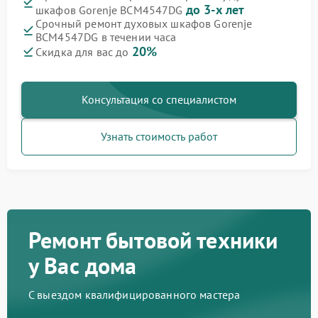
до 3-х лет
шкафов Gorenje BCM4547DG
Срочный ремонт духовых шкафов Gorenje
BCM4547DG в течении часа
20%
Скидка для вас до
Консультация со специалистом
Узнать стоимость работ
Ремонт бытовой техники
у Вас дома
С выездом квалифицированного мастера