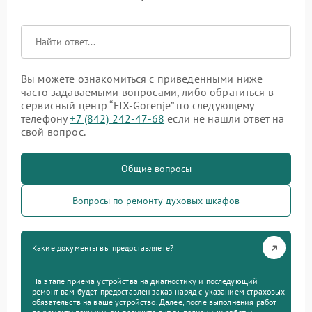
Вы можете ознакомиться с приведенными ниже
часто задаваемыми вопросами, либо обратиться в
сервисный центр “FIX-Gorenje” по следующему
телефону
+7 (842) 242-47-68
если не нашли ответ на
свой вопрос.
Общие вопросы
Вопросы по ремонту духовых шкафов
Какие документы вы предоставляете?
На этапе приема устройства на диагностику и последующий
ремонт вам будет предоставлен заказ-наряд с указанием страховых
обязательств на ваше устройство. Далее, после выполнения работ