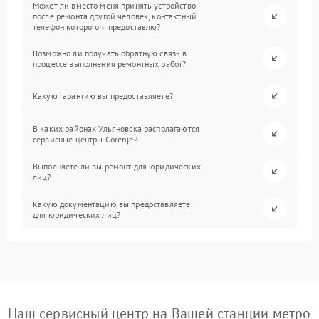
Может ли вместо меня принять устройство
после ремонта другой человек, контактный
телефон которого я предоставлю?
Возможно ли получать обратную связь в
процессе выполнения ремонтных работ?
Какую гарантию вы предоставляете?
В каких районах Ульяновска располагаются
сервисные центры Gorenje?
Выполняете ли вы ремонт для юридических
лиц?
Какую документацию вы предоставляете
для юридических лиц?
Наш сервисный центр на Вашей станции метро