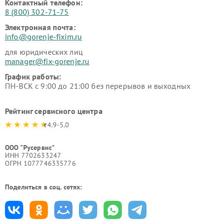
Контактный телефон:
8 (800) 302-71-75
Электронная почта:
info@gorenje-fixim.ru
для юридических лиц
manager@fix-gorenje.ru
График работы:
ПН-ВСК с 9:00 до 21:00 без перерывов и выходных
Рейтинг сервисного центра
4.9-5.0
ООО "Русервис"
ИНН 7702633247
ОГРН 1077746335776
Поделиться в соц. сетях: