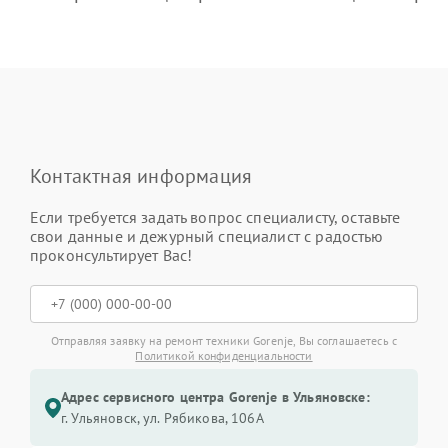
Контактная информация
Если требуется задать вопрос специалисту, оставьте
свои данные и дежурный специалист с радостью
проконсультирует Вас!
Отправляя заявку на ремонт техники Gorenje, Вы соглашаетесь с
Политикой конфиденциальности
Адрес сервисного центра Gorenje в Ульяновске:
г. Ульяновск, ул. Рябикова, 106А