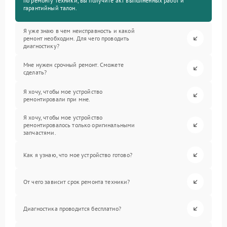
по ремонту техники, вы получите акт выполненных работ и
гарантийный талон.
Я уже знаю в чем неисправность и какой
ремонт необходим. Для чего проводить
диагностику?
Мне нужен срочный ремонт. Сможете
сделать?
Я хочу, чтобы мое устройство
ремонтировали при мне.
Я хочу, чтобы мое устройство
ремонтировалось только оригинальными
запчастями.
Как я узнаю, что мое устройство готово?
От чего зависит срок ремонта техники?
Диагностика проводится бесплатно?