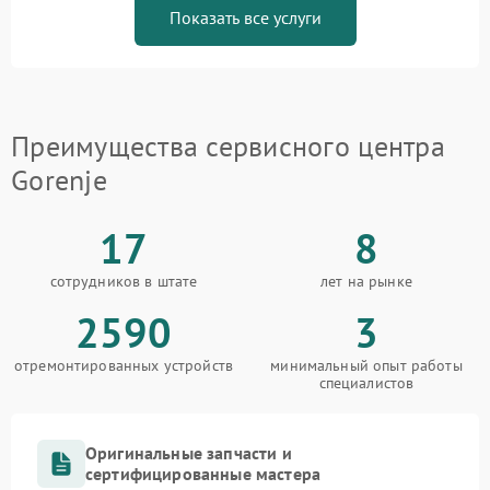
Показать все услуги
Преимущества сервисного центра
Gorenje
17
8
сотрудников в штате
лет на рынке
2590
3
отремонтированных устройств
минимальный опыт работы
специалистов
Оригинальные запчасти и
сертифицированные мастера