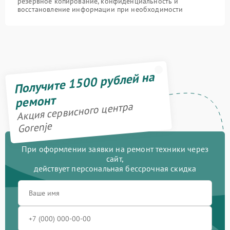
резервное копирование, конфиденциальность и
восстановление информации при необходимости
Получите 1500 рублей на
ремонт
Акция сервисного центра
Gorenje
При оформлении заявки на ремонт техники через
сайт,
действует персональная бессрочная скидка