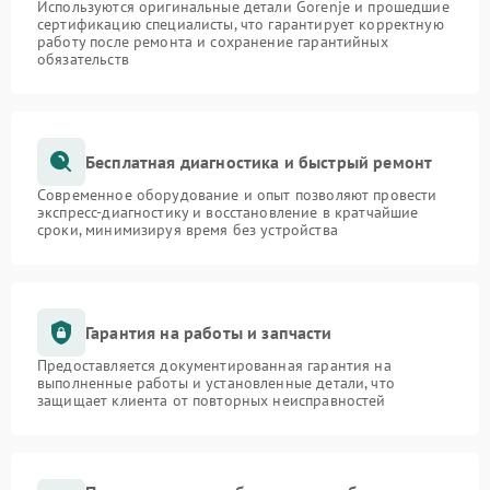
Используются оригинальные детали Gorenje и прошедшие
сертификацию специалисты, что гарантирует корректную
работу после ремонта и сохранение гарантийных
обязательств
Бесплатная диагностика и быстрый ремонт
Современное оборудование и опыт позволяют провести
экспресс-диагностику и восстановление в кратчайшие
сроки, минимизируя время без устройства
Гарантия на работы и запчасти
Предоставляется документированная гарантия на
выполненные работы и установленные детали, что
защищает клиента от повторных неисправностей