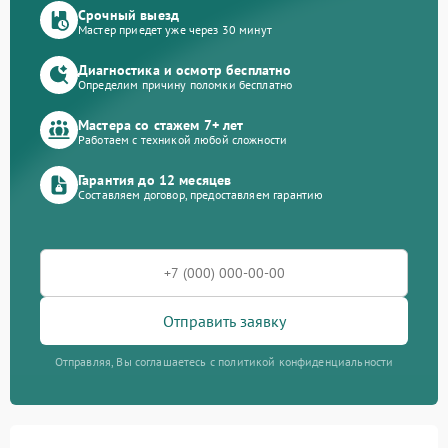
Срочный выезд
Мастер приедет уже через 30 минут
Диагностика и осмотр бесплатно
Определим причину поломки бесплатно
Мастера со стажем 7+ лет
Работаем с техникой любой сложности
Гарантия до 12 месяцев
Составляем договор, предоставляем гарантию
Отправить заявку
Отправляя, Вы соглашаетесь с политикой конфиденциальности