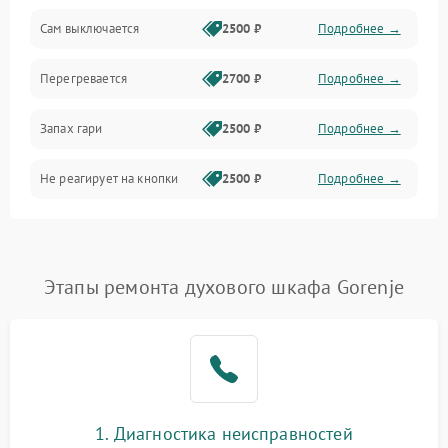
Сам выключается
2500 ₽
Подробнее →
Перегревается
2700 ₽
Подробнее →
Запах гари
2500 ₽
Подробнее →
Не реагирует на кнопки
2500 ₽
Подробнее →
Этапы ремонта духового шкафа Gorenje
1. Диагностика неисправностей