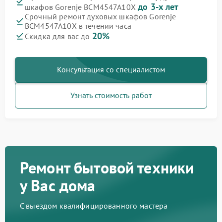
до 3-х лет
шкафов Gorenje BCM4547A10X
Срочный ремонт духовых шкафов Gorenje
BCM4547A10X в течении часа
20%
Скидка для вас до
Консультация со специалистом
Узнать стоимость работ
Ремонт бытовой техники
у Вас дома
С выездом квалифицированного мастера