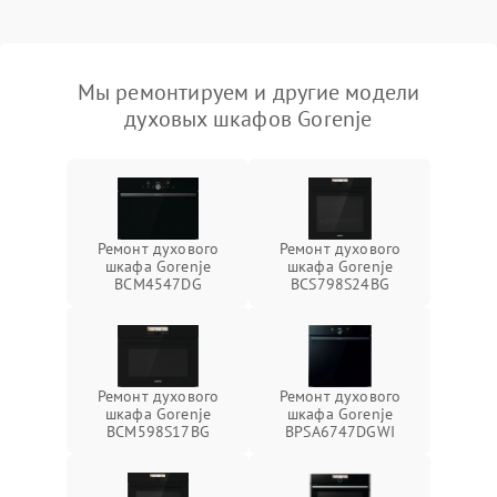
Мы ремонтируем и другие модели
духовых шкафов Gorenje
Ремонт духового
Ремонт духового
шкафа Gorenje
шкафа Gorenje
BCM4547DG
BCS798S24BG
Ремонт духового
Ремонт духового
шкафа Gorenje
шкафа Gorenje
BCM598S17BG
BPSA6747DGWI