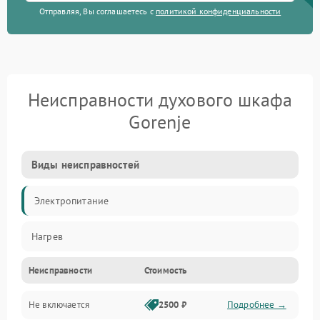
Отправляя, Вы соглашаетесь с
политикой конфиденциальности
Неисправности духового шкафа
Gorenje
Виды неисправностей
Электропитание
Нагрев
Неисправности
Стоимость
Не включается
2500 ₽
Подробнее →