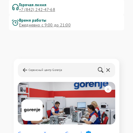
Горячая линия
+7 (842) 242-47-68
Время работы
Ежедневно с 9:00 до 21:00
Сервисный центр Gorenje