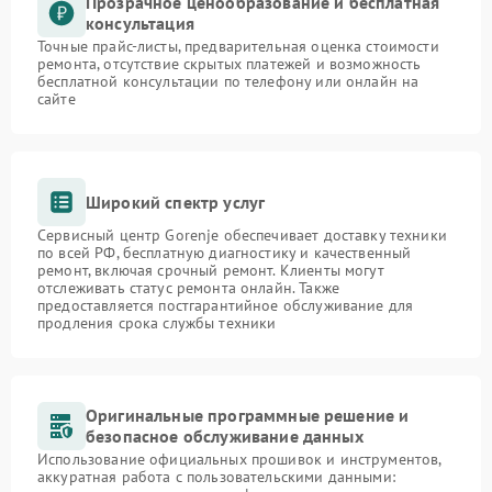
Прозрачное ценообразование и бесплатная
консультация
Точные прайс-листы, предварительная оценка стоимости
ремонта, отсутствие скрытых платежей и возможность
бесплатной консультации по телефону или онлайн на
сайте
Широкий спектр услуг
Сервисный центр Gorenje обеспечивает доставку техники
по всей РФ, бесплатную диагностику и качественный
ремонт, включая срочный ремонт. Клиенты могут
отслеживать статус ремонта онлайн. Также
предоставляется постгарантийное обслуживание для
продления срока службы техники
Оригинальные программные решение и
безопасное обслуживание данных
Использование официальных прошивок и инструментов,
аккуратная работа с пользовательскими данными: