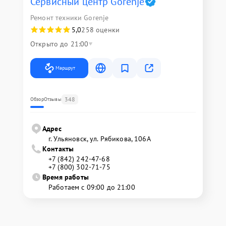
Сервисный центр Gorenje
Ремонт техники Gorenje
5,0
258 оценки
Открыто до 21:00
Маршрут
348
Обзор
Отзывы
Адрес
г. Ульяновск, ул. Рябикова, 106А
Контакты
+7 (842) 242-47-68
+7 (800) 302-71-75
Время работы
Работаем с 09:00 до 21:00